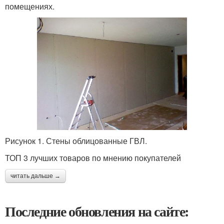
помещениях.
Рисунок 1. Стены облицованные ГВЛ.
ТОП 3 лучших товаров по мнению покупателей
читать дальше →
Последние обновления на сайте: