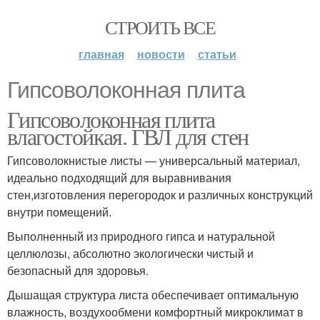
СТРОИТЬ ВСЕ
главная
новости
статьи
Гипсоволоконная плита
Гипсоволоконная плита
влагостойкая. ГВЛ для стен
Гипсоволокнистые листы — универсальный материал,
идеально подходящий для выравнивания
стен,изготовления перегородок и различных конструкций
внутри помещений.
Выполненный из природного гипса и натуральной
целлюлозы, абсолютно экологически чистый и
безопасный для здоровья.
Дышащая структура листа обеспечивает оптимальную
влажность, воздухообмени комфортный микроклимат в