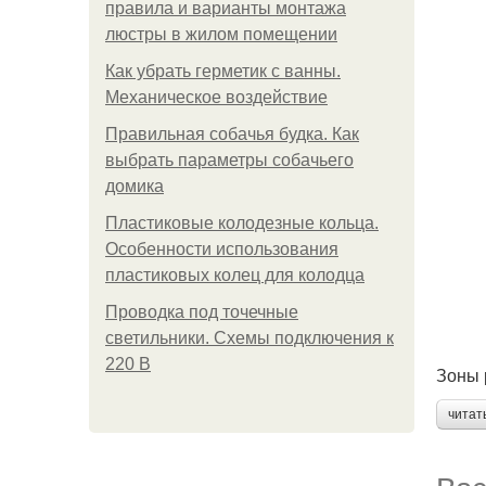
правила и варианты монтажа
люстры в жилом помещении
Как убрать герметик с ванны.
Механическое воздействие
Правильная собачья будка. Как
выбрать параметры собачьего
домика
Пластиковые колодезные кольца.
Особенности использования
пластиковых колец для колодца
Проводка под точечные
светильники. Схемы подключения к
220 В
Зоны 
читат