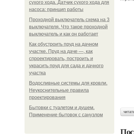
сухого хода. Датчик сухого хода для
насоса: принцип работы
Проходной выключатель схема на 3
выключателя. Что такое проходной
выключатель и как он работает
Как обустроить пруд на дачном
участке. Пруд на даче —, как
спроектировать, построить и
украсить пруд для сада и дачного
участка
Водосливные системы для кровли.
Неукоснительные правила
проектирования
Бытовки с туалетом и душем.
читат
Применение бытовок с санузлом
Пос