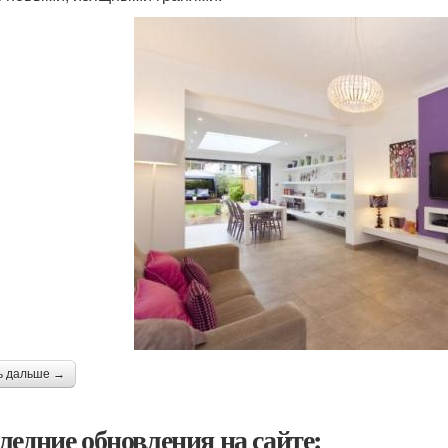
ь дальше →
ледние обновления на сайте: