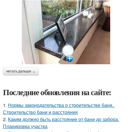
читать дальше →
Последние обновления на сайте:
1.
Нормы законодательства о строительстве бани..
Строительство бани и расстояния
2.
Каким должно быть расстояние от бани до забора.
Планировка участка