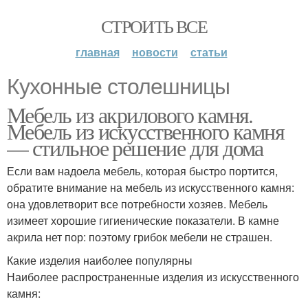
СТРОИТЬ ВСЕ
главная
новости
статьи
Кухонные столешницы
Мебель из акрилового камня.
Мебель из искусственного камня
— стильное решение для дома
Если вам надоела мебель, которая быстро портится,
обратите внимание на мебель из искусственного камня:
она удовлетворит все потребности хозяев. Мебель
изимеет хорошие гигиенические показатели. В камне
акрила нет пор: поэтому грибок мебели не страшен.
Какие изделия наиболее популярны
Наиболее распространенные изделия из искусственного
камня: