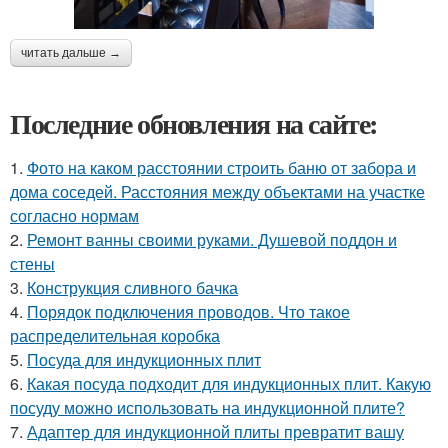
читать дальше →
Последние обновления на сайте:
1.
Фото на каком расстоянии строить баню от забора и
дома соседей. Расстояния между объектами на участке
согласно нормам
2.
Ремонт ванны своими руками. Душевой поддон и
стены
3.
Конструкция сливного бачка
4.
Порядок подключения проводов. Что такое
распределительная коробка
5.
Посуда для индукционных плит
6.
Какая посуда подходит для индукционных плит. Какую
посуду можно использовать на индукционной плите?
7.
Адаптер для индукционной плиты превратит вашу