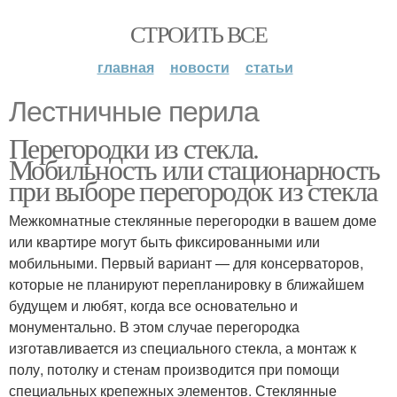
СТРОИТЬ ВСЕ
главная
новости
статьи
Лестничные перила
Перегородки из стекла.
Мобильность или стационарность
при выборе перегородок из стекла
Межкомнатные стеклянные перегородки в вашем доме
или квартире могут быть фиксированными или
мобильными. Первый вариант — для консерваторов,
которые не планируют перепланировку в ближайшем
будущем и любят, когда все основательно и
монументально. В этом случае перегородка
изготавливается из специального стекла, а монтаж к
полу, потолку и стенам производится при помощи
специальных крепежных элементов. Стеклянные