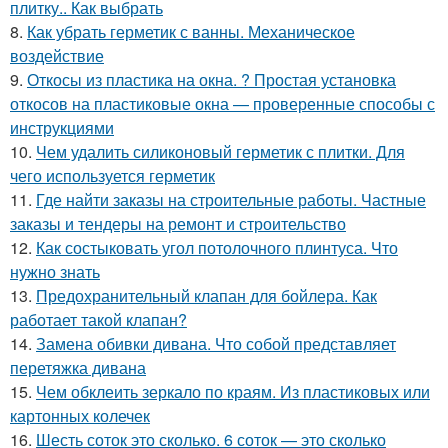
плитку.. Как выбрать
8.
Как убрать герметик с ванны. Механическое
воздействие
9.
Откосы из пластика на окна. ? Простая установка
откосов на пластиковые окна — проверенные способы с
инструкциями
10.
Чем удалить силиконовый герметик с плитки. Для
чего используется герметик
11.
Где найти заказы на строительные работы. Частные
заказы и тендеры на ремонт и строительство
12.
Как состыковать угол потолочного плинтуса. Что
нужно знать
13.
Предохранительный клапан для бойлера. Как
работает такой клапан?
14.
Замена обивки дивана. Что собой представляет
перетяжка дивана
15.
Чем обклеить зеркало по краям. Из пластиковых или
картонных колечек
16.
Шесть соток это сколько. 6 соток — это сколько