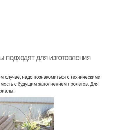
ы подходят для изготовления
ом случае, надо познакомиться с техническими
имость с будущим заполнением пролетов. Для
риалы: