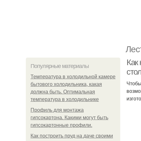
Лес
Как
Популярные материалы
сто
Температура в холодильной камере
Чтобы
бытового холодильника, какая
возмо
должна быть. Оптимальная
изгот
температура в холодильнике
Профиль для монтажа
гипсокартона. Какими могут быть
гипсокартонные профили.
Как построить пруд на даче своими