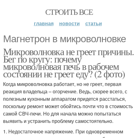
СТРОИТЬ ВСЕ
главная
новости
статьи
Магнетрон в микроволновке
Микроволновка не греет причины.
Бег по кругу: почему
микроволновая печь в рабочем
состоянии не греет еду? (2 фото)
Когда микроволновка работает, но не греет, первая
реакция владельца – огорчение. Ведь, скорее всего, с
полезным кухонным аппаратом придется расстаться,
поскольку ремонт может обойтись почти что в стоимость
самой СВЧ-печи. Но для начала можно попытаться
выявить и устранить проблему самостоятельно.
1. Недостаточное напряжение. При одновременном