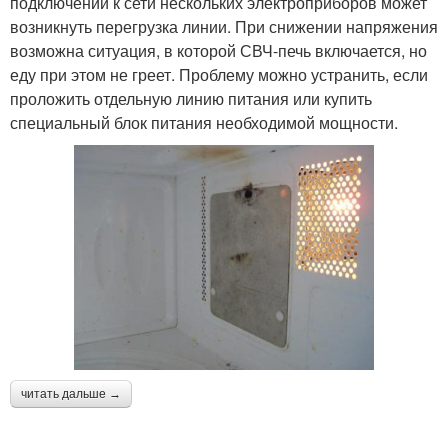
подключении к сети нескольких электроприборов может
возникнуть перегрузка линии. При снижении напряжения
возможна ситуация, в которой СВЧ-печь включается, но
еду при этом не греет. Проблему можно устранить, если
проложить отдельную линию питания или купить
специальный блок питания необходимой мощности.
читать дальше →