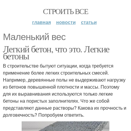
СТРОИТЬ ВСЕ
главная
новости
статьи
Маленький вес
Легкий бетон, что это. Легкие
бетоны
В строительстве бытуют ситуации, когда требуется
применение более легких строительных смесей.
Например, деревянные полы не выдерживают нагрузку
из бетонов повышенной плотности и массы. Поэтому
для их выравнивания используются только легкие
бетоны на пористых заполнителях. Что же собой
представляют данные растворы? Какова их прочность и
долговечность? Попробуем ответить.