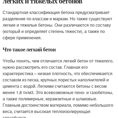
легких и тяжелых бетонов
Стандартная классификация бетона предусматривает
разделение по классам и маркам. Но также существуют
легкие и тяжелые бетоны. Они различаются по составу
(который и определяет степень тяжести), а также по
сфере применения.
Что такое легкий бетон
Чтобы понять, чем отличается легкий бетон от тяжелого,
нужно рассмотреть его состав. Главная его
характеристика – низкая плотность, что обеспечивается
составом из песка, крупных пористых наполнителей и
цемента с водой. Легкими считаются бетоны с весом
менее 1,8 тн/м3. Это всевозможные пено- и газобетоны,
а также полимерные, керамзитные и шлаковые.
Главным достоинством материала, помимо небольшого
веса, считается высокая теплоизолирующая
способность.