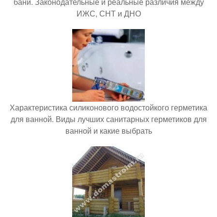
бани. Законодательные и реальные различия между
ИЖС, СНТ и ДНО
Характеристика силиконового водостойкого герметика
для ванной. Виды лучших санитарных герметиков для
ванной и какие выбрать