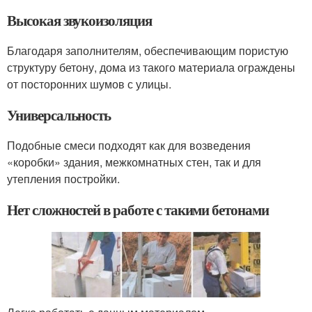
Высокая звукоизоляция
Благодаря заполнителям, обеспечивающим пористую
структуру бетону, дома из такого материала ограждены
от посторонних шумов с улицы.
Универсальность
Подобные смеси подходят как для возведения
«коробки» здания, межкомнатных стен, так и для
утепления постройки.
Нет сложностей в работе с такими бетонами