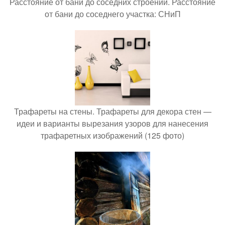
Расстояние от бани до соседних строений. Расстояние
от бани до соседнего участка: СНиП
Трафареты на стены. Трафареты для декора стен —
идеи и варианты вырезания узоров для нанесения
трафаретных изображений (125 фото)