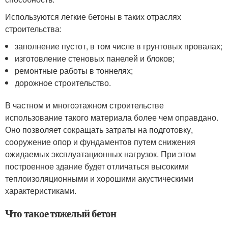
Используются легкие бетоны в таких отраслях
строительства:
заполнение пустот, в том числе в грунтовых провалах;
изготовление стеновых панелей и блоков;
ремонтные работы в тоннелях;
дорожное строительство.
В частном и многоэтажном строительстве
использование такого материала более чем оправдано.
Оно позволяет сокращать затраты на подготовку,
сооружение опор и фундаментов путем снижения
ожидаемых эксплуатационных нагрузок. При этом
построенное здание будет отличаться высокими
теплоизоляционными и хорошими акустическими
характеристиками.
Что такое тяжелый бетон