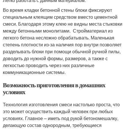
Легко работать с данным материалом.
Во время кладки бетонной стены блоки фиксируют
специальным клеящим средством вместо цементной
смеси. Благодаря этому клею не видны места стыковки
между бетонными монолитами. Стройматериал из
легкого бетона несложно обрабатывать. Маленькая
степень плотности из-за наличия пор внутри позволяет
разделывать блоки при помощи обычной ручной пилы,
доводить до нужной формы, размеров, а также с
легкостью проводить через них различные
коммуникационные системы.
Возможность приготовления в домашних
условиях
Технология изготовления смеси настолько проста, что
это может осуществить каждый человек при любых
условиях. Главное – иметь под рукой бетономешалку,
делающую состав однородным, требующиеся