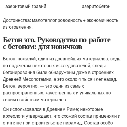
азеритовый гравий
азеритобетон
Достоинства: малотеплопроводность + экономичность
изготовления.
Бетон это. Руководство по работе
с бетоном: для новичков
Бетон, пожалуй, один из древнейших материалов, ведь,
по подсчетам некоторых исследователей, следы
бетонирования были обнаружены даже в строениях
Древней Месопотамии, а это около 4 тысяч лет назад.
Бетон, вероятно, — это один из самых
распространенных, качественных и уникальных по
своим свойствам материалов.
Он использовался в Древнем Риме; некоторые
археологи утверждают, что схожий состав применяли и
египтяне при строительстве пирамид. Состав особо