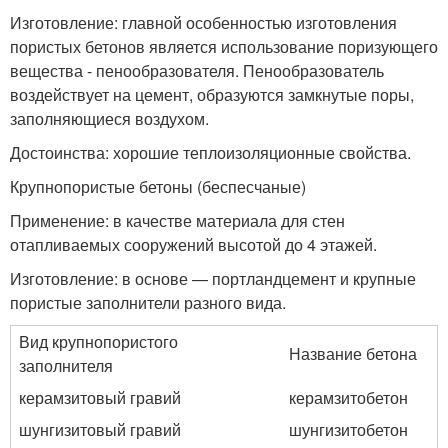
Изготовление: главной особенностью изготовления
пористых бетонов является использование поризующего
вещества - пенообразователя. Пенообразователь
воздействует на цемент, образуются замкнутые поры,
заполняющиеся воздухом.
Достоинства: хорошие теплоизоляционные свойства.
Крупнопористые бетоны (беспесчаные)
Применение: в качестве материала для стен
отапливаемых сооружений высотой до 4 этажей.
Изготовление: в основе — портландцемент и крупные
пористые заполнители разного вида.
Вид крупнопористого
Название бетона
заполнителя
керамзитовый гравий
керамзитобетон
шунгизитовый гравий
шунгизитобетон