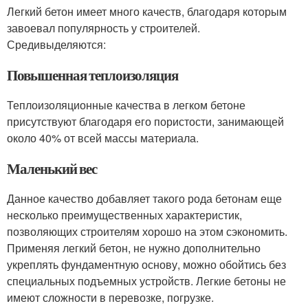
Легкий бетон имеет много качеств, благодаря которым
завоевал популярность у строителей.
Средивыделяются:
Повышенная теплоизоляция
Теплоизоляционные качества в легком бетоне
присутствуют благодаря его пористости, занимающей
около 40% от всей массы материала.
Маленький вес
Данное качество добавляет такого рода бетонам еще
несколько преимущественных характеристик,
позволяющих строителям хорошо на этом сэкономить.
Применяя легкий бетон, не нужно дополнительно
укреплять фундаментную основу, можно обойтись без
специальных подъемных устройств. Легкие бетоны не
имеют сложности в перевозке, погрузке.