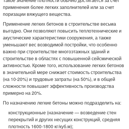
Такое значение плотности обычно достигается за счет
применения более легких заполнителей или за счет
поризации вяжущего вещества.
Применение легких бетонов в строительстве весьма
выгодно. Они позволяют повысить теплотехнические и
акустические характеристики сооружения, а также
уменьшают вес возводимой постройки, что особенно
важно при строительстве многоэтажных зданий и
строительстве в областях с повышенной сейсмической
активностью. Кроме того, использование легких бетонов
в значительной мере снижает стоимость строительства
(на 10-20%) и трудовые затраты (на 50%), и в общей
сложности повышает эффективность производства
примерно на 20%.
По назначению легкие бетоны можно подразделить на:
конструкционные (назначение — возведение стен
перекрытий и других несущих конструкций, средняя
плотность 1600-1800 кг/куб.м);