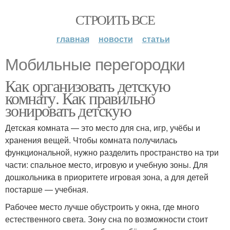
СТРОИТЬ ВСЕ
главная
новости
статьи
Мобильные перегородки
Как организовать детскую
комнату. Как правильно
зонировать детскую
Детская комната — это место для сна, игр, учёбы и
хранения вещей. Чтобы комната получилась
функциональной, нужно разделить пространство на три
части: спальное место, игровую и учебную зоны. Для
дошкольника в приоритете игровая зона, а для детей
постарше — учебная.
Рабочее место лучше обустроить у окна, где много
естественного света. Зону сна по возможности стоит