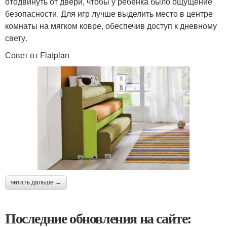
отодвинуть от двери, чтобы у ребёнка было ощущение
безопасности. Для игр лучше выделить место в центре
комнаты на мягком ковре, обеспечив доступ к дневному
свету.
Совет от Flatplan
читать дальше →
Последние обновления на сайте: