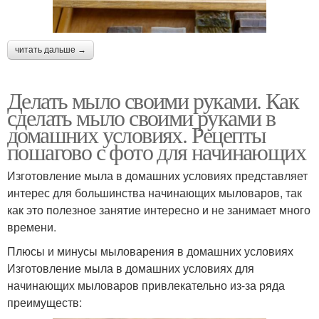
читать дальше →
Делать мыло своими руками. Как
сделать мыло своими руками в
домашних условиях. Рецепты
пошагово с фото для начинающих
Изготовление мыла в домашних условиях представляет
интерес для большинства начинающих мыловаров, так
как это полезное занятие интересно и не занимает много
времени.
Плюсы и минусы мыловарения в домашних условиях
Изготовление мыла в домашних условиях для
начинающих мыловаров привлекательно из-за ряда
преимуществ: