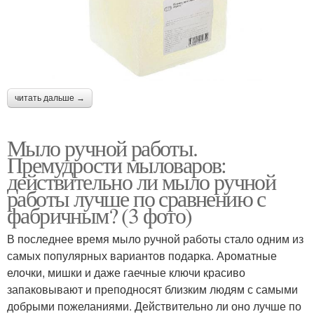
читать дальше →
Мыло ручной работы.
Премудрости мыловаров:
действительно ли мыло ручной
работы лучше по сравнению с
фабричным? (3 фото)
В последнее время мыло ручной работы стало одним из
самых популярных вариантов подарка. Ароматные
елочки, мишки и даже гаечные ключи красиво
запаковывают и преподносят близким людям с самыми
добрыми пожеланиями. Действительно ли оно лучше по