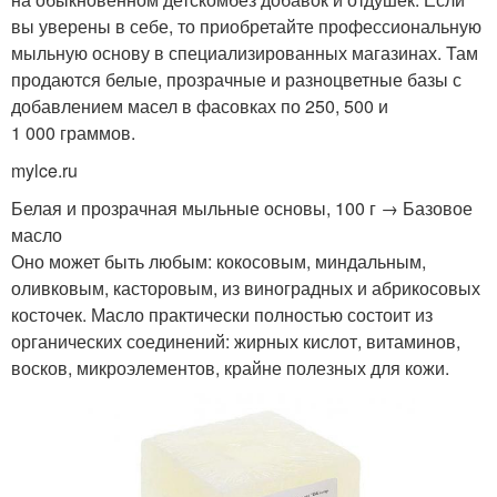
вы уверены в себе, то приобретайте профессиональную
мыльную основу в специализированных магазинах. Там
продаются белые, прозрачные и разноцветные базы с
добавлением масел в фасовках по 250, 500 и
1 000 граммов.
mylce.ru
Белая и прозрачная мыльные основы, 100 г → Базовое
масло
Оно может быть любым: кокосовым, миндальным,
оливковым, касторовым, из виноградных и абрикосовых
косточек. Масло практически полностью состоит из
органических соединений: жирных кислот, витаминов,
восков, микроэлементов, крайне полезных для кожи.