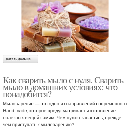
читать дальше →
Как сварить мыло с нуля. Сварить
мыло в домашних условиях: что
понадобится?
Мыловарение — это одно из направлений современного
Hand made, которое предусматривает изготовление
полезных вещей самим. Чем нужно запастись, прежде
чем приступать к мыловарению?