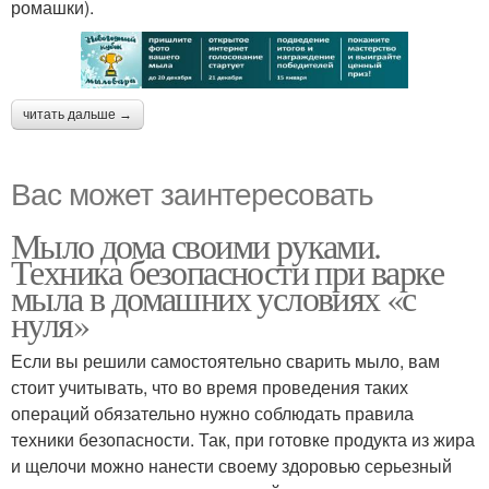
ромашки).
читать дальше →
Вас может заинтересовать
Мыло дома своими руками.
Техника безопасности при варке
мыла в домашних условиях «с
нуля»
Если вы решили самостоятельно сварить мыло, вам
стоит учитывать, что во время проведения таких
операций обязательно нужно соблюдать правила
техники безопасности. Так, при готовке продукта из жира
и щелочи можно нанести своему здоровью серьезный