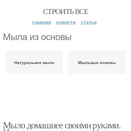
СТРОИТЬ ВСЕ
главная
новости
статьи
Мыла из основы
Натуральное мыло
Мыльные основы
Мыло домашнее своими руками.