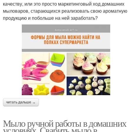
качеству, или это просто маркетинговый ход домашних
мыловаров, старающихся реализовать свою ароматную
продукцию и побольше на ней заработать?
читать дальше →
Мыло ручной работы в домашних
условиях. Сварить мыло в