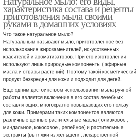
Натуральное мыло: его виды,
характеристика состава и рецепты
приготовления мыла своими
руками в домашних условиях
Что такое натуральное мыло?
Натуральным называют мыло, приготовленное без
использования жирозаменителей, искусственных
красителей и ароматизаторов. При его изготовлении
используют лишь природные компоненты ( эфирные
масла и отвары растений). Поэтому такой косметический
продукт безвреден для кожи и подходит для детей.
Еще одним достоинством использования мыла ручной
работы является включение в его состав лечебных
составляющих, многократно повышающих его пользу
для кожи. Примерами таких компонентов являются
различные ценные растительные масла ( оливковое ,
миндальное, кокосовое , репейное) и растительные
экстракты (вытяжки из женьшеня, лекарственной