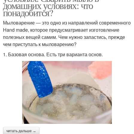
домашних условиях: что
понадобится?
Мыловарение — это одно из направлений современного
Hand made, которое предусматривает изготовление
полезных вещей самим. Чем нужно запастись, прежде
чем приступать к мыловарению?
1. Базовая основа. Есть три варианта основ.
читать дальше →