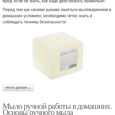
вред, если не знать, как надо действовать правильно.
Перед тем как своими руками заняться мыловарением в
домашних условиях, необходимо чётко знать и
соблюдать технику безопасности:
читать дальше →
Мыло ручной работы в домашних.
Основы ручного мыла