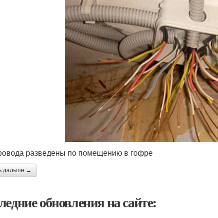
ровода разведены по помещению в гофре
ь дальше →
ледние обновления на сайте: