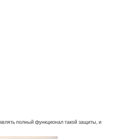
тавлять полный функционал такой защиты, и