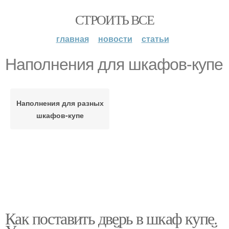
СТРОИТЬ ВСЕ
главная
новости
статьи
Наполнения для шкафов-купе
Наполнения для разных
шкафов-купе
Как поставить дверь в шкаф купе.