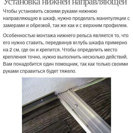
Установка нижней направляющей
Чтобы установить своими руками нижнюю
направляющую в шкаф, нужно проделать манипуляции с
замерами и обрезкой, так же как и с верхним профилем.
Особенностью монтажа нижнего рельса является то, что
его нужно ставить, передвинув вглубь шкафа примерно
на 2 см, где он и крепится. Чтобы определить место
крепления точно, нужно выполнить несколько действий.
Вам понадобится один помощник, так как только своими
руками справиться будет тяжело.