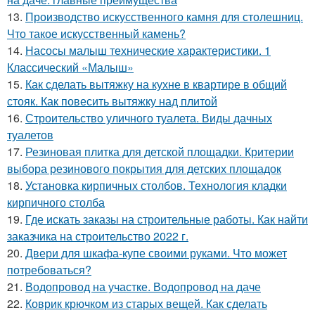
13.
Производство искусственного камня для столешниц.
Что такое искусственный камень?
14.
Насосы малыш технические характеристики. 1
Классический «Малыш»
15.
Как сделать вытяжку на кухне в квартире в общий
стояк. Как повесить вытяжку над плитой
16.
Строительство уличного туалета. Виды дачных
туалетов
17.
Резиновая плитка для детской площадки. Критерии
выбора резинового покрытия для детских площадок
18.
Установка кирпичных столбов. Технология кладки
кирпичного столба
19.
Где искать заказы на строительные работы. Как найти
заказчика на строительство 2022 г.
20.
Двери для шкафа-купе своими руками. Что может
потребоваться?
21.
Водопровод на участке. Водопровод на даче
22.
Коврик крючком из старых вещей. Как сделать