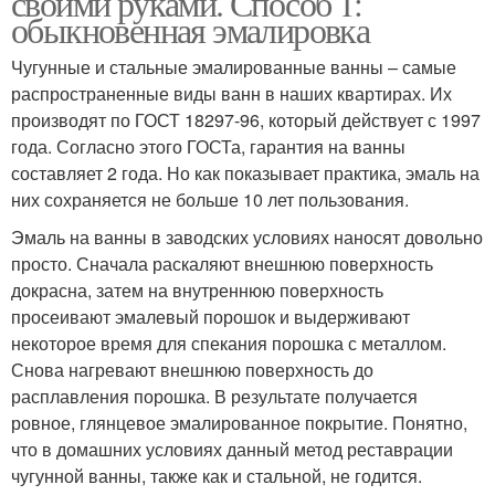
своими руками. Способ 1:
обыкновенная эмалировка
Чугунные и стальные эмалированные ванны – самые
распространенные виды ванн в наших квартирах. Их
производят по ГОСТ 18297-96, который действует с 1997
года. Согласно этого ГОСТа, гарантия на ванны
составляет 2 года. Но как показывает практика, эмаль на
них сохраняется не больше 10 лет пользования.
Эмаль на ванны в заводских условиях наносят довольно
просто. Сначала раскаляют внешнюю поверхность
докрасна, затем на внутреннюю поверхность
просеивают эмалевый порошок и выдерживают
некоторое время для спекания порошка с металлом.
Снова нагревают внешнюю поверхность до
расплавления порошка. В результате получается
ровное, глянцевое эмалированное покрытие. Понятно,
что в домашних условиях данный метод реставрации
чугунной ванны, также как и стальной, не годится.