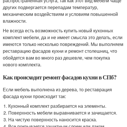
распространенная услуга, так как этот вид мебели чаще
других подвергается перепадам температур,
механическим воздействиям и условиям повышенной
влажности.
Не всегда есть возможность купить новый кухонных
комплект мебели, да и не имеет смысла это делать, если
имеются только несколько повреждений. Мы выполняем
реставрацию фасадов кухни и ремонт столешниц, что
обойдется вам во много раз дешевле, чем покупка
нового комплекта.
Как происходит ремонт фасадов кухни в СПб?
Если мебель выполнена из дерева, то реставрация
фасада кухни происходит так:
Кухонный комплект разбирается на элементы.
Поверхность мебели выравнивается и зачищается.
На чистую поверхность наносится краска.
Все покрывается защитным слоем или лаком.