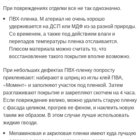
При повреждениях отделки все не так однозначно.
ПВХ-пленка. М атериал не очень хорошо
удерживается на ДСП или МДФ из-за разной природы.
Со временем, а также под действием влаги и
перепадов температуры пленка отслаивается.
Плюсом материала можно считать то, что
восстановление такого покрытия вполне возможно.
При небольших дефектах ПВХ-пленку попросту
приклеивают: набирают в шприц из иглы клей ПВА,
«Момент» и заполняют участок под пленкой. Затем
разглаживают покрытие и закрепляют скотчем на 4 часа.
Если повреждение велико, можно удалить старую пленку
с фасада целиком, прогрев ее феном, и наклеить новую
таким же образом. В этом случае лучше использовать
жидкие гвозди.
Меламиновая и акриловая пленки имеют куда лучшую