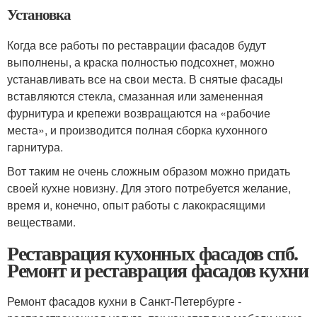
Установка
Когда все работы по реставрации фасадов будут
выполнены, а краска полностью подсохнет, можно
устанавливать все на свои места. В снятые фасады
вставляются стекла, смазанная или замененная
фурнитура и крепежи возвращаются на «рабочие
места», и производится полная сборка кухонного
гарнитура.
Вот таким не очень сложным образом можно придать
своей кухне новизну. Для этого потребуется желание,
время и, конечно, опыт работы с лакокрасящими
веществами.
Реставрация кухонных фасадов спб.
Ремонт и реставрация фасадов кухни
Ремонт фасадов кухни в Санкт-Петербурге -