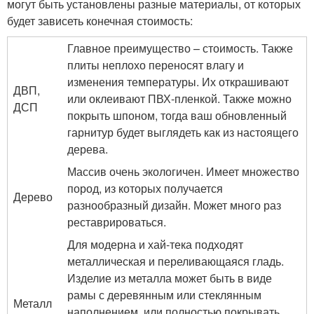
могут быть установлены разные материалы, от которых
будет зависеть конечная стоимость:
Главное преимущество – стоимость. Также
плиты неплохо переносят влагу и
изменения температуры. Их открашивают
ДВП,
или оклеивают ПВХ-пленкой. Также можно
ДСП
покрыть шпоном, тогда ваш обновленный
гарнитур будет выглядеть как из настоящего
дерева.
Массив очень экологичен. Имеет множество
пород, из которых получается
Дерево
разнообразный дизайн. Может много раз
реставрироваться.
Для модерна и хай-тека подходят
металлическая и переливающаяся гладь.
Изделие из металла может быть в виде
рамы с деревянным или стеклянным
Металл
наполнением, или полностью покрывать