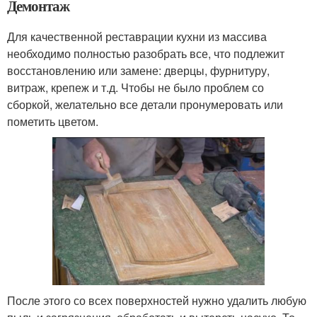
Демонтаж
Для качественной реставрации кухни из массива
необходимо полностью разобрать все, что подлежит
восстановлению или замене: дверцы, фурнитуру,
витраж, крепеж и т.д. Чтобы не было проблем со
сборкой, желательно все детали пронумеровать или
пометить цветом.
После этого со всех поверхностей нужно удалить любую