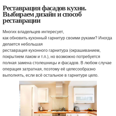
Реставрация фасадов кухни.
Выбираем дизайн и способ
реставрации
Многих владельцев интересует,
как обновить кухонный гарнитур своими руками? Иногда
делается небольшая
реставрация кухонного гарнитура (окрашиванием,
покрытием лаком и т.п.), но возможно потребуется
полная замена столешницы и фасадов. В любом случае
операция затратная, поэтому её целесообразно
выполнять, если всё остальное в гарнитуре цело.