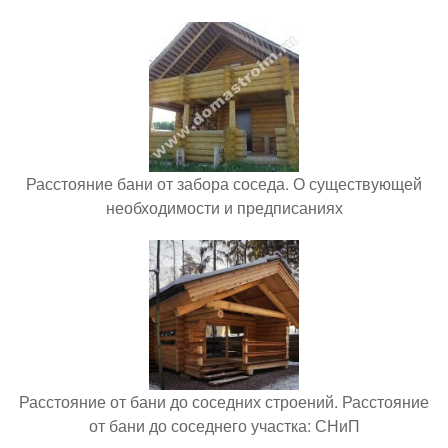
Расстояние бани от забора соседа. О существующей
необходимости и предписаниях
Расстояние от бани до соседних строений. Расстояние
от бани до соседнего участка: СНиП