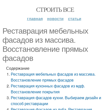
СТРОИТЬ ВСЕ
главная
новости
статьи
Реставрация мебельных
фасадов из массива.
Восстановление прямых
фасадов
Содержание
Реставрация мебельных фасадов из массива.
Восстановление прямых фасадов
Реставрация кухонных фасадов из мдф.
Восстановление покрытия
Реставрация фасадов кухни. Выбираем дизайн и
способ реставрации
Реставрация фасадов из дуба. Реставрация