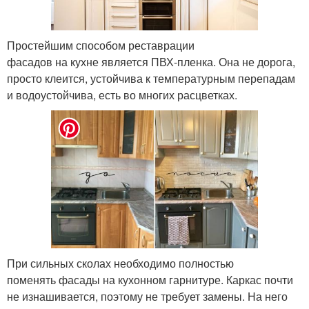
Простейшим способом реставрации
фасадов на кухне является ПВХ-пленка. Она не дорога,
просто клеится, устойчива к температурным перепадам
и водоустойчива, есть во многих расцветках.
При сильных сколах необходимо полностью
поменять фасады на кухонном гарнитуре. Каркас почти
не изнашивается, поэтому не требует замены. На него