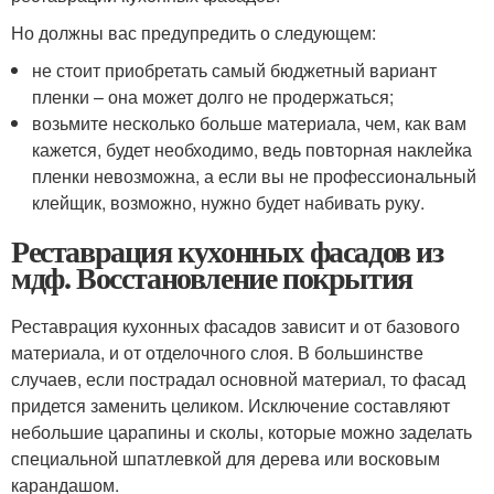
Но должны вас предупредить о следующем:
не стоит приобретать самый бюджетный вариант
пленки – она может долго не продержаться;
возьмите несколько больше материала, чем, как вам
кажется, будет необходимо, ведь повторная наклейка
пленки невозможна, а если вы не профессиональный
клейщик, возможно, нужно будет набивать руку.
Реставрация кухонных фасадов из
мдф. Восстановление покрытия
Реставрация кухонных фасадов зависит и от базового
материала, и от отделочного слоя. В большинстве
случаев, если пострадал основной материал, то фасад
придется заменить целиком. Исключение составляют
небольшие царапины и сколы, которые можно заделать
специальной шпатлевкой для дерева или восковым
карандашом.