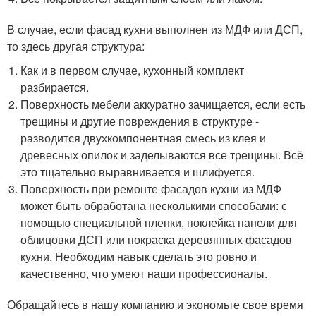
В случае, если фасад кухни выполнен из МДФ или ДСП,
то здесь другая структура:
Как и в первом случае, кухонный комплект
разбирается.
Поверхность мебели аккуратно зачищается, если есть
трещины и другие повреждения в структуре -
разводится двухкомпонентная смесь из клея и
древесных опилок и заделываются все трещины. Всё
это тщательно выравнивается и шлифуется.
Поверхность при ремонте фасадов кухни из МДФ
может быть обработана несколькими способами: с
помощью специальной пленки, поклейка панели для
облицовки ДСП или покраска деревянных фасадов
кухни. Необходим навык сделать это ровно и
качественно, что умеют наши профессионалы.
Обращайтесь в нашу компанию и экономьте свое время