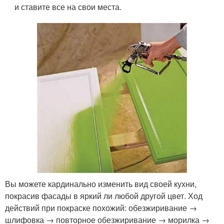
и ставите все на свои места.
Вы можете кардинально изменить вид своей кухни,
покрасив фасады в яркий ли любой другой цвет. Ход
действий при покраске похожий: обезжиривание →
шлифовка → повторное обезжиривание → морилка →