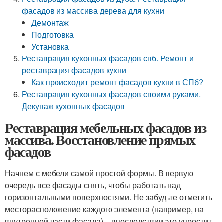
фасадов из массива дерева для кухни
Демонтаж
Подготовка
Установка
Реставрация кухонных фасадов спб. Ремонт и
реставрация фасадов кухни
Как происходит ремонт фасадов кухни в СПб?
Реставрация кухонных фасадов своими руками.
Декупаж кухонных фасадов
Реставрация мебельных фасадов из
массива. Восстановление прямых
фасадов
Начнем с мебели самой простой формы. В первую
очередь все фасады снять, чтобы работать над
горизонтальными поверхностями. Не забудьте отметить
месторасположение каждого элемента (например, на
внутренней части фасада) – впоследствии это упростит