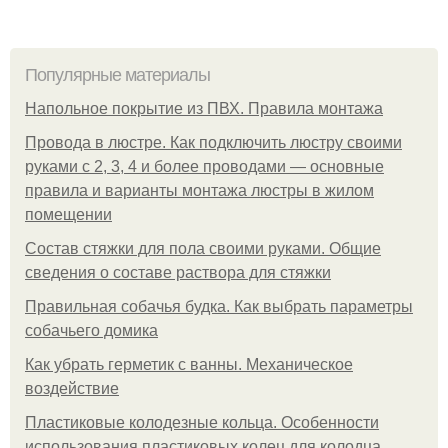
Популярные материалы
Напольное покрытие из ПВХ. Правила монтажа
Провода в люстре. Как подключить люстру своими
руками с 2, 3, 4 и более проводами — основные
правила и варианты монтажа люстры в жилом
помещении
Состав стяжки для пола своими руками. Общие
сведения о составе раствора для стяжки
Правильная собачья будка. Как выбрать параметры
собачьего домика
Как убрать герметик с ванны. Механическое
воздействие
Пластиковые колодезные кольца. Особенности
использования пластиковых колец для колодца