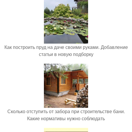
Как построить пруд на даче своими руками. Добавление
статьи в новую подборку
Сколько отступить от забора при строительстве бани.
Какие нормативы нужно соблюдать