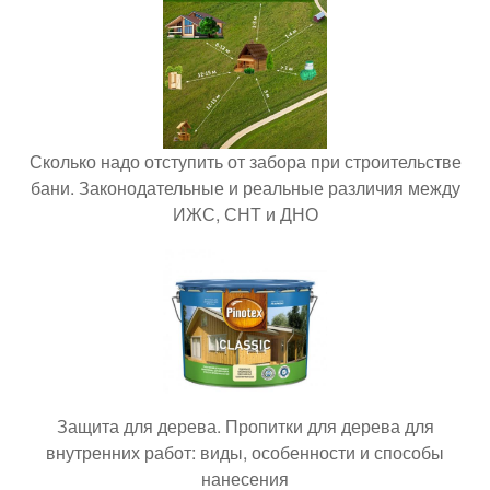
Сколько надо отступить от забора при строительстве
бани. Законодательные и реальные различия между
ИЖС, СНТ и ДНО
Защита для дерева. Пропитки для дерева для
внутренних работ: виды, особенности и способы
нанесения