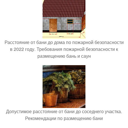
Расстояние от бани до дома по пожарной безопасности
в 2022 году. Требования пожарной безопасности к
размещению бань и саун
Допустимое расстояние от бани до соседнего участка.
Рекомендации по размещению бани