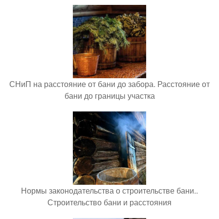
СНиП на расстояние от бани до забора. Расстояние от
бани до границы участка
Нормы законодательства о строительстве бани..
Строительство бани и расстояния