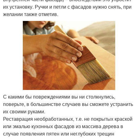
их установку. Ручки и петли с фасадов нужно снять, при
желании также отметив.
С какими бы повреждениями вы ни столкнулись,
поверьте, в большинстве случаев вы сможете устранить
их своими руками.
Реставрация необработанных, т.е. не покрытых краской
или эмалью кухонных фасадов из массива дерева в
случае появления пятен или неглубоких трещин