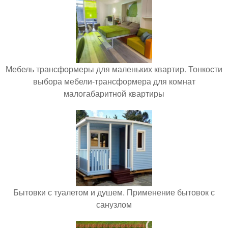
Мебель трансформеры для маленьких квартир. Тонкости
выбора мебели-трансформера для комнат
малогабаритной квартиры
Бытовки с туалетом и душем. Применение бытовок с
санузлом