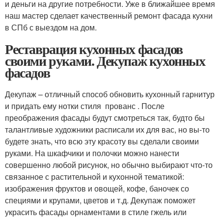
и деньги на другие потребности. Уже в ближайшее время
наш мастер сделает качественный ремонт фасада кухни
в СПб с выездом на дом.
Реставрация кухонных фасадов
своими руками. Декупаж кухонных
фасадов
Декупаж – отличный способ обновить кухонный гарнитур
и придать ему нотки стиля прованс . После
преображения фасады будут смотреться так, будто бы
талантливые художники расписали их для вас, но вы-то
будете знать, что всю эту красоту вы сделали своими
руками. На шкафчики и полочки можно нанести
совершенно любой рисунок, но обычно выбирают что-то
связанное с растительной и кухонной тематикой:
изображения фруктов и овощей, кофе, баночек со
специями и крупами, цветов и т.д. Декупаж поможет
украсить фасады орнаментами в стиле гжель или