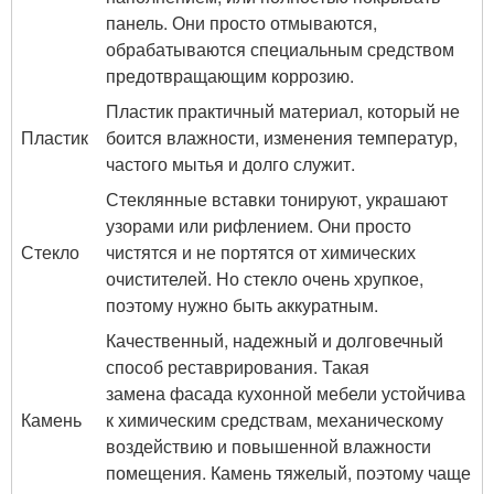
панель. Они просто отмываются,
обрабатываются специальным средством
предотвращающим коррозию.
Пластик практичный материал, который не
Пластик
боится влажности, изменения температур,
частого мытья и долго служит.
Стеклянные вставки тонируют, украшают
узорами или рифлением. Они просто
Стекло
чистятся и не портятся от химических
очистителей. Но стекло очень хрупкое,
поэтому нужно быть аккуратным.
Качественный, надежный и долговечный
способ реставрирования. Такая
замена фасада кухонной мебели устойчива
Камень
к химическим средствам, механическому
воздействию и повышенной влажности
помещения. Камень тяжелый, поэтому чаще