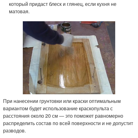
который придаст блеск и глянец, если кухня не
матовая.
При нанесении грунтовки или краски оптимальным
вариантом будет использование краскопульта с
расстояния около 20 см — это поможет равномерно
распределить состав по всей поверхности и не допустит
разводов.