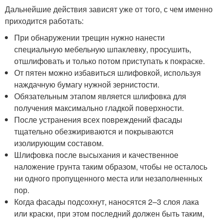
Дальнейшие действия зависят уже от того, с чем именно
приходится работать:
При обнаружении трещин нужно нанести
специальную мебельную шпаклевку, просушить,
отшлифовать и только потом приступать к покраске.
От пятен можно избавиться шлифовкой, используя
наждачную бумагу нужной зернистости.
Обязательным этапом является шлифовка для
получения максимально гладкой поверхности.
После устранения всех повреждений фасады
тщательно обезжириваются и покрываются
изолирующим составом.
Шлифовка после высыхания и качественное
наложение грунта таким образом, чтобы не осталось
ни одного пропущенного места или незаполненных
пор.
Когда фасады подсохнут, наносятся 2–3 слоя лака
или краски, при этом последний должен быть таким,