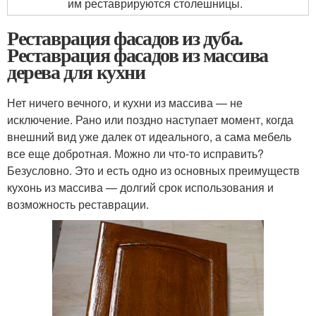
им реставрируются столешницы.
Реставрация фасадов из дуба.
Реставрация фасадов из массива
дерева для кухни
Нет ничего вечного, и кухни из массива — не
исключение. Рано или поздно наступает момент, когда
внешний вид уже далек от идеального, а сама мебель
все еще добротная. Можно ли что-то исправить?
Безусловно. Это и есть одно из основных преимуществ
кухонь из массива — долгий срок использования и
возможность реставрации.