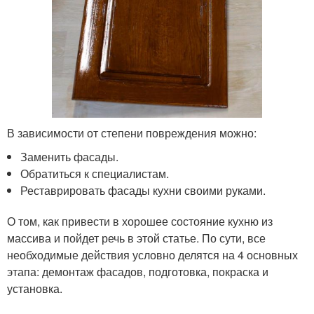
В зависимости от степени повреждения можно:
Заменить фасады.
Обратиться к специалистам.
Реставрировать фасады кухни своими руками.
О том, как привести в хорошее состояние кухню из
массива и пойдет речь в этой статье. По сути, все
необходимые действия условно делятся на 4 основных
этапа: демонтаж фасадов, подготовка, покраска и
установка.