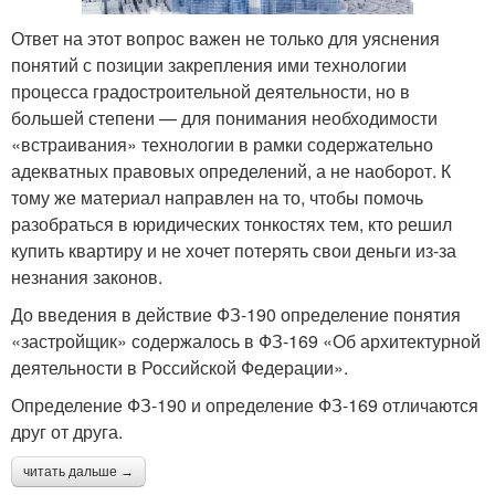
Ответ на этот вопрос важен не только для уяснения
понятий с позиции закрепления ими технологии
процесса градостроительной деятельности, но в
большей степени — для понимания необходимости
«встраивания» технологии в рамки содержательно
адекватных правовых определений, а не наоборот. К
тому же материал направлен на то, чтобы помочь
разобраться в юридических тонкостях тем, кто решил
купить квартиру и не хочет потерять свои деньги из-за
незнания законов.
До введения в действие ФЗ-190 определение понятия
«застройщик» содержалось в ФЗ-169 «Об архитектурной
деятельности в Российской Федерации».
Определение ФЗ-190 и определение ФЗ-169 отличаются
друг от друга.
читать дальше →