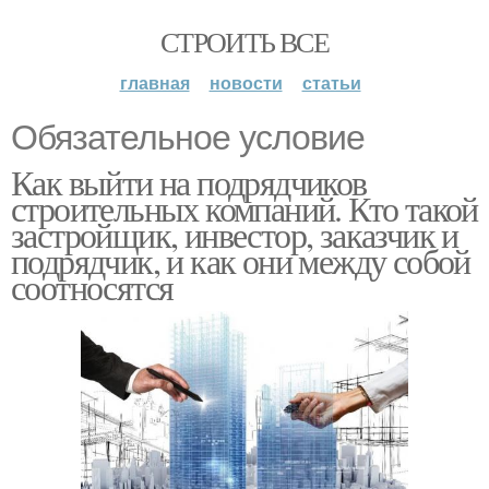
СТРОИТЬ ВСЕ
главная
новости
статьи
Обязательное условие
Как выйти на подрядчиков
строительных компаний. Кто такой
застройщик, инвестор, заказчик и
подрядчик, и как они между собой
соотносятся