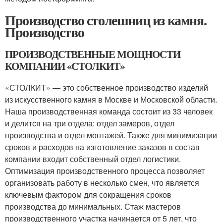
Производство столешниц из камня.
Производство
ПРОИЗВОДСТВЕННЫЕ МОЩНОСТИ
КОМПАНИИ «СТОЛКИТ»
«СТОЛКИТ» — это собственное производство изделий
из искусственного камня в Москве и Московской области.
Наша производственная команда состоит из 33 человек
и делится на три отдела: отдел замеров, отдел
производства и отдел монтажей. Также для минимизации
сроков и расходов на изготовление заказов в состав
компании входит собственный отдел логистики.
Оптимизация производственного процесса позволяет
организовать работу в несколько смен, что является
ключевым фактором для сокращения сроков
производства до минимальных. Стаж мастеров
производственного участка начинается от 5 лет, что