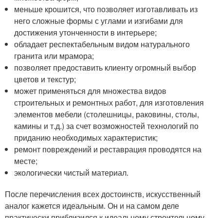
меньше крошится, что позволяет изготавливать из
него сложные формы с углами и изгибами для
достижения утонченности в интерьере;
обладает респектабельным видом натурального
гранита или мрамора;
позволяет предоставить клиенту огромный выбор
цветов и текстур;
может применяться для множества видов
строительных и ремонтных работ, для изготовления
элементов мебели (столешницы, раковины, столы,
камины и т.д.) за счет возможностей технологий по
приданию необходимых характеристик;
ремонт повреждений и реставрация проводятся на
месте;
экологически чистый материал.
После перечисления всех достоинств, искусственный
аналог кажется идеальным. Он и на самом деле
практически приблизился к идеальному строительному