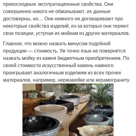
превосходные эксплуатационные свойства. Они
совершенно никого не обманывают, их данные
достоверны, но… Они немного не договаривают про
некоторые свойства изделий, из-за которых они теряют
свои позиции, уступая их мойкам из других материалов.
Главное, что можно назвать минусом подобной
продукции — стоимость. Уж точно язык не повернётся
назвать мойку из камня бюджетным приобретением. По
своей стоимости искусственный камень намного
проигрывает аналогичным изделиям из всех прочих
материалов, например, нержавейке или керамограниту.