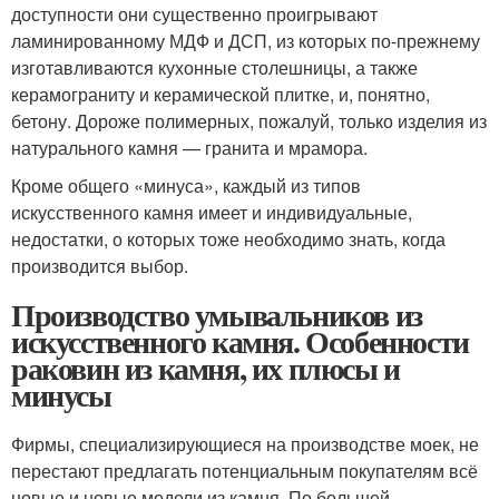
доступности они существенно проигрывают
ламинированному МДФ и ДСП, из которых по-прежнему
изготавливаются кухонные столешницы, а также
керамограниту и керамической плитке, и, понятно,
бетону. Дороже полимерных, пожалуй, только изделия из
натурального камня — гранита и мрамора.
Кроме общего «минуса», каждый из типов
искусственного камня имеет и индивидуальные,
недостатки, о которых тоже необходимо знать, когда
производится выбор.
Производство умывальников из
искусственного камня. Особенности
раковин из камня, их плюсы и
минусы
Фирмы, специализирующиеся на производстве моек, не
перестают предлагать потенциальным покупателям всё
новые и новые модели из камня. По большей