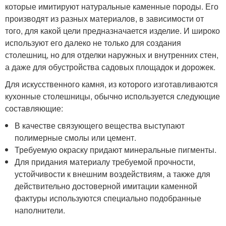
которые имитируют натуральные каменные породы. Его
производят из разных материалов, в зависимости от
того, для какой цели предназначается изделие. И широко
используют его далеко не только для создания
столешниц, но для отделки наружных и внутренних стен,
а даже для обустройства садовых площадок и дорожек.
Для искусственного камня, из которого изготавливаются
кухонные столешницы, обычно используется следующие
составляющие:
В качестве связующего вещества выступают
полимерные смолы или цемент.
Требуемую окраску придают минеральные пигменты.
Для придания материалу требуемой прочности,
устойчивости к внешним воздействиям, а также для
действительно достоверной имитации каменной
фактуры используются специально подобранные
наполнители.