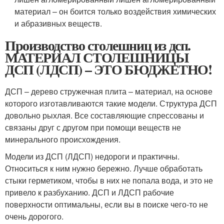
материал – он боится только воздействия химических
и абразивных веществ.
Производство столешниц из дсп.
МАТЕРИАЛ СТОЛЕШНИЦЫ
ДСП (ЛДСП) – ЭТО БЮДЖЕТНО!
ДСП – дерево стружечная плита – материал, на основе
которого изготавливаются такие модели. Структура ДСП
довольно рыхлая. Все составляющие спрессованы и
связаны друг с другом при помощи веществ не
минерального происхождения.
Модели из ДСП (ЛДСП) недороги и практичны.
Относиться к ним нужно бережно. Лучше обработать
стыки герметиком, чтобы в них не попала вода, и это не
привело к разбуханию. ДСП и ЛДСП рабочие
поверхности оптимальны, если вы в поиске чего-то не
очень дорогого.