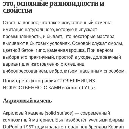
это, основные разновидности и
свойства
Ответ на вопрос, что такое искусственный камень:
имитация натурального, которую выпускает
промышленность, и бывает, что некоторые мастера
выливают в бытовых условиях. Основой служат смолы,
цветной бетон, гипс, каменная крошка. При верном
выборе это практичный, простой в уходе, долговечный
вариант для изготовления столешниц
вибропрессованием, вибролитьем, насыпным способом.
Посмотреть фотографии СТОЛЕШНИЦ ИЗ
ИСКУССТВЕННОГО КАМНЯ можно ТУТ >>
Акриловый камень
Акриловый камень (solid surface) — современный
композитный материал. Был изобретён учеными фирмы
DuPont в 1967 году и запатентован под брендом Кориан