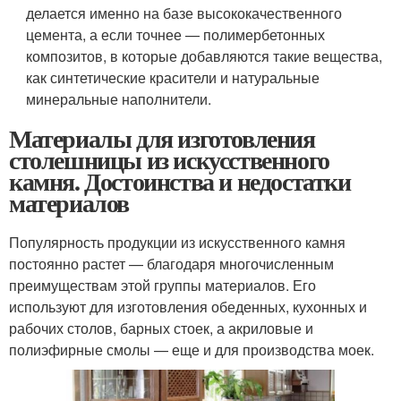
делается именно на базе высококачественного
цемента, а если точнее — полимербетонных
композитов, в которые добавляются такие вещества,
как синтетические красители и натуральные
минеральные наполнители.
Материалы для изготовления
столешницы из искусственного
камня. Достоинства и недостатки
материалов
Популярность продукции из искусственного камня
постоянно растет — благодаря многочисленным
преимуществам этой группы материалов. Его
используют для изготовления обеденных, кухонных и
рабочих столов, барных стоек, а акриловые и
полиэфирные смолы — еще и для производства моек.