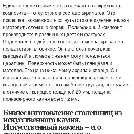
Единственное отличие этого варианта от акрилового
композита — отсутствие в составе акрилатов. Это
исключает возможность согнуть готовое изделие, нельзя
изготовить сложные формы. Полиэфирный композит
производится в различных цветах и фактурах.
Подвержен воздействию высоких температур: на него
нельзя ставить горячее. Он не столь прочен, как
кварцевый агломерат: на нем могут появляться
царапины. Поверхность может быть глянцевая и
матовая. Его цена ниже, чем у акрила и кварца. Он
изготавливается на основе полиэфирных смол, как и
кварцевый агломерат, но сам более хрупкий, потому что
в отличие от кварца с толщиной 20 мм, толщина
полиэфирного камня всего 12 мм.
Бизнес изготовление столешниц из
искусственного камня.
Искусственный камень – его
достоинства и недостатки