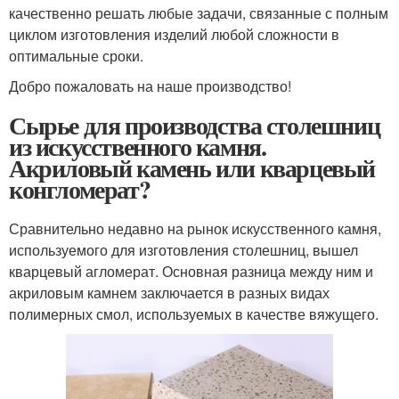
качественно решать любые задачи, связанные с полным
циклом изготовления изделий любой сложности в
оптимальные сроки.
Добро пожаловать на наше производство!
Сырье для производства столешниц
из искусственного камня.
Акриловый камень или кварцевый
конгломерат?
Сравнительно недавно на рынок искусственного камня,
используемого для изготовления столешниц, вышел
кварцевый агломерат. Основная разница между ним и
акриловым камнем заключается в разных видах
полимерных смол, используемых в качестве вяжущего.