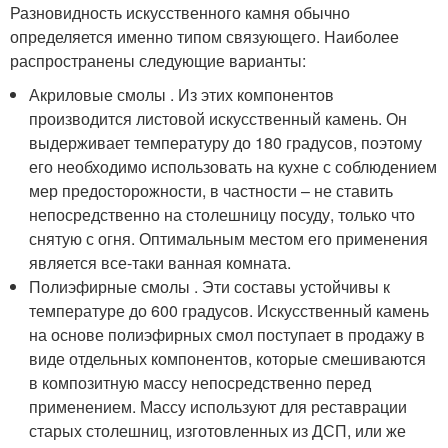
Разновидность искусственного камня обычно
определяется именно типом связующего. Наиболее
распространены следующие варианты:
Акриловые смолы . Из этих компонентов
производится листовой искусственный камень. Он
выдерживает температуру до 180 градусов, поэтому
его необходимо использовать на кухне с соблюдением
мер предосторожности, в частности – не ставить
непосредственно на столешницу посуду, только что
снятую с огня. Оптимальным местом его применения
является все-таки ванная комната.
Полиэфирные смолы . Эти составы устойчивы к
температуре до 600 градусов. Искусственный камень
на основе полиэфирных смол поступает в продажу в
виде отдельных компонентов, которые смешиваются
в композитную массу непосредственно перед
применением. Массу используют для реставрации
старых столешниц, изготовленных из ДСП, или же