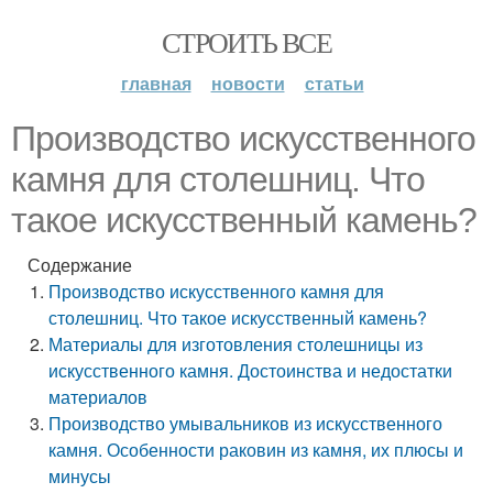
СТРОИТЬ ВСЕ
главная
новости
статьи
Производство искусственного
камня для столешниц. Что
такое искусственный камень?
Содержание
Производство искусственного камня для
столешниц. Что такое искусственный камень?
Материалы для изготовления столешницы из
искусственного камня. Достоинства и недостатки
материалов
Производство умывальников из искусственного
камня. Особенности раковин из камня, их плюсы и
минусы