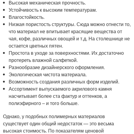
Высокая механическая прочность.
Устойчивость к высоким температурам.
Влагостойкость.
Низкая пористость структуры. Сюда можно отнести то,
что материал не впитывает красящие вещества от
чая, кофе, различных овощей и т.д. На столешнице не
остается цветных пятен.
Простота в уходе за поверхностями. Их достаточно
протереть влажной салфеткой.
Разнообразие дизайнерского оформления.
Экологическая чистота материала.
Возможность создания различных форм изделий.
Ассортимент выпускаемого акрилового камня
насчитывает более ста фактур и оттенков, а
полиэфирного – и того больше.
Однако, у подобных полимерных материалов
существует один общий недостаток — это весьма
высокая стоимость. По показателям ценовой