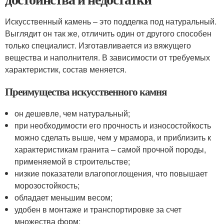
Искусственный камень – это подделка под натуральный.
Выглядит он так же, отличить один от другого способен
только специалист. Изготавливается из вяжущего
вещества и наполнителя. В зависимости от требуемых
характеристик, состав меняется.
Преимущества искусственного камня
он дешевле, чем натуральный;
при необходимости его прочность и износостойкость
можно сделать выше, чем у мрамора, и приблизить к
характеристикам гранита – самой прочной породы,
применяемой в строительстве;
низкие показатели влагопоглощения, что повышает
морозостойкость;
обладает меньшим весом;
удобен в монтаже и транспортировке за счет
множества форм;