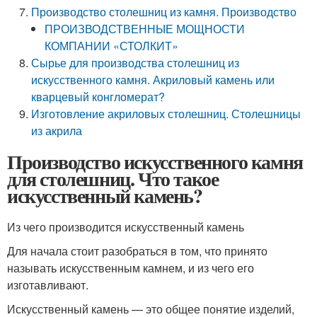
Производство столешниц из камня. Производство
ПРОИЗВОДСТВЕННЫЕ МОЩНОСТИ
КОМПАНИИ «СТОЛКИТ»
Сырье для производства столешниц из
искусственного камня. Акриловый камень или
кварцевый конгломерат?
Изготовление акриловых столешниц. Столешницы
из акрила
Производство искусственного камня
для столешниц. Что такое
искусственный камень?
Из чего производится искусственный камень
Для начала стоит разобраться в том, что принято
называть искусственным камнем, и из чего его
изготавливают.
Искусственный камень — это общее понятие изделий,