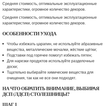
Средняя стоимость, оптимальные эксплуатационные
характеристики, огромное количество декоров.
Средняя стоимость, оптимальные эксплуатационные
характеристики, огромное количество декоров.
ОСОБЕННОСТИ УХОДА
Чтобы избежать царапин, не используйте абразивные
вещества, металлические мочалки, жёсткие щётки;
Подставки под горячее помогут избежать пятен;
Для нарезки продуктов используйте разделочные
доски;
Тщательно выбирайте химические вещества для
очищения, так как не все они подходят.
НА ЧТО ОБРАТИТЬ ВНИМАНИЕ, ВЫБИРАЯ
ДСП (ЛДСП) СТОЛЕШНИЦЫ?
ШАГ 1