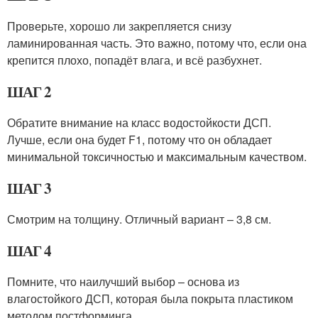
Проверьте, хорошо ли закрепляется снизу
ламинированная часть. Это важно, потому что, если она
крепится плохо, попадёт влага, и всё разбухнет.
ШАГ 2
Обратите внимание на класс водостойкости ДСП.
Лучше, если она будет F1, потому что он обладает
минимальной токсичностью и максимальным качеством.
ШАГ 3
Смотрим на толщину. Отличный вариант – 3,8 см.
ШАГ 4
Помните, что наилучший выбор – основа из
влагостойкого ДСП, которая была покрыта пластиком
методом постформинга.