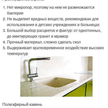
Нет микропор, поэтому на нем не размножаются
бактерии
Не выделяет вредных веществ, рекомендован для
использования в детских учреждениях и больницах
Большой выбор расцветок и фактур: от однотонных,
до имитирующих гранит и мрамор
Прочный материал, сложно сделать скол
Выдерживает кратковременное воздействие высоких
температур
Полиэфирный камень