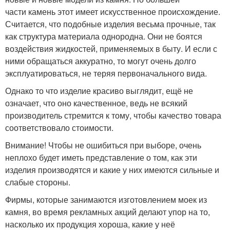
части камень этот имеет искусственное происхождение.
Считается, что подобные изделия весьма прочные, так
как структура материала однородна. Они не боятся
воздействия жидкостей, применяемых в быту. И если с
ними обращаться аккуратно, то могут очень долго
эксплуатироваться, не теряя первоначального вида.
Однако то что изделие красиво выглядит, ещё не
означает, что оно качественное, ведь не всякий
производитель стремится к тому, чтобы качество товара
соответствовало стоимости.
Внимание! Чтобы не ошибиться при выборе, очень
неплохо будет иметь представление о том, как эти
изделия производятся и какие у них имеются сильные и
слабые стороны.
Фирмы, которые занимаются изготовлением моек из
камня, во время рекламных акций делают упор на то,
насколько их продукция хороша, какие у неё