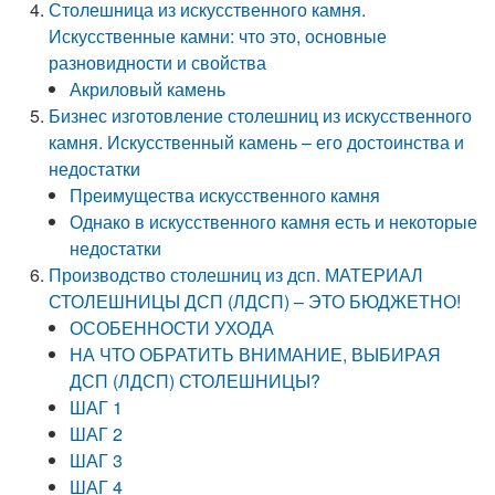
Столешница из искусственного камня.
Искусственные камни: что это, основные
разновидности и свойства
Акриловый камень
Бизнес изготовление столешниц из искусственного
камня. Искусственный камень – его достоинства и
недостатки
Преимущества искусственного камня
Однако в искусственного камня есть и некоторые
недостатки
Производство столешниц из дсп. МАТЕРИАЛ
СТОЛЕШНИЦЫ ДСП (ЛДСП) – ЭТО БЮДЖЕТНО!
ОСОБЕННОСТИ УХОДА
НА ЧТО ОБРАТИТЬ ВНИМАНИЕ, ВЫБИРАЯ
ДСП (ЛДСП) СТОЛЕШНИЦЫ?
ШАГ 1
ШАГ 2
ШАГ 3
ШАГ 4