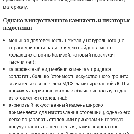
материалу.
Однако в искусственного камня есть и некоторые
недостатки
меньшая долговечность, нежели у натурального (но,
справедливости ради, вряд ли найдется много
желающих строить Колизей, который прослужит
тысячи лет);
за эффектный вид мебели клиентам придется
заплатить больше (стоимость искусственного гранита
значительно выше, чем МДФ, ламинированной ДСП и
прочих материалов, которые обычно используют для
изготовления столешниц);
акриловый искусственный камень широко
применяется для изготовления столешниц, однако его
легко поцарапать столовыми приборами и горячую
посуду ставить на него нельзя; таких недостатков
лишен агломерированный лишен агломерированный