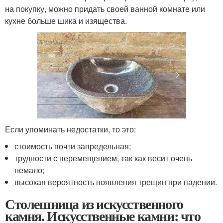
на покупку, можно придать своей ванной комнате или
кухне больше шика и изящества.
Если упоминать недостатки, то это:
стоимость почти запредельная;
трудности с перемещением, так как весит очень
немало;
высокая вероятность появления трещин при падении.
Столешница из искусственного
камня. Искусственные камни: что