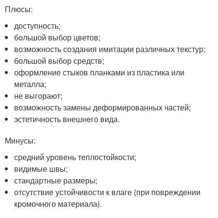
Плюсы:
доступность;
большой выбор цветов;
возможность создания имитации различных текстур;
большой выбор средств;
оформление стыков планками из пластика или
металла;
не выгорают;
возможность замены деформированных частей;
эстетичность внешнего вида.
Минусы:
средний уровень теплостойкости;
видимые швы;
стандартные размеры;
отсутствие устойчивости к влаге (при повреждении
кромочного материала).