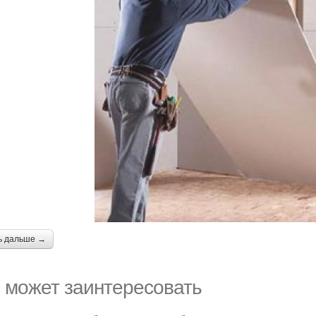
ь дальше →
 может заинтересовать