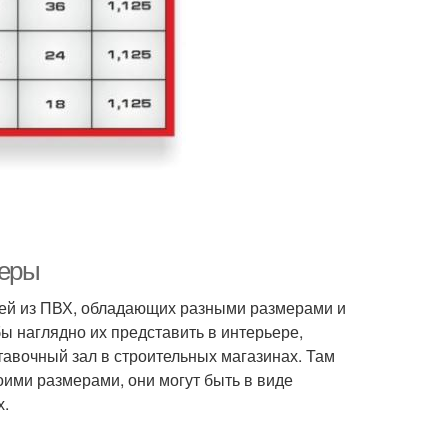
меры
ей из ПВХ, обладающих разными размерами и
ы наглядно их представить в интерьере,
авочный зал в строительных магазинах. Там
ими размерами, они могут быть в виде
х.