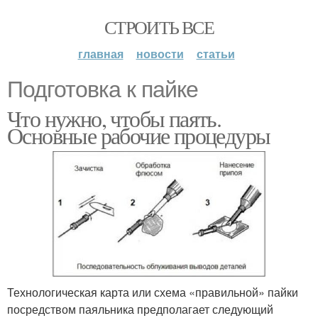
СТРОИТЬ ВСЕ
главная
новости
статьи
Подготовка к пайке
Что нужно, чтобы паять.
Основные рабочие процедуры
Технологическая карта или схема «правильной» пайки
посредством паяльника предполагает следующий