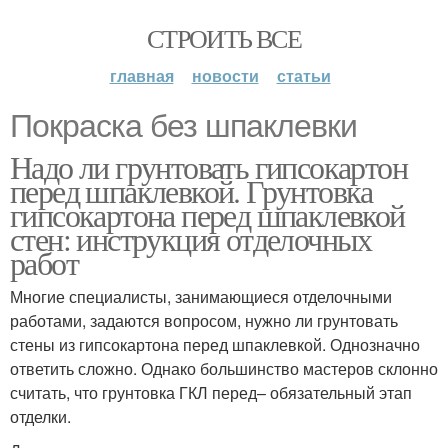
СТРОИТЬ ВСЕ
главная
новости
статьи
Покраска без шпаклевки
Надо ли грунтовать гипсокартон
перед шпаклевкой. Грунтовка
гипсокартона перед шпаклевкой
стен: инструкция отделочных
работ
Многие специалисты, занимающиеся отделочными
работами, задаются вопросом, нужно ли грунтовать
стены из гипсокартона перед шпаклевкой. Однозначно
ответить сложно. Однако большинство мастеров склонно
считать, что грунтовка ГКЛ перед– обязательный этап
отделки.