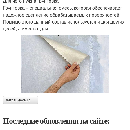
Для чего нужна грунтовка
Грунтовка – специальная смесь, которая обеспечивает
надежное сцепление обрабатываемых поверхностей.
Помимо этого данный состав используется и для других
целей, а именно, для:
читать дальше →
Последние обновления на сайте: