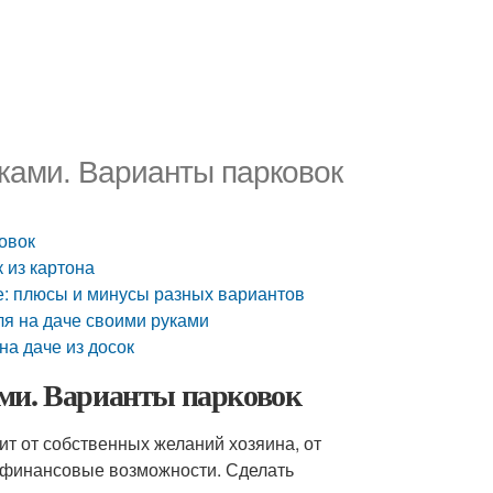
ками. Варианты парковок
овок
 из картона
е: плюсы и минусы разных вариантов
ля на даче своими руками
на даче из досок
ами. Варианты парковок
ит от собственных желаний хозяина, от
 финансовые возможности. Сделать