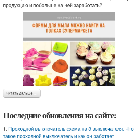
продукцию и побольше на ней заработать?
читать дальше →
Последние обновления на сайте:
1.
Проходной выключатель схема на 3 выключателя. Что
такое проходной выключатель и как он работает