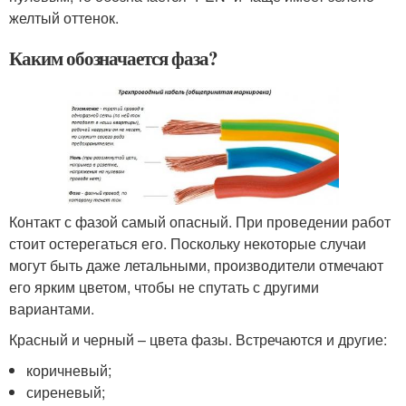
желтый оттенок.
Каким обозначается фаза?
Контакт с фазой самый опасный. При проведении работ
стоит остерегаться его. Поскольку некоторые случаи
могут быть даже летальными, производители отмечают
его ярким цветом, чтобы не спутать с другими
вариантами.
Красный и черный – цвета фазы. Встречаются и другие:
коричневый;
сиреневый;