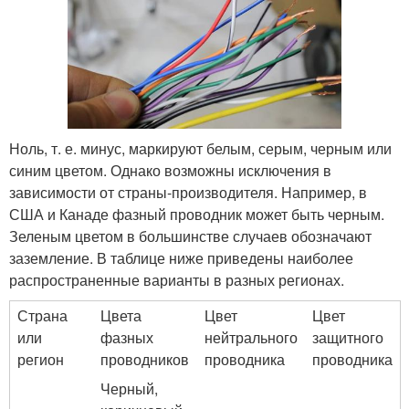
Ноль, т. е. минус, маркируют белым, серым, черным или
синим цветом. Однако возможны исключения в
зависимости от страны-производителя. Например, в
США и Канаде фазный проводник может быть черным.
Зеленым цветом в большинстве случаев обозначают
заземление. В таблице ниже приведены наиболее
распространенные варианты в разных регионах.
Страна
Цвета
Цвет
Цвет
или
фазных
нейтрального
защитного
регион
проводников
проводника
проводника
Черный,