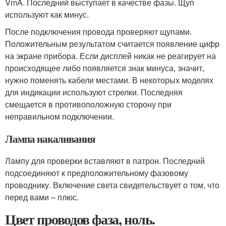
VmA. Последний выступает в качестве фазы. Щуп
используют как минус.
После подключения провода проверяют щупами.
Положительным результатом считается появление цифр
на экране прибора. Если дисплей никак не реагирует на
происходящее либо появляется знак минуса, значит,
нужно поменять кабели местами. В некоторых моделях
для индикации используют стрелки. Последняя
смещается в противоположную сторону при
неправильном подключении.
Лампа накаливания
Лампу для проверки вставляют в патрон. Последний
подсоединяют к предположительному фазовому
проводнику. Включение света свидетельствует о том, что
перед вами – плюс.
Цвет проводов фаза, ноль.