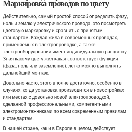
Маркировка проводов по цвету
Действительно, самый простой способ определить фазу,
ноль и землю у электрического провода, это посмотреть
цветовую маркировку и сравнить с принятым
стандартом. Каждая жила в современных проводах,
применяемых в электропроводке, а также
электрооборудовании имеет индивидуальную расцветку.
Зная какому цвету жил какая соответствует функция
(фаза, ноль или заземление), легко можно выполнять
дальнейший монтаж.
Довольно часто, этого вполне достаточно, особенно в
случаях, когда установка производится в новостройках
или местах с довольно новой электропроводкой,
сделанной профессиональными, компетентными
электромонтажниками по всем современным правилам
и стандартам.
В нашей стране, как и в Европе в целом, действует