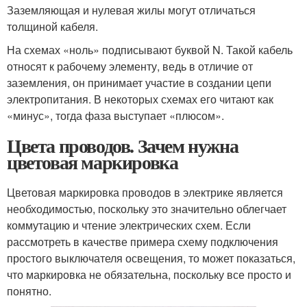
Заземляющая и нулевая жилы могут отличаться
толщиной кабеля.
На схемах «ноль» подписывают буквой N. Такой кабель
относят к рабочему элементу, ведь в отличие от
заземления, он принимает участие в создании цепи
электропитания. В некоторых схемах его читают как
«минус», тогда фаза выступает «плюсом».
Цвета проводов. Зачем нужна
цветовая маркировка
Цветовая маркировка проводов в электрике является
необходимостью, поскольку это значительно облегчает
коммутацию и чтение электрических схем. Если
рассмотреть в качестве примера схему подключения
простого выключателя освещения, то может показаться,
что маркировка не обязательна, поскольку все просто и
понятно.