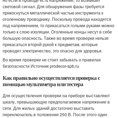
но если в проводе есть напряжение, то возникает
световой сигнал. Для обнаружения фазы требуется
прикоснуться металлической частью инструмента к
оголенному проводнику. Поскольку провода находятся
под напряжением, то прикасаться голыми руками можно
только к слою изоляции. Оголенные концы несут в себе
большую опасность. Также во время проверки нельзя
прикасаться второй рукой к предметам, которые
проводят электричество, это опасно для здоровья.
Во время проверки не стоит забывать о правилах
безопасности Источник prodecor-spb.ru
Как правильно осуществляется проверка с
помощью мультиметра или тестера
Для осуществления проверки на приборе выставляют
шкалу, превышающую предполагаемое напряжение в
сети. Для жилых зданий достаточно выставить
переключатель в положение 250 В. После этого один