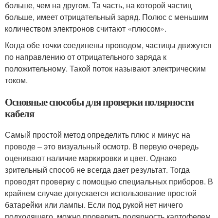
больше, чем на другом. Та часть, на которой частиц
больше, имеет отрицательный заряд. Полюс с меньшим
количеством электронов считают «плюсом».
Когда обе точки соединены проводом, частицы движутся
по направлению от отрицательного заряда к
положительному. Такой поток называют электрическим
током.
Основные способы для проверки полярности
кабеля
Самый простой метод определить плюс и минус на
проводе – это визуальный осмотр. В первую очередь
оценивают наличие маркировки и цвет. Однако
зрительный способ не всегда дает результат. Тогда
проводят проверку с помощью специальных приборов. В
крайнем случае допускается использование простой
батарейки или лампы. Если под рукой нет ничего
подходящего, можно проверить полярность картофелем