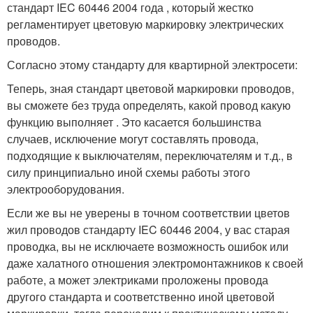
стандарт IEC 60446 2004 года , который жестко
регламентирует цветовую маркировку электрических
проводов.
Согласно этому стандарту для квартирной электросети:
Теперь, зная стандарт цветовой маркировки проводов,
вы сможете без труда определять, какой провод какую
функцию выполняет . Это касается большинства
случаев, исключение могут составлять провода,
подходящие к выключателям, переключателям и т.д., в
силу принципиально иной схемы работы этого
электрооборудования.
Если же вы не уверены в точном соответствии цветов
жил проводов стандарту IEC 60446 2004, у вас старая
проводка, вы не исключаете возможность ошибок или
даже халатного отношения электромонтажников к своей
работе, а может электриками проложены провода
другого стандарта и соответственно иной цветовой