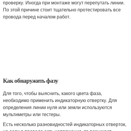
проверку. Иногда при монтаже могут перепутать линии.
По этой причине стоит тщательно протестировать все
провода перед началом работ.
Как обнаружить фазу
Для того, чтобы выяснить, какого цвета фаза,
необходимо применить индикаторную отвертку. Для
определения линии нуля или земли используются
мультиметры или тестеры.
Есть несколько разновидностей индикаторных отверток,