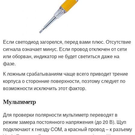
Если светодиод загорелся, перед вами плюс. Отсутствие
сигнала означает минус. Если провод отключен от сети
или оборван, индикатор не будет светиться даже на
фазе.
К ложным срабатываниям чаще всего приводит трение
корпуса о сторонние поверхности, поэтому следует по
возможности исключить этот фактор.
Мультиметр
Для проверки полярности мультиметр переводят в
режим замера постоянного напряжения (до 20 В). Щуп
подключают к гнезду COM, а красный провод – к разъему