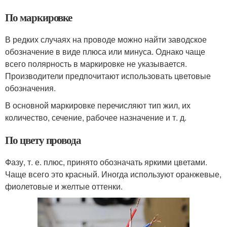
По маркировке
В редких случаях на проводе можно найти заводское
обозначение в виде плюса или минуса. Однако чаще
всего полярность в маркировке не указывается.
Производители предпочитают использовать цветовые
обозначения.
В основной маркировке перечисляют тип жил, их
количество, сечение, рабочее назначение и т. д.
По цвету провода
Фазу, т. е. плюс, принято обозначать яркими цветами.
Чаще всего это красный. Иногда используют оранжевые,
фиолетовые и желтые оттенки.