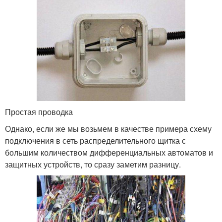
Простая проводка
Однако, если же мы возьмем в качестве примера схему
подключения в сеть распределительного щитка с
большим количеством дифференциальных автоматов и
защитных устройств, то сразу заметим разницу.