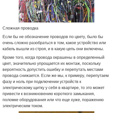
Сложная проводка
Если бы не обозначение проводов по цвету, было бы
очень сложно разобраться в том, какое устройство или
кабель вышли из строя, и в какую цепь они включены.
Кроме того, когда провода окрашены в определенный
цвет, значительно упрощается их монтаж, поскольку
вероятность допустить ошибку и перепутать местами
провода снижается. Если же мы, к примеру, перепутаем
фазу и ноль при подключении устройств к
электрическому щитку у себя в квартире, то это может
привести к возникновению короткого замыкания,
поломке оборудования или что еще хуже, поражению
электрическим током.