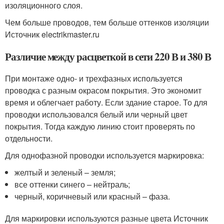
изоляционного слоя.
Чем больше проводов, тем больше оттенков изоляции
Источник electrikmaster.ru
Различие между расцветкой в сети 220 В и 380 В
При монтаже одно- и трехфазных используется
проводка с разным окрасом покрытия. Это экономит
время и облегчает работу. Если здание старое. То для
проводки использовался белый или черный цвет
покрытия. Тогда каждую линию стоит проверять по
отдельности.
Для однофазной проводки используется маркировка:
желтый и зеленый – земля;
все оттенки синего – нейтраль;
черный, коричневый или красный – фаза.
Для маркировки используются разные цвета Источник