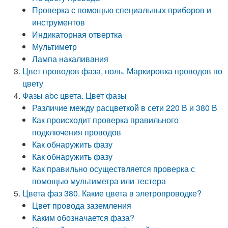
Проверка с помощью специальных приборов и
инструментов
Индикаторная отвертка
Мультиметр
Лампа накаливания
Цвет проводов фаза, ноль. Маркировка проводов по
цвету
Фазы abc цвета. Цвет фазы
Различие между расцветкой в сети 220 В и 380 В
Как происходит проверка правильного
подключения проводов
Как обнаружить фазу
Как обнаружить фазу
Как правильно осуществляется проверка с
помощью мультиметра или тестера
Цвета фаз 380. Какие цвета в элетропроводке?
Цвет провода заземления
Каким обозначается фаза?