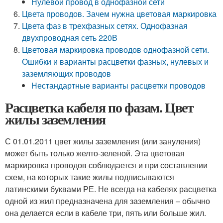
Нулевой провод в однофазной сети
Цвета проводов. Зачем нужна цветовая маркировка
Цвета фаз в трехфазных сетях. Однофазная
двухпроводная сеть 220В
Цветовая маркировка проводов однофазной сети.
Ошибки и варианты расцветки фазных, нулевых и
заземляющих проводов
Нестандартные варианты расцветки проводов
Расцветка кабеля по фазам. Цвет
жилы заземления
С 01.01.2011 цвет жилы заземления (или зануления)
может быть только желто-зеленой. Эта цветовая
маркировка проводов соблюдается и при составлении
схем, на которых такие жилы подписываются
латинскими буквами РЕ. Не всегда на кабелях расцветка
одной из жил предназначена для заземления – обычно
она делается если в кабеле три, пять или больше жил.