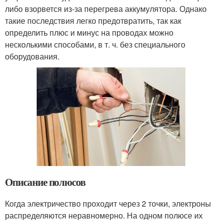
либо взорвется из-за перегрева аккумулятора. Однако
такие последствия легко предотвратить, так как
определить плюс и минус на проводах можно
несколькими способами, в т. ч. без специального
оборудования.
Описание полюсов
Когда электричество проходит через 2 точки, электроны
распределяются неравномерно. На одном полюсе их