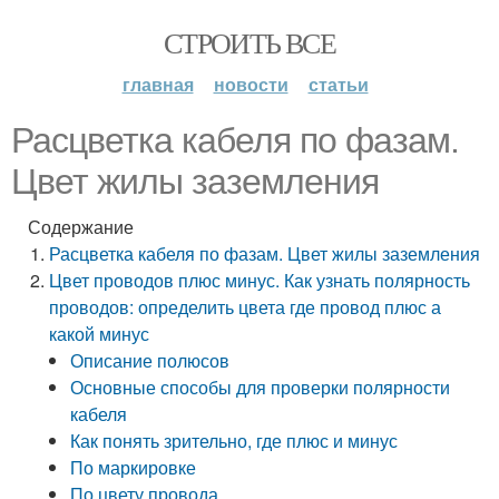
СТРОИТЬ ВСЕ
главная
новости
статьи
Расцветка кабеля по фазам.
Цвет жилы заземления
Содержание
Расцветка кабеля по фазам. Цвет жилы заземления
Цвет проводов плюс минус. Как узнать полярность
проводов: определить цвета где провод плюс а
какой минус
Описание полюсов
Основные способы для проверки полярности
кабеля
Как понять зрительно, где плюс и минус
По маркировке
По цвету провода