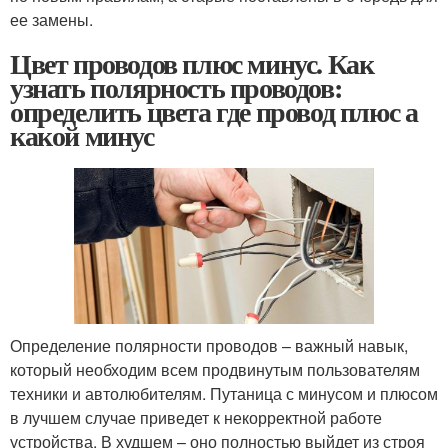
ее замены.
Цвет проводов плюс минус. Как
узнать полярность проводов:
определить цвета где провод плюс а
какой минус
Определение полярности проводов – важный навык,
который необходим всем продвинутым пользователям
техники и автолюбителям. Путаница с минусом и плюсом
в лучшем случае приведет к некорректной работе
устройства. В худшем – оно полностью выйдет из строя