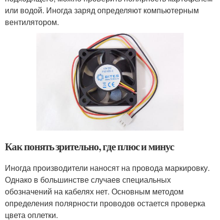
или водой. Иногда заряд определяют компьютерным
вентилятором.
Как понять зрительно, где плюс и минус
Иногда производители наносят на провода маркировку.
Однако в большинстве случаев специальных
обозначений на кабелях нет. Основным методом
определения полярности проводов остается проверка
цвета оплетки.