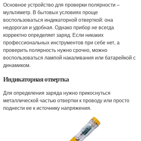
Основное устройство для проверки полярности –
мультиметр. В бытовых условиях проще
воспользоваться индикаторной отверткой: она
недорогая и удобная. Однако прибор не всегда
корректно определяет заряд. Если никаких
профессиональных инструментов при себе нет, а
проверить полярность нужно срочно, можно
воспользоваться лампой накаливания или батарейкой с
динамиком.
Индикаторная отвертка
Для определения заряда нужно прикоснуться
металлической частью отвертки к проводу или просто
поднести ее к источнику напряжения.