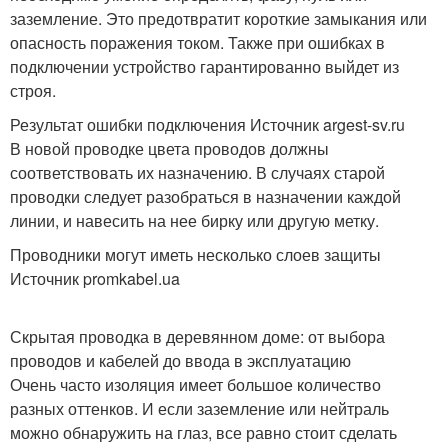
заземление. Это предотвратит короткие замыкания или
опасность поражения током. Также при ошибках в
подключении устройство гарантированно выйдет из
строя.
Результат ошибки подключения Источник argest-sv.ru
В новой проводке цвета проводов должны
соответствовать их назначению. В случаях старой
проводки следует разобраться в назначении каждой
линии, и навесить на нее бирку или другую метку.
Проводники могут иметь несколько слоев защиты
Источник promkabel.ua
Скрытая проводка в деревянном доме: от выбора
проводов и кабелей до ввода в эксплуатацию
Очень часто изоляция имеет большое количество
разных оттенков. И если заземление или нейтраль
можно обнаружить на глаз, все равно стоит сделать