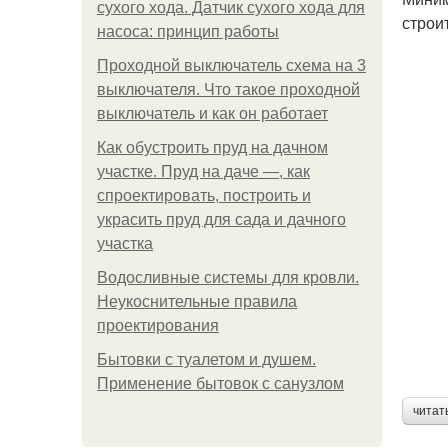
сухого хода. Датчик сухого хода для
строи
насоса: принцип работы
Проходной выключатель схема на 3
выключателя. Что такое проходной
выключатель и как он работает
Как обустроить пруд на дачном
участке. Пруд на даче —, как
спроектировать, построить и
украсить пруд для сада и дачного
участка
Водосливные системы для кровли.
Неукоснительные правила
проектирования
Бытовки с туалетом и душем.
Применение бытовок с санузлом
читат