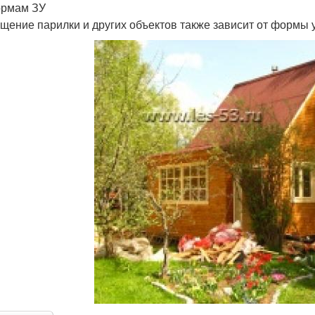
ормам ЗУ
щение парилки и других объектов также зависит от формы у