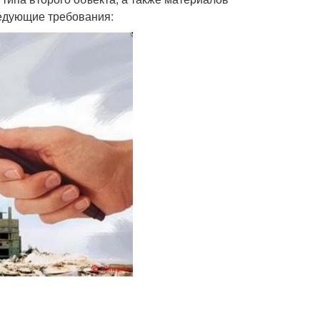
ледующие требования: