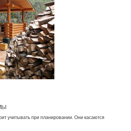
мы
тоит учитывать при планировании. Они касаются