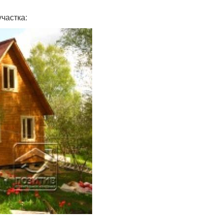
частка: