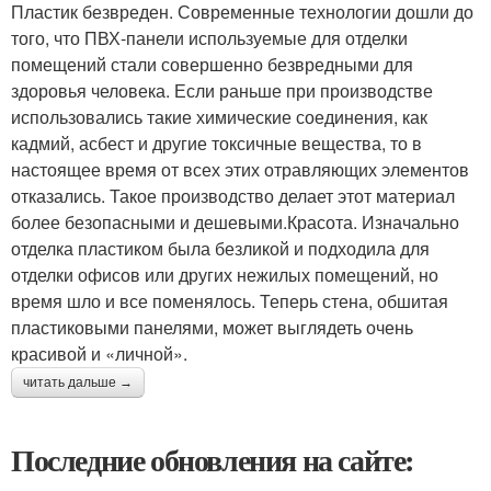
Пластик безвреден. Современные технологии дошли до
того, что ПВХ-панели используемые для отделки
помещений стали совершенно безвредными для
здоровья человека. Если раньше при производстве
использовались такие химические соединения, как
кадмий, асбест и другие токсичные вещества, то в
настоящее время от всех этих отравляющих элементов
отказались. Такое производство делает этот материал
более безопасными и дешевыми.Красота. Изначально
отделка пластиком была безликой и подходила для
отделки офисов или других нежилых помещений, но
время шло и все поменялось. Теперь стена, обшитая
пластиковыми панелями, может выглядеть очень
красивой и «личной».
читать дальше →
Последние обновления на сайте: