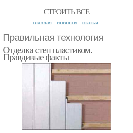
СТРОИТЬ ВСЕ
главная
новости
статьи
Правильная технология
Отделка стен пластиком.
Правдивые факты