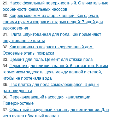
29.
Насос фекальный поверхностный. Отличительные
особенности фекальных насосов
30.
Коврик крючком из старых вещей. Как сделать
своими руками коврик из старых вещей: 7 идей для
вдохновения
31.
Плита шпунтованная для пола. Как применяют
шпунтованные плиты
32.
Как правильно покрасить деревянный дом.
Основные этапы покраски
33.
Цемент для пола. Цемент для стяжки пола
34.
Герметик для плитки в ванной. 6 вариантов: Каким
герметиком заделать щель между ванной и стеной,
чтобы не протекала вода
35.
Пвх плитка для пола самоклеющаяся. Виды и
разновидности
36.
Перекачивающий насос для канализации.
Поверхностные
37.
Обратный воздушный клапан для вентиляции. Для
чего нужен обратный клапан