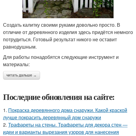
Создать калитку своими руками довольно просто. В
отличие от деревянного изделия здесь придётся немного
потрудиться. Готовый результат никого не оставит
равнодушным.
Для работы понадобятся следующие инструмент и
материалы:
читать дальше →
Последние обновления на сайте:
1.
Покраска деревянного дома снаружи. Какой краской
лучше покрасить деревянный дом снаружи
2.
Трафареты на стены. Трафареты для декора стен —
идеи и варианты вырезания узоров для нанесения