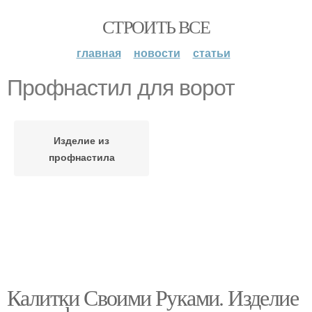
СТРОИТЬ ВСЕ
главная
новости
статьи
Профнастил для ворот
Изделие из
профнастила
Калитки Своими Руками. Изделие