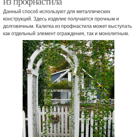
из профнастила
Данный способ используют для металлических
конструкций. Здесь изделие получается прочным и
долговечным. Калитка из профнастила может выступать
как отдельный элемент ограждения, так и монолитным.