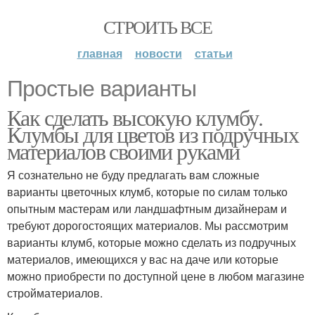
СТРОИТЬ ВСЕ
главная
новости
статьи
Простые варианты
Как сделать высокую клумбу.
Клумбы для цветов из подручных
материалов своими руками
Я сознательно не буду предлагать вам сложные
варианты цветочных клумб, которые по силам только
опытным мастерам или ландшафтным дизайнерам и
требуют дорогостоящих материалов. Мы рассмотрим
варианты клумб, которые можно сделать из подручных
материалов, имеющихся у вас на даче или которые
можно приобрести по доступной цене в любом магазине
стройматериалов.