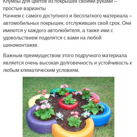
Клумбы для цветов из покрышек своими руками –
простые варианты
Начнем с самого доступного и бесплатного материала –
автомобильных покрышек, отслуживших свой срок. Они
имеются у каждого автолюбителя, а также ими с
удовольствием поделятся с вами на любой
шиномонтажке.
Важным преимуществом этого подручного материала
является очень высокая долговечность и устойчивость к
любым климатическим условиям.