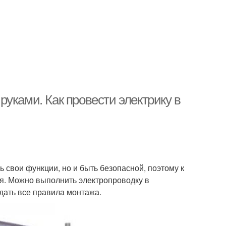
уками. Как провести электрику в
 свои функции, но и быть безопасной, поэтому к
. Можно выполнить электропроводку в
дать все правила монтажа.