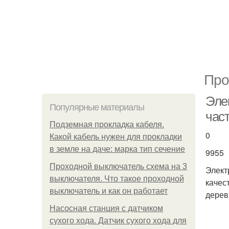
Про
Эле
Популярные материалы
час
Подземная прокладка кабеля.
0
Какой кабель нужен для прокладки
в земле на даче: марка тип сечение
9955
Проходной выключатель схема на 3
Элект
выключателя. Что такое проходной
качес
выключатель и как он работает
дерев
Насосная станция с датчиком
сухого хода. Датчик сухого хода для