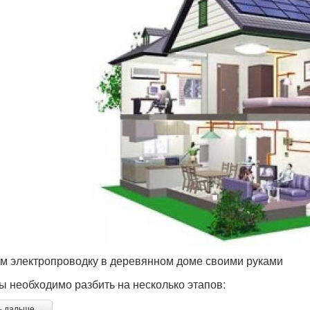
м электропроводку в деревянном доме своими руками
ы необходимо разбить на несколько этапов:
ь дальше →