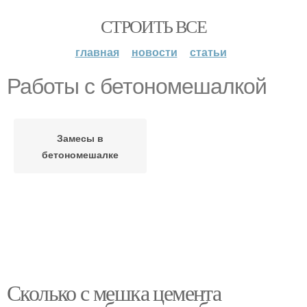
СТРОИТЬ ВСЕ
главная
новости
статьи
Работы с бетономешалкой
Замесы в
бетономешалке
Сколько с мешка цемента