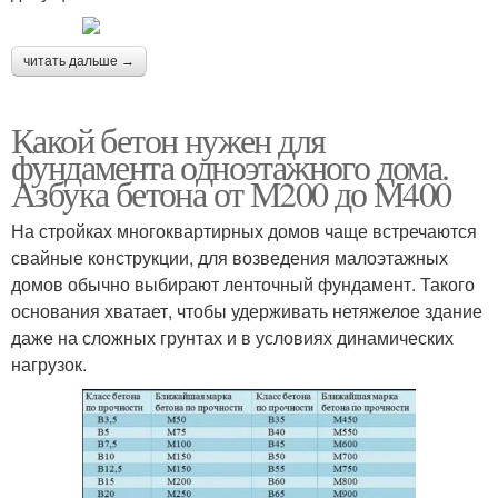
читать дальше →
Какой бетон нужен для
фундамента одноэтажного дома.
Азбука бетона от М200 до М400
На стройках многоквартирных домов чаще встречаются
свайные конструкции, для возведения малоэтажных
домов обычно выбирают ленточный фундамент. Такого
основания хватает, чтобы удерживать нетяжелое здание
даже на сложных грунтах и в условиях динамических
нагрузок.