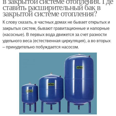
в закрытой системе отопления. Где
ставить расширительный бак в
закрытой системе отопления?
К слову сказать, в частных домах не бывает открытых и
закрытых систем, бывают гравитационные и напорные
(насосные). В первых вода движется за счет разности
удельного веса (естественная циркуляция), а во вторых
– принудительно побуждается насосом.