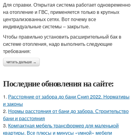
Для справки. Открытая система работает одновременно
на отопление и ГВС, применяется только в крупных
централизованных сетях. Вот почему все
индивидуальные системы – закрытые.
Чтобы правильно установить расширительный бак в
системе отопления, надо выполнить следующие
требования:
читать дальше →
Последние обновления на сайте:
1.
Расстояние от забора до бани Снип 2022. Нормативы
и законы
2.
Нормы расстояния от бани до забора. Строительство
бани и расстояния
3.
Компактная мебель трансформер для маленькой
квартиры. Все плюсы и минусы «умной» мебели