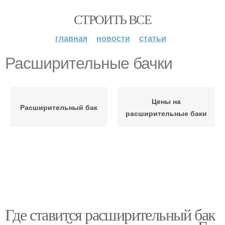
СТРОИТЬ ВСЕ
главная
новости
статьи
Расширительные бачки
Цены на
Расширительный бак
расширительные баки
Где ставится расширительный бак