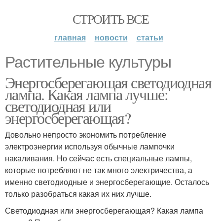
СТРОИТЬ ВСЕ
главная
новости
статьи
Растительные культуры
Энергосберегающая светодиодная
лампа. Какая лампа лучше:
светодиодная или
энергосберегающая?
Довольно непросто экономить потребление
электроэнергии используя обычные лампочки
накаливания. Но сейчас есть специальные лампы,
которые потребляют не так много электричества, а
именно светодиодные и энергосберегающие. Осталось
только разобраться какая их них лучше.
Светодиодная или энергосберегающая? Какая лампа