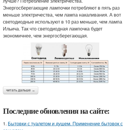
лучше? Потребление электричества.
Энергосберегающие лампочки потребляют в пять раз
меньше электричества, чем лампа накаливания. А вот
светодиодные используют в 10 раз меньше, чем лампа
Ильича. Так что светодиодная лампочка будет
экономичнее, чем энергосберегающая.
читать дальше →
Последние обновления на сайте:
1.
Бытовки с туалетом и душем. Применение бытовок с