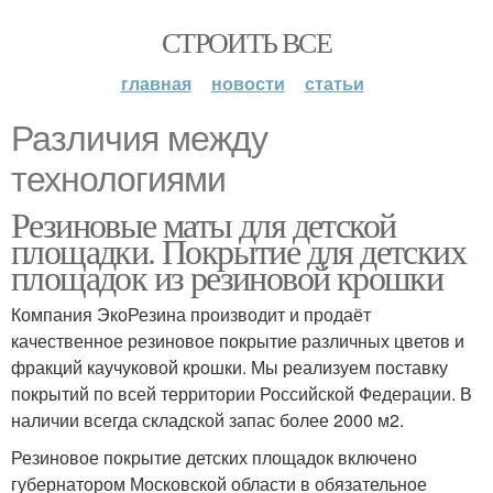
СТРОИТЬ ВСЕ
главная
новости
статьи
Различия между
технологиями
Резиновые маты для детской
площадки. Покрытие для детских
площадок из резиновой крошки
Компания ЭкоРезина производит и продаёт
качественное резиновое покрытие различных цветов и
фракций каучуковой крошки. Мы реализуем поставку
покрытий по всей территории Российской Федерации. В
наличии всегда складской запас более 2000 м2.
Резиновое покрытие детских площадок включено
губернатором Московской области в обязательное