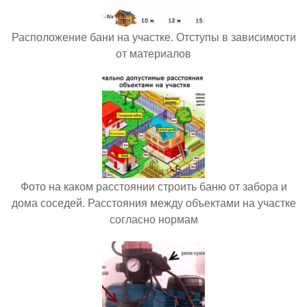
Расположение бани на участке. Отступы в зависимости
от материалов
Фото на каком расстоянии строить баню от забора и
дома соседей. Расстояния между объектами на участке
согласно нормам