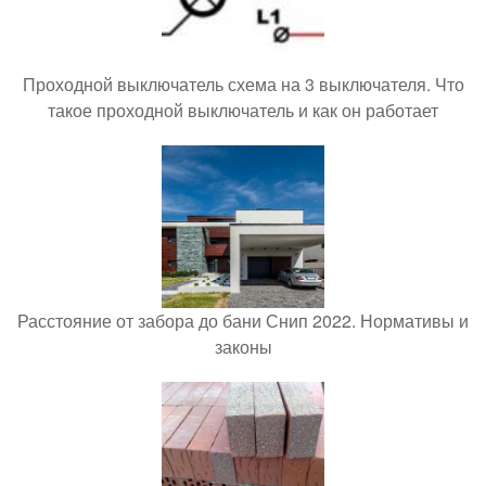
Проходной выключатель схема на 3 выключателя. Что
такое проходной выключатель и как он работает
Расстояние от забора до бани Снип 2022. Нормативы и
законы