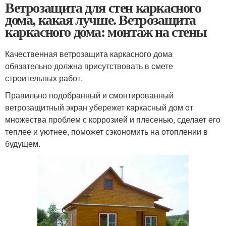
Ветрозащита для стен каркасного
дома, какая лучше. Ветрозащита
каркасного дома: монтаж на стены
Качественная ветрозащита каркасного дома
обязательно должна присутствовать в смете
строительных работ.
Правильно подобранный и смонтированный
ветрозащитный экран убережет каркасный дом от
множества проблем с коррозией и плесенью, сделает его
теплее и уютнее, поможет сэкономить на отоплении в
будущем.