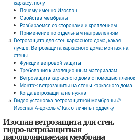
каркасу, полу
Почему именно Изоспан
Свойства мембраны
Разбираемся со сторонами и креплением
Применение по отдельным направлениям
Ветрозащита для стен каркасного дома, какая
лучше. Ветрозащита каркасного дома: монтаж на
стены
Функции ветровой защиты
Требования к изоляционным материалам
Ветрозащита каркасного дома с помощью пленок
Монтаж ветрозащиты на стены каркасного дома
Когда ветрозащита не нужна
Видео установка ветрозащитной мембраны ///
Изоспан А-цоколь /// Как отличить подделку
Изоспан ветрозащита для стен.
гидро-ветрозащитная
паропроницаемая мембрана