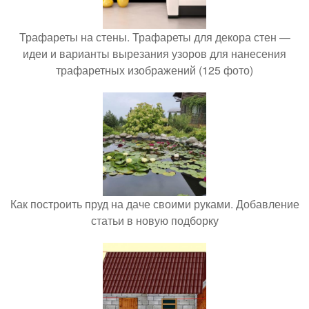
Трафареты на стены. Трафареты для декора стен —
идеи и варианты вырезания узоров для нанесения
трафаретных изображений (125 фото)
Как построить пруд на даче своими руками. Добавление
статьи в новую подборку