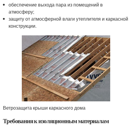
обеспечение выхода пара из помещений в
атмосферу;
защиту от атмосферной влаги утеплителя и каркасной
конструкции.
Ветрозащита крыши каркасного дома
Требования к изоляционным материалам