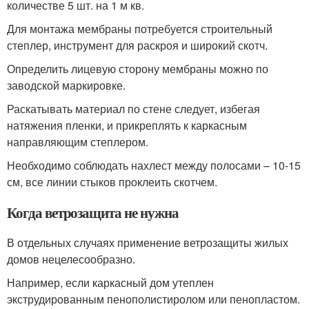
количестве 5 шт. на 1 м кв.
Для монтажа мембраны потребуется строительный
степлер, инструмент для раскроя и широкий скотч.
Определить лицевую сторону мембраны можно по
заводской маркировке.
Раскатывать материал по стене следует, избегая
натяжения пленки, и прикреплять к каркасным
направляющим степлером.
Необходимо соблюдать нахлест между полосами – 10-15
см, все линии стыков проклеить скотчем.
Когда ветрозащита не нужна
В отдельных случаях применение ветрозащиты жилых
домов нецелесообразно.
Например, если каркасный дом утеплен
экструдированным пенополистиролом или пенопластом.