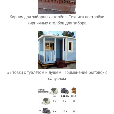
Кирпич для заборных столбов. Техника постройки
кирпичных столбов для забора
Бытовки с туалетом и душем. Применение бытовок с
санузлом