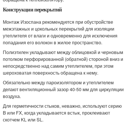
Конструкции перекрытий
Монтаж Изоспана рекомендуется при обустройстве
межэтажных и цокольных перекрытий для изоляции
утеплителя от влаги и одновременно для исключения
попадания его волокон в жилое пространство.
Полиэтилен укладывают между облицовкой и черновым
потолком перфорированной (обратной) стороной вниз и
непосредственно над самим утеплителем, при этом
шероховатая поверхность обращена к нему.
Обязательно между пароизолятором и утеплителем
делают вентиляционный зазор 40-50 мм для циркуляции
воздуха.
Для герметичности стыков, неважно, используют серию
B или FX, когда укладывается встык, проклеивают
скотчем KL или SL.