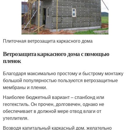
Плиточная ветрозащита каркасного дома
Ветрозащита каркасного дома с помощью
пленок
Благодаря максимально простому и быстрому монтажу
большой популярностью пользуются ветрозащитные
мембраны и пленки.
Наиболее бюджетный вариант – спанбонд или
геотекстиль. Он прочен, долговечен, однако не
обеспечивает в должной мере отвод влаги от
утеплителя.
Возводя капитальный каркасный дом, желательно