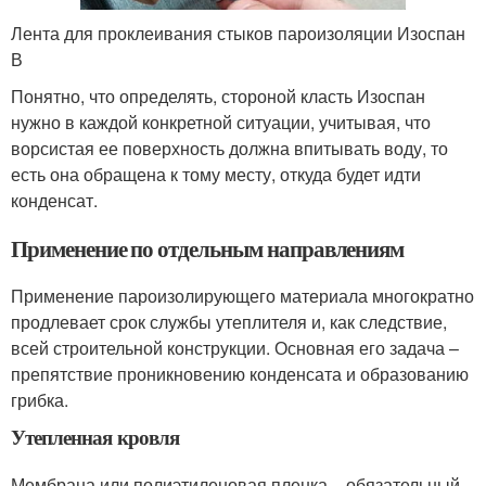
Лента для проклеивания стыков пароизоляции Изоспан
В
Понятно, что определять, стороной класть Изоспан
нужно в каждой конкретной ситуации, учитывая, что
ворсистая ее поверхность должна впитывать воду, то
есть она обращена к тому месту, откуда будет идти
конденсат.
Применение по отдельным направлениям
Применение пароизолирующего материала многократно
продлевает срок службы утеплителя и, как следствие,
всей строительной конструкции. Основная его задача –
препятствие проникновению конденсата и образованию
грибка.
Утепленная кровля
Мембрана или полиэтиленовая пленка – обязательный