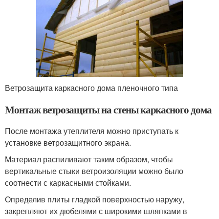
Ветрозащита каркасного дома пленочного типа
Монтаж ветрозащиты на стены каркасного дома
После монтажа утеплителя можно приступать к
установке ветрозащитного экрана.
Материал распиливают таким образом, чтобы
вертикальные стыки ветроизоляции можно было
соотнести с каркасными стойками.
Определив плиты гладкой поверхностью наружу,
закрепляют их дюбелями с широкими шляпками в