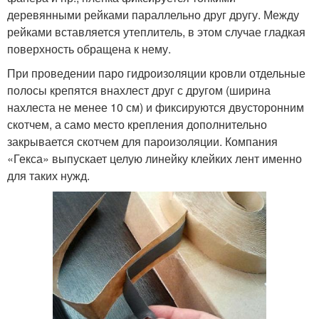
деревянными рейками параллельно друг другу. Между
рейками вставляется утеплитель, в этом случае гладкая
поверхность обращена к нему.
При проведении паро гидроизоляции кровли отдельные
полосы крепятся внахлест друг с другом (ширина
нахлеста не менее 10 см) и фиксируются двусторонним
скотчем, а само место крепления дополнительно
закрывается скотчем для пароизоляции. Компания
«Гекса» выпускает целую линейку клейких лент именно
для таких нужд.