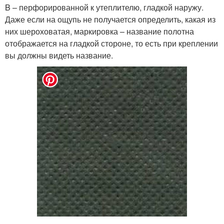
B – перфорированной к утеплителю, гладкой наружу.
Даже если на ощупь не получается определить, какая из
них шероховатая, маркировка – название полотна
отображается на гладкой стороне, то есть при креплении
вы должны видеть название.