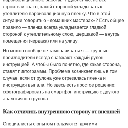
строители знают, какой стороной укладывать к
утеплителю пароизоляционную пленку. Что в этой
ситуации говорить о «домашних мастерах»? Есть общее
правило — пленка всегда укладывается гладкой
стороной к утеплительному слою, шершавой — внутрь
помещения (чердака) или на улицу.
Но можно вообще не заморачиваться — крупные
производители всегда снабжают каждый рулон
инструкцией. А чтобы было понятно, где какая сторона,
ставят пиктограммы. Проблема возникает лишь в том
случае, если от рулона уже отрезалась пленка и
инструкция выпала. Но здесь есть простое решение:
сфотографировать на смартфон инструкцию с другого
аналогичного рулона.
Как отличить внутреннюю сторону от внешней
Специалисты с опытом пользуются другими