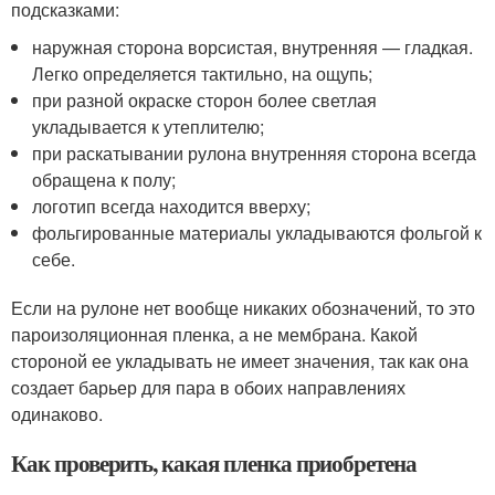
подсказками:
наружная сторона ворсистая, внутренняя — гладкая.
Легко определяется тактильно, на ощупь;
при разной окраске сторон более светлая
укладывается к утеплителю;
при раскатывании рулона внутренняя сторона всегда
обращена к полу;
логотип всегда находится вверху;
фольгированные материалы укладываются фольгой к
себе.
Если на рулоне нет вообще никаких обозначений, то это
пароизоляционная пленка, а не мембрана. Какой
стороной ее укладывать не имеет значения, так как она
создает барьер для пара в обоих направлениях
одинаково.
Как проверить, какая пленка приобретена