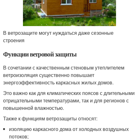
В ветрозащите могут нуждаться даже сезонные
строения
Функции ветровой защиты
В сочетании с качественным стеновым утеплителем
ветроизоляция существенно повышает
энергоэффективность каркасных жилых домов.
Это важно как для климатических поясов с длительными
отрицательными температурами, так и для регионов с
повышенной влажностью.
Также к функциям ветрозащиты относят:
изоляцию каркасного дома от холодных воздушных
потоков;