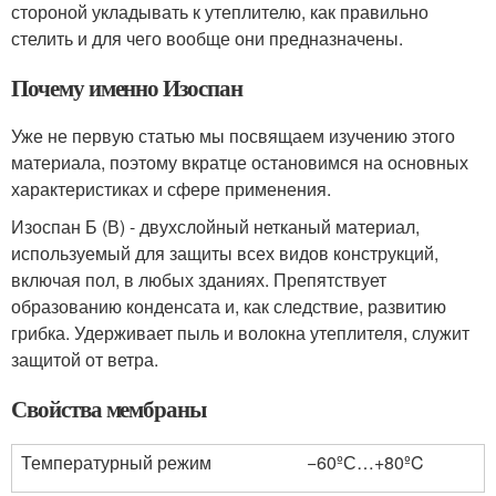
стороной укладывать к утеплителю, как правильно
стелить и для чего вообще они предназначены.
Почему именно Изоспан
Уже не первую статью мы посвящаем изучению этого
материала, поэтому вкратце остановимся на основных
характеристиках и сфере применения.
Изоспан Б (В) - двухслойный нетканый материал,
используемый для защиты всех видов конструкций,
включая пол, в любых зданиях. Препятствует
образованию конденсата и, как следствие, развитию
грибка. Удерживает пыль и волокна утеплителя, служит
защитой от ветра.
Свойства мембраны
Температурный режим
−60ºС…+80ºC