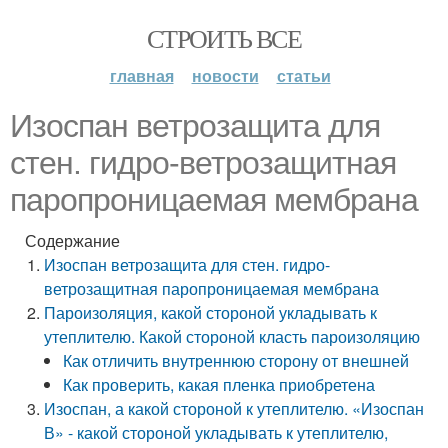
СТРОИТЬ ВСЕ
главная
новости
статьи
Изоспан ветрозащита для
стен. гидро-ветрозащитная
паропроницаемая мембрана
Содержание
Изоспан ветрозащита для стен. гидро-
ветрозащитная паропроницаемая мембрана
Пароизоляция, какой стороной укладывать к
утеплителю. Какой стороной класть пароизоляцию
Как отличить внутреннюю сторону от внешней
Как проверить, какая пленка приобретена
Изоспан, а какой стороной к утеплителю. «Изоспан
В» - какой стороной укладывать к утеплителю,