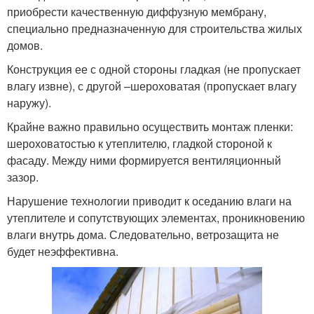
приобрести качественную диффузную мембрану,
специально предназначенную для строительства жилых
домов.
Конструкция ее с одной стороны гладкая (не пропускает
влагу извне), с другой –шероховатая (пропускает влагу
наружу).
Крайне важно правильно осуществить монтаж пленки:
шероховатостью к утеплителю, гладкой стороной к
фасаду. Между ними формируется вентиляционный
зазор.
Нарушение технологии приводит к оседанию влаги на
утеплителе и сопутствующих элементах, проникновению
влаги внутрь дома. Следовательно, ветрозащита не
будет неэффективна.