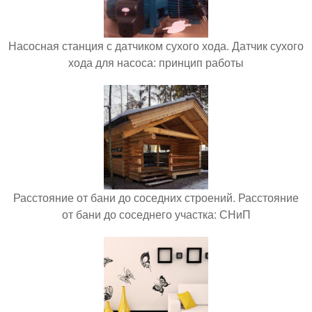
Насосная станция с датчиком сухого хода. Датчик сухого
хода для насоса: принцип работы
Расстояние от бани до соседних строений. Расстояние
от бани до соседнего участка: СНиП