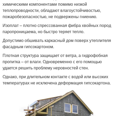
химическими компонентами помимо низкой
теплопроводности, обладают влагоустойчивостью,
пожаробезопасностью, не подвержены гниению.
Изоплат – плотно спрессованная фибра хвойных пород
паропроницаема, но быстро теряет тепло.
Допустимо обшивать каркасный дом поверх утеплителя
фасадным гипсокартоном.
Плотная структура защищает от ветра, а гидрофобная
пропитка – от влаги. Одновременно с его помощью
удается решить проблему неровностей стен.
Однако, при длительном контакте с водой или высоких
температурах не исключена деформация гипсокартона.