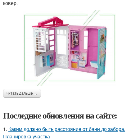
ковер.
читать дальше →
Последние обновления на сайте:
1.
Каким должно быть расстояние от бани до забора.
Планировка участка