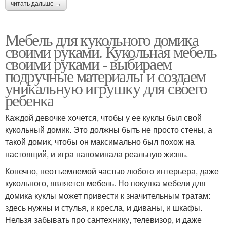
читать дальше →
Мебель для кукольного домика
своими руками. Кукольная мебель
своими руками - выбираем
подручные материалы и создаем
уникальную игрушку для своего
ребенка
Каждой девочке хочется, чтобы у ее куклы был свой
кукольный домик. Это должны быть не просто стены, а
такой домик, чтобы он максимально был похож на
настоящий, и игра напоминала реальную жизнь.
Конечно, неотъемлемой частью любого интерьера, даже
кукольного, является мебель. Но покупка мебели для
домика куклы может привести к значительным тратам:
здесь нужны и стулья, и кресла, и диваны, и шкафы.
Нельзя забывать про сантехнику, телевизор, и даже