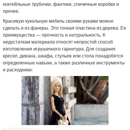
коктейльные трубочки, фантики, спичечные коробки и
прочее.
Красивую кукольную мебель своими руками можно
сделать и из фанеры. Это тонкая пластина из дерева. Ее
преимущества — прочность и натуральность. К
недостаткам материала относят непростой способ
изготовления игрушечного гарнитура. Для создания
кресел, дивана, шкафа, стульев или стола понадобятся
определенные навыки, а также различные инструменты
и расходники: