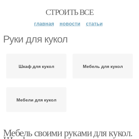
СТРОИТЬ ВСЕ
главная
новости
статьи
Руки для кукол
Шкаф для кукол
Мебель для кукол
Мебели для кукол
Мебель своими руками для кукол.