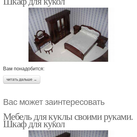
Шкаф для кукол
Вам понадобится:
читать дальше →
Вас может заинтересовать
Мебель для куклы своими руками.
Шкаф для кукол