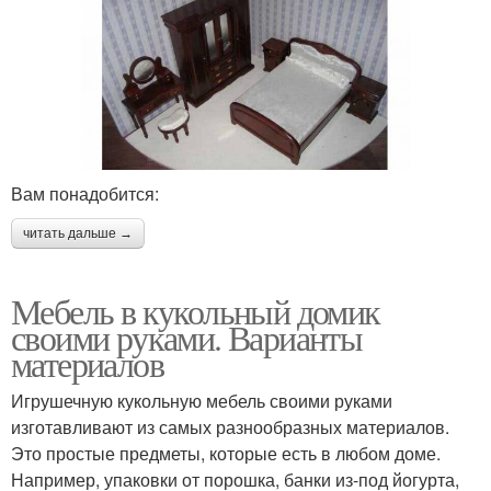
Вам понадобится:
читать дальше →
Мебель в кукольный домик
своими руками. Варианты
материалов
Игрушечную кукольную мебель своими руками
изготавливают из самых разнообразных материалов.
Это простые предметы, которые есть в любом доме.
Например, упаковки от порошка, банки из-под йогурта,