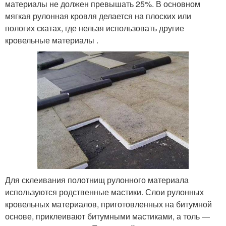
материалы не должен превышать 25%. В основном
мягкая рулонная кровля делается на плоских или
пологих скатах, где нельзя использовать другие
кровельные материалы .
Для склеивания полотнищ рулонного материала
используются родственные мастики. Слои рулонных
кровельных материалов, приготовленных на битумной
основе, приклеивают битумными мастиками, а толь —