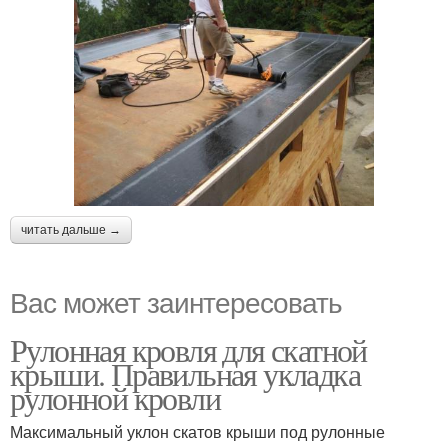
читать дальше →
Вас может заинтересовать
Рулонная кровля для скатной
крыши. Правильная укладка
рулонной кровли
Максимальный уклон скатов крыши под рулонные