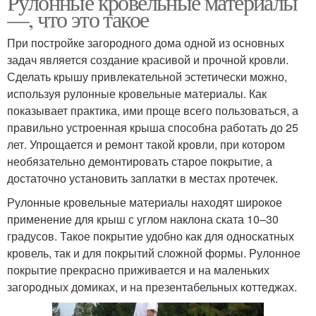
Рулонные кровельные материалы
—, что это такое
При постройке загородного дома одной из основных
задач является создание красивой и прочной кровли.
Сделать крышу привлекательной эстетически можно,
используя рулонные кровельные материалы. Как
показывает практика, ими проще всего пользоваться, а
правильно устроенная крыша способна работать до 25
лет. Упрощается и ремонт такой кровли, при котором
необязательно демонтировать старое покрытие, а
достаточно установить заплатки в местах протечек.
Рулонные кровельные материалы находят широкое
применение для крыш с углом наклона ската 10–30
градусов. Такое покрытие удобно как для односкатных
кровель, так и для покрытий сложной формы. Рулонное
покрытие прекрасно приживается и на маленьких
загородных домиках, и на презентабельных коттеджах.