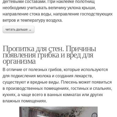
дегтевыми составами. При наклейке полотнищ
необходимо учитывать величину уклона крыши,
направление стока воды, направление господствующих
ветров и температуру воздуха.
читать дальше →
Пропитка для стен. Причины
появления грибка и вред для
организма
В отличие от полезных грибов, которые используются
для подкисления молока и создания лекарств,
существуют и вредные виды. Плесень может появиться
в производственных помещениях, гостиных и спальнях,
кухнях, а чаще всего в ванных комнатах или других
влажных помещениях.