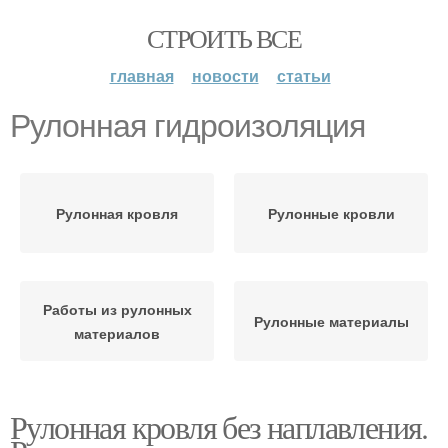
СТРОИТЬ ВСЕ
главная
новости
статьи
Рулонная гидроизоляция
Рулонная кровля
Рулонные кровли
Работы из рулонных
Рулонные материалы
материалов
Рулонная кровля без наплавления.