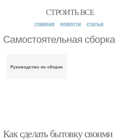
СТРОИТЬ ВСЕ
главная
новости
статьи
Самостоятельная сборка
Руководство по сборке
Как сделать бытовку своими