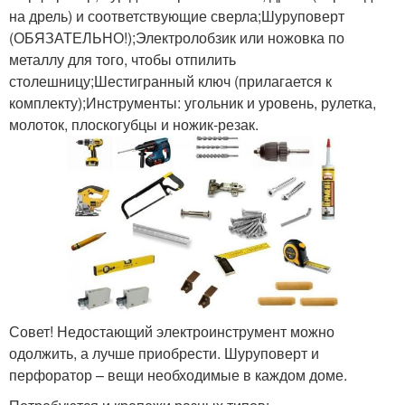
на дрель) и соответствующие сверла;Шуруповерт
(ОБЯЗАТЕЛЬНО!);Электролобзик или ножовка по
металлу для того, чтобы отпилить
столешницу;Шестигранный ключ (прилагается к
комплекту);Инструменты: угольник и уровень, рулетка,
молоток, плоскогубцы и ножик-резак.
Совет! Недостающий электроинструмент можно
одолжить, а лучше приобрести. Шуруповерт и
перфоратор – вещи необходимые в каждом доме.