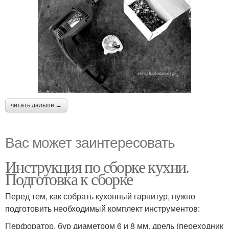
читать дальше →
Вас может заинтересовать
Инструкция по сборке кухни.
Подготовка к сборке
Перед тем, как собрать кухонный гарнитур, нужно
подготовить необходимый комплект инструментов:
Перфоратор, бур диаметром 6 и 8 мм, дрель (переходник