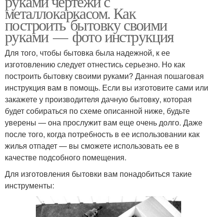
руками чертежи с
металлокаркасом. Как
построить бытовку своими
руками — фото инструкция
Для того, чтобы бытовка была надежной, к ее
изготовлению следует отнестись серьезно. Но как
построить бытовку своими руками? Данная пошаговая
инструкция вам в помощь. Если вы изготовите сами или
закажете у производителя дачную бытовку, которая
будет собираться по схеме описанной ниже, будьте
уверены — она прослужит вам еще очень долго. Даже
после того, когда потребность в ее использовании как
жилья отпадет — вы сможете использовать ее в
качестве подсобного помещения.
Для изготовления бытовки вам понадобиться такие
инструменты: