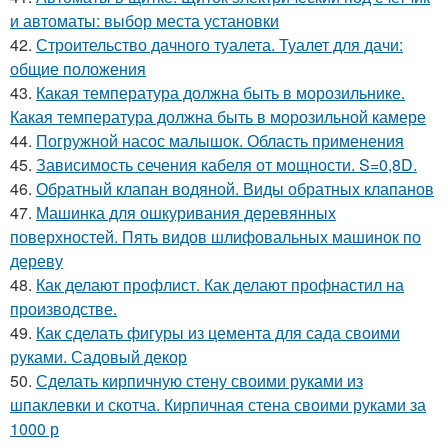
и автоматы: выбор места установки
42.
Строительство дачного туалета. Туалет для дачи:
общие положения
43.
Какая температура должна быть в морозильнике.
Какая температура должна быть в морозильной камере
44.
Погружной насос малышок. Область применения
45.
Зависимость сечения кабеля от мощности. S=0,8D.
46.
Обратный клапан водяной. Виды обратных клапанов
47.
Машинка для ошкуривания деревянных
поверхностей. Пять видов шлифовальных машинок по
дереву
48.
Как делают профлист. Как делают профнастил на
производстве.
49.
Как сделать фигуры из цемента для сада своими
руками. Садовый декор
50.
Сделать кирпичную стену своими руками из
шпаклевки и скотча. Кирпичная стена своими руками за
1000 р