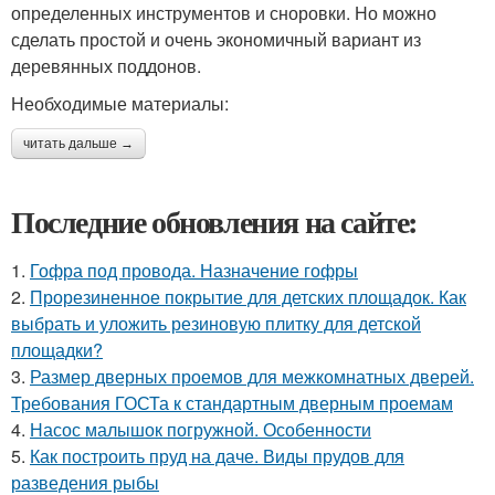
определенных инструментов и сноровки. Но можно
сделать простой и очень экономичный вариант из
деревянных поддонов.
Необходимые материалы:
читать дальше →
Последние обновления на сайте:
1.
Гофра под провода. Назначение гофры
2.
Прорезиненное покрытие для детских площадок. Как
выбрать и уложить резиновую плитку для детской
площадки?
3.
Размер дверных проемов для межкомнатных дверей.
Требования ГОСТа к стандартным дверным проемам
4.
Насос малышок погружной. Особенности
5.
Как построить пруд на даче. Виды прудов для
разведения рыбы