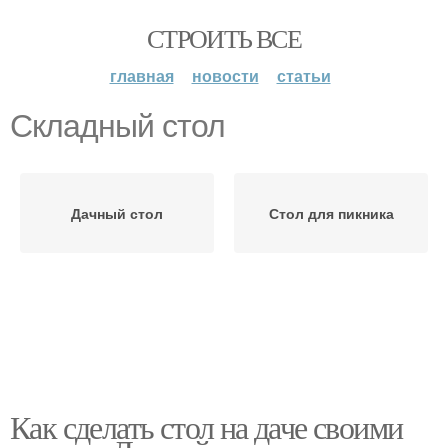
СТРОИТЬ ВСЕ
главная
новости
статьи
Складный стол
Дачный стол
Стол для пикника
Как сделать стол на даче своими