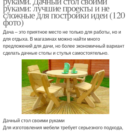
руками. Дачный стол своими
руками: лучшие проекты и не
сложные для постройки идеи (120
фото)
Дача – это приятное место не только для работы, но и
для отдыха. В магазинах можно найти много
предложений для дачи, но более экономичный вариант
сделать дачные столы и стулья самостоятельно.
Дачный стол своими руками
Для изготовления мебели требует серьезного подхода,