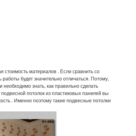
я стоимость материалов . Если сравнить со
 работы будет значительно отличаться. Потому,
и необходимо знать, как правильно сделать
ть подвесной потолок из пластиковых панелей вы
кость . Именно поэтому такие подвесные потолки