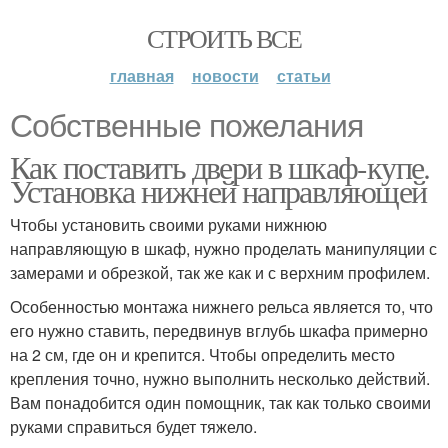
СТРОИТЬ ВСЕ
главная
новости
статьи
Собственные пожелания
Как поставить двери в шкаф-купе.
Установка нижней направляющей
Чтобы установить своими руками нижнюю
направляющую в шкаф, нужно проделать манипуляции с
замерами и обрезкой, так же как и с верхним профилем.
Особенностью монтажа нижнего рельса является то, что
его нужно ставить, передвинув вглубь шкафа примерно
на 2 см, где он и крепится. Чтобы определить место
крепления точно, нужно выполнить несколько действий.
Вам понадобится один помощник, так как только своими
руками справиться будет тяжело.