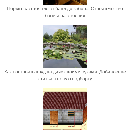
Нормы расстояния от бани до забора. Строительство
бани и расстояния
Как построить пруд на даче своими руками. Добавление
статьи в новую подборку