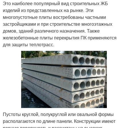
Это наиболее популярный вид строительных ЖБ
изделий из представленных на рынке. Эти
многопустотные плиты востребованы частными
застройщиками и при строительстве многоэтажных
домов, зданий различного назначения. Также
железобетонные плиты перекрытия ПК применяются
для защиты теплотрасс.
Пустоты круглой, полукруглой или овальной формы
располагаются по длине панели. Конструкции имеют
ровную поверхность и рассчитаны на высокие