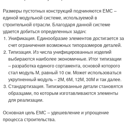
Размеры пустотных конструкций подчиняются ЕМС –
единой модульной системе, используемой в
строительной отрасли. Благодаря данной системе
удается добиться определенных задач:
Унификация. Единообразие элементов достигается за
счет ограничения возможных типоразмеров деталей.
Типизация. Из числа унифицированных изделий
выбираются наиболее экономичные. Итог типизации
– разработка единого сортамента, основой которого
стал модуль М, равный 10 см. Может использоваться
укрупненный модуль – 2М, 6М, 12М, 30М и так далее.
Стандартизация. Типизированные детали становятся
образцами, по которым изготавливаются элементы
для реализации.
Основная цель ЕМС – удешевление и упрощение
процесса строительства.