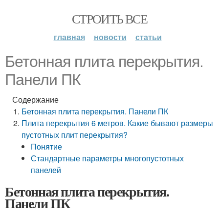
СТРОИТЬ ВСЕ
главная
новости
статьи
Бетонная плита перекрытия.
Панели ПК
Содержание
Бетонная плита перекрытия. Панели ПК
Плита перекрытия 6 метров. Какие бывают размеры
пустотных плит перекрытия?
Понятие
Стандартные параметры многопустотных
панелей
Бетонная плита перекрытия.
Панели ПК