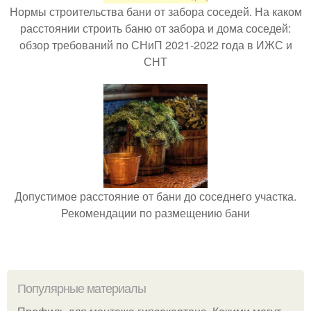
Нормы строительства бани от забора соседей. На каком
расстоянии строить баню от забора и дома соседей:
обзор требований по СНиП 2021-2022 года в ИЖС и
СНТ
Допустимое расстояние от бани до соседнего участка.
Рекомендации по размещению бани
Популярные материалы