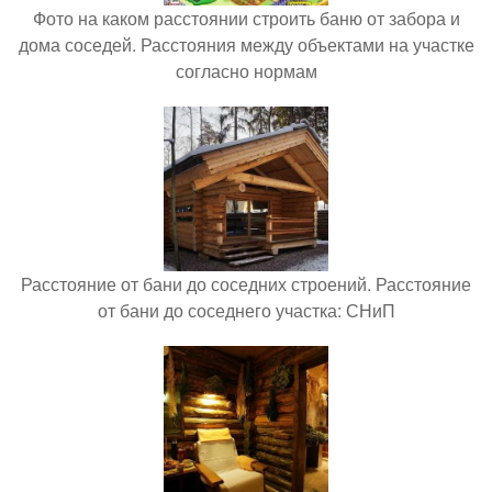
Фото на каком расстоянии строить баню от забора и
дома соседей. Расстояния между объектами на участке
согласно нормам
Расстояние от бани до соседних строений. Расстояние
от бани до соседнего участка: СНиП