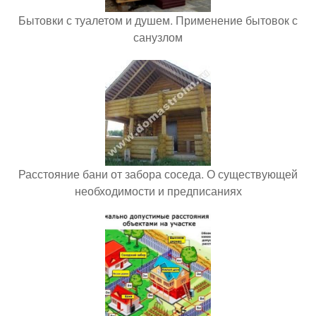
Бытовки с туалетом и душем. Применение бытовок с
санузлом
Расстояние бани от забора соседа. О существующей
необходимости и предписаниях