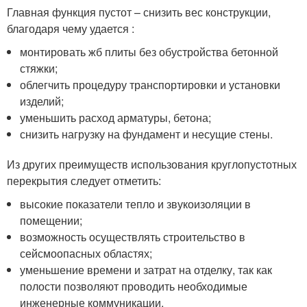
Главная функция пустот – снизить вес конструкции,
благодаря чему удается :
монтировать жб плиты без обустройства бетонной
стяжки;
облегчить процедуру транспортировки и установки
изделий;
уменьшить расход арматуры, бетона;
снизить нагрузку на фундамент и несущие стены.
Из других преимуществ использования круглопустотных
перекрытия следует отметить:
высокие показатели тепло и звукоизоляции в
помещении;
возможность осуществлять строительство в
сейсмоопасных областях;
уменьшение времени и затрат на отделку, так как
полости позволяют проводить необходимые
инженерные коммуникации.