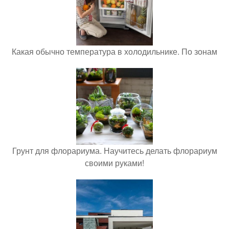
Какая обычно температура в холодильнике. По зонам
Грунт для флорариума. Научитесь делать флорариум
своими руками!