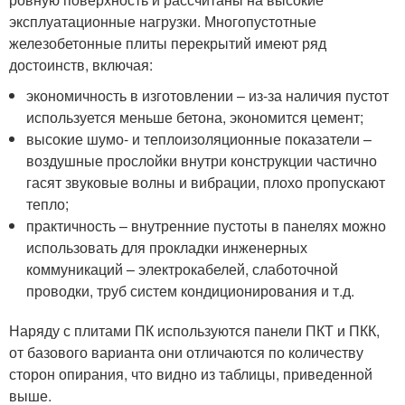
эксплуатационные нагрузки. Многопустотные
железобетонные плиты перекрытий имеют ряд
достоинств, включая:
экономичность в изготовлении – из-за наличия пустот
используется меньше бетона, экономится цемент;
высокие шумо- и теплоизоляционные показатели –
воздушные прослойки внутри конструкции частично
гасят звуковые волны и вибрации, плохо пропускают
тепло;
практичность – внутренние пустоты в панелях можно
использовать для прокладки инженерных
коммуникаций – электрокабелей, слаботочной
проводки, труб систем кондиционирования и т.д.
Наряду с плитами ПК используются панели ПКТ и ПКК,
от базового варианта они отличаются по количеству
сторон опирания, что видно из таблицы, приведенной
выше.