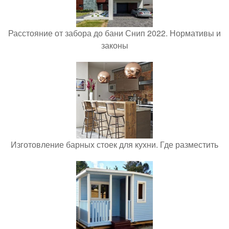
Расстояние от забора до бани Снип 2022. Нормативы и
законы
Изготовление барных стоек для кухни. Где разместить