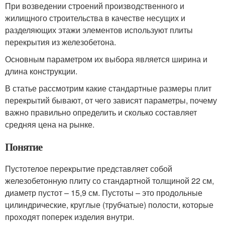
При возведении строений производственного и
жилищного строительства в качестве несущих и
разделяющих этажи элементов используют плиты
перекрытия из железобетона.
Основным параметром их выбора является ширина и
длина конструкции.
В статье рассмотрим какие стандартные размеры плит
перекрытий бывают, от чего зависят параметры, почему
важно правильно определить и сколько составляет
средняя цена на рынке.
Понятие
Пустотелое перекрытие представляет собой
железобетонную плиту со стандартной толщиной 22 см,
диаметр пустот – 15,9 см. Пустоты – это продольные
цилиндрические, круглые (трубчатые) полости, которые
проходят поперек изделия внутри.