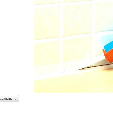
ь дальше →