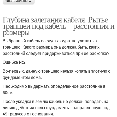
читать дальше →
Глубина залегания кабеля. Рытье
траншеи под кабель – расстояния и
размеры
Выбранный кабель следует аккуратно уложить в
траншею. Какого размера она должна быть, каких
расстояний следует придерживаться при ее раскопке?
Ошибка №2
Во-первых, данную траншею нельзя копать вплотную с
фундаментом дома.
Необходимо выдержать определенное расстояние в
60см.
После укладки в землю кабель не должен попадать на
линию действия силы фундамента, направленную под
45 градусов от основания.