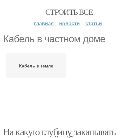
СТРОИТЬ ВСЕ
главная
новости
статьи
Кабель в частном доме
Кабель в земле
На какую глубину закапывать