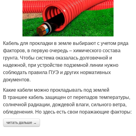
Кабель для прокладки в земле выбирают с учетом ряда
факторов, в первую очередь – химического состава
грунта. Чтобы система оказалась долговечной и
надежной, при устройстве подземной линии нужно
соблюдать правила ПУЭ и других нормативных
документов.
Какие кабели можно прокладывать под землей
В траншее кабель защищен от перепадов температуры,
солнечной радиации, дождевой влаги, сильного ветра,
обледенения. Но здесь есть свои поражающие факторы:
читать дальше →