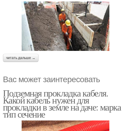
читать дальше →
Вас может заинтересовать
Подземная прокладка кабеля.
Какой кабель нужен для
прокладки в земле на даче: марка
тип сечение