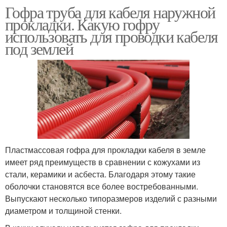
Гофра труба для кабеля наружной
прокладки. Какую гофру
использовать для проводки кабеля
под землей
Пластмассовая гофра для прокладки кабеля в земле
имеет ряд преимуществ в сравнении с кожухами из
стали, керамики и асбеста. Благодаря этому такие
оболочки становятся все более востребованными.
Выпускают несколько типоразмеров изделий с разными
диаметром и толщиной стенки.