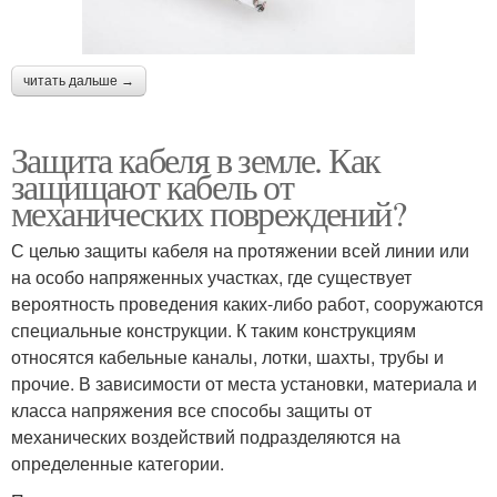
читать дальше →
Защита кабеля в земле. Как
защищают кабель от
механических повреждений?
С целью защиты кабеля на протяжении всей линии или
на особо напряженных участках, где существует
вероятность проведения каких-либо работ, сооружаются
специальные конструкции. К таким конструкциям
относятся кабельные каналы, лотки, шахты, трубы и
прочие. В зависимости от места установки, материала и
класса напряжения все способы защиты от
механических воздействий подразделяются на
определенные категории.