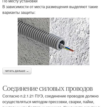
По месту установки
В зависимости от места размещения выделяют такие
варианты защиты:
читать дальше →
Соединение силовых проводов
Согласно п.2.1.21 ПУЭ, соединение проводов должно
осуществляться методом прессовки, сварки, пайки,