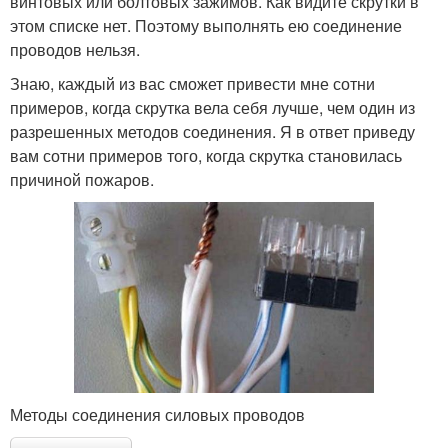
винтовых или болтовых зажимов. Как видите скрутки в
этом списке нет. Поэтому выполнять ею соединение
проводов нельзя.
Знаю, каждый из вас сможет привести мне сотни
примеров, когда скрутка вела себя лучше, чем один из
разрешенных методов соединения. Я в ответ приведу
вам сотни примеров того, когда скрутка становилась
причиной пожаров.
Методы соединения силовых проводов