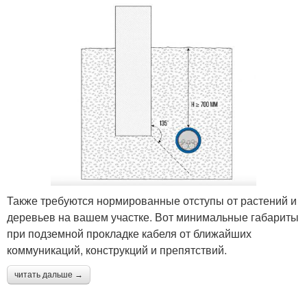
Также требуются нормированные отступы от растений и
деревьев на вашем участке. Вот минимальные габариты
при подземной прокладке кабеля от ближайших
коммуникаций, конструкций и препятствий.
читать дальше →