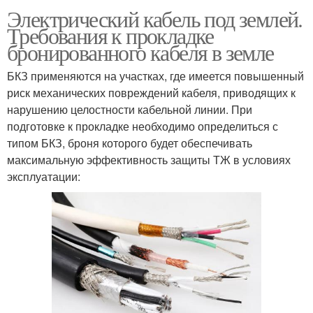
Электрический кабель под землей.
Требования к прокладке
бронированного кабеля в земле
БКЗ применяются на участках, где имеется повышенный
риск механических повреждений кабеля, приводящих к
нарушению целостности кабельной линии. При
подготовке к прокладке необходимо определиться с
типом БКЗ, броня которого будет обеспечивать
максимальную эффективность защиты ТЖ в условиях
эксплуатации: