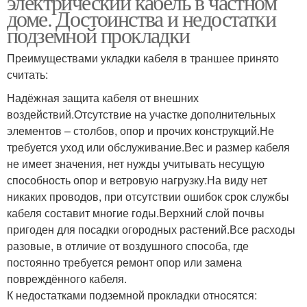
электрический кабель в частном
доме. Достоинства и недостатки
подземной прокладки
Преимуществами укладки кабеля в траншее принято
считать:
Надёжная защита кабеля от внешних
воздействий.Отсутствие на участке дополнительных
элементов – столбов, опор и прочих конструкций.Не
требуется уход или обслуживание.Вес и размер кабеля
не имеет значения, нет нужды учитывать несущую
способность опор и ветровую нагрузку.На виду нет
никаких проводов, при отсутствии ошибок срок службы
кабеля составит многие годы.Верхний слой почвы
пригоден для посадки огородных растений.Все расходы
разовые, в отличие от воздушного способа, где
постоянно требуется ремонт опор или замена
повреждённого кабеля.
К недостатками подземной прокладки относятся: