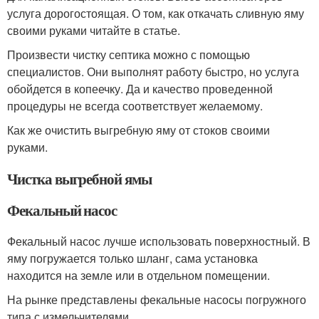
услуга дорогостоящая. О том, как откачать сливную яму
своими руками читайте в статье.
Произвести чистку септика можно с помощью
специалистов. Они выполнят работу быстро, но услуга
обойдется в копеечку. Да и качество проведенной
процедуры не всегда соответствует желаемому.
Как же очистить выгребную яму от стоков своими
руками.
Чистка выгребной ямы
Фекальный насос
Фекальный насос лучше использовать поверхностный. В
яму погружается только шланг, сама установка
находится на земле или в отдельном помещении.
На рынке представлены фекальные насосы погружного
типа с измельчителями.