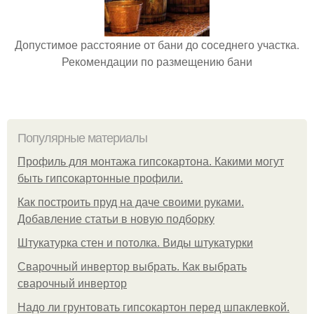
Допустимое расстояние от бани до соседнего участка.
Рекомендации по размещению бани
Популярные материалы
Профиль для монтажа гипсокартона. Какими могут
быть гипсокартонные профили.
Как построить пруд на даче своими руками.
Добавление статьи в новую подборку
Штукатурка стен и потолка. Виды штукатурки
Сварочный инвертор выбрать. Как выбрать
сварочный инвертор
Надо ли грунтовать гипсокартон перед шпаклевкой.