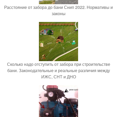
Расстояние от забора до бани Снип 2022. Нормативы и
законы
Сколько надо отступить от забора при строительстве
бани. Законодательные и реальные различия между
ИЖС, СНТ и ДНО