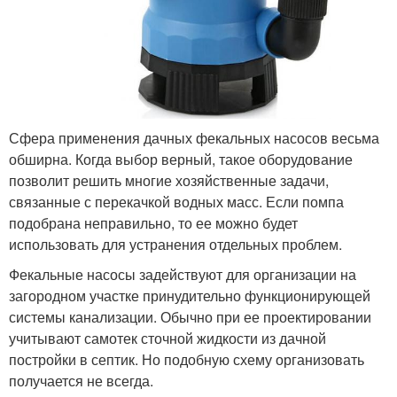
Сфера применения дачных фекальных насосов весьма
обширна. Когда выбор верный, такое оборудование
позволит решить многие хозяйственные задачи,
связанные с перекачкой водных масс. Если помпа
подобрана неправильно, то ее можно будет
использовать для устранения отдельных проблем.
Фекальные насосы задействуют для организации на
загородном участке принудительно функционирующей
системы канализации. Обычно при ее проектировании
учитывают самотек сточной жидкости из дачной
постройки в септик. Но подобную схему организовать
получается не всегда.