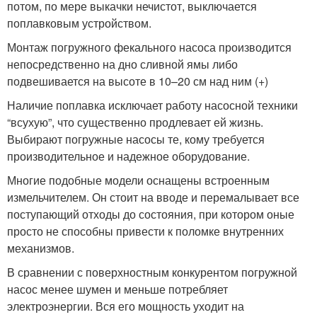
потом, по мере выкачки нечистот, выключается
поплавковым устройством.
Монтаж погружного фекального насоса производится
непосредственно на дно сливной ямы либо
подвешивается на высоте в 10–20 см над ним (+)
Наличие поплавка исключает работу насосной техники
“всухую”, что существенно продлевает ей жизнь.
Выбирают погружные насосы те, кому требуется
производительное и надежное оборудование.
Многие подобные модели оснащены встроенным
измельчителем. Он стоит на вводе и перемалывает все
поступающий отходы до состояния, при котором оные
просто не способны привести к поломке внутренних
механизмов.
В сравнении с поверхностным конкурентом погружной
насос менее шумен и меньше потребляет
электроэнергии. Вся его мощность уходит на