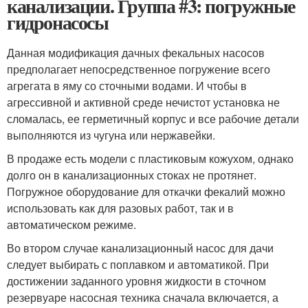
канализации. Группа #3: погружные
гидронасосы
Данная модификация дачных фекальных насосов
предполагает непосредственное погружение всего
агрегата в яму со сточными водами. И чтобы в
агрессивной и активной среде нечистот установка не
сломалась, ее герметичный корпус и все рабочие детали
выполняются из чугуна или нержавейки.
В продаже есть модели с пластиковым кожухом, однако
долго он в канализационных стоках не протянет.
Погружное оборудование для откачки фекалий можно
использовать как для разовых работ, так и в
автоматическом режиме.
Во втором случае канализационный насос для дачи
следует выбирать с поплавком и автоматикой. При
достижении заданного уровня жидкости в сточном
резервуаре насосная техника сначала включается, а