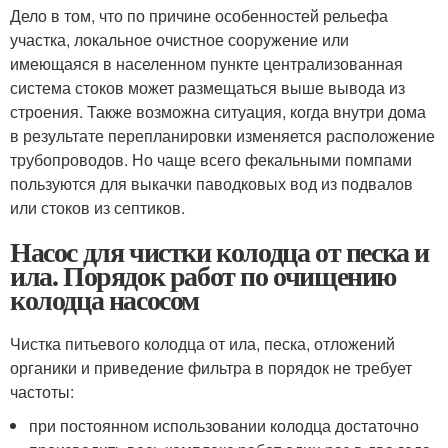
Дело в том, что по причине особенностей рельефа
участка, локальное очистное сооружение или
имеющаяся в населенном пункте централизованная
система стоков может размещаться выше вывода из
строения. Также возможна ситуация, когда внутри дома
в результате перепланировки изменяется расположение
трубопроводов. Но чаще всего фекальными помпами
пользуются для выкачки паводковых вод из подвалов
или стоков из септиков.
Насос для чистки колодца от песка и
ила. Порядок работ по очищению
колодца насосом
Чистка питьевого колодца от ила, песка, отложений
органики и приведение фильтра в порядок не требует
частоты:
при постоянном использовании колодца достаточно