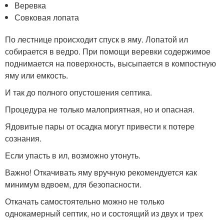
Веревка
Совковая лопата
По лестнице происходит спуск в яму. Лопатой ил
собирается в ведро. При помощи веревки содержимое
поднимается на поверхность, высыпается в компостную
яму или емкость.
И так до полного опустошения септика.
Процедура не только малоприятная, но и опасная.
Ядовитые пары от осадка могут привести к потере
сознания.
Если упасть в ил, возможно утонуть.
Важно! Откачивать яму вручную рекомендуется как
минимум вдвоем, для безопасности.
Откачать самостоятельно можно не только
однокамерный септик, но и состоящий из двух и трех