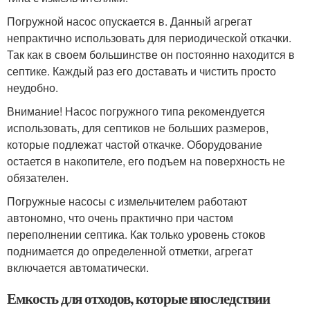
Погружной насос опускается в. Данный агрегат
непрактично использовать для периодической откачки.
Так как в своем большинстве он постоянно находится в
септике. Каждый раз его доставать и чистить просто
неудобно.
Внимание! Насос погружного типа рекомендуется
использовать, для септиков не больших размеров,
которые подлежат частой откачке. Оборудование
остается в накопителе, его подъем на поверхность не
обязателен.
Погружные насосы с измельчителем работают
автономно, что очень практично при частом
переполнении септика. Как только уровень стоков
поднимается до определенной отметки, агрегат
включается автоматически.
Емкость для отходов, которые впоследствии