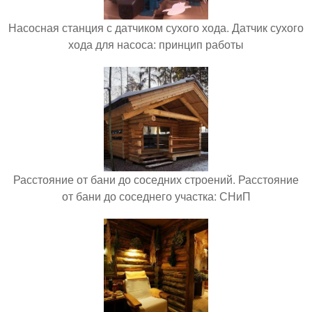
Насосная станция с датчиком сухого хода. Датчик сухого
хода для насоса: принцип работы
Расстояние от бани до соседних строений. Расстояние
от бани до соседнего участка: СНиП