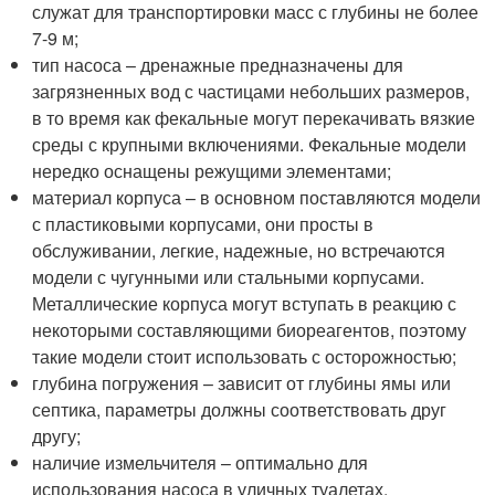
служат для транспортировки масс с глубины не более
7-9 м;
тип насоса – дренажные предназначены для
загрязненных вод с частицами небольших размеров,
в то время как фекальные могут перекачивать вязкие
среды с крупными включениями. Фекальные модели
нередко оснащены режущими элементами;
материал корпуса – в основном поставляются модели
с пластиковыми корпусами, они просты в
обслуживании, легкие, надежные, но встречаются
модели с чугунными или стальными корпусами.
Металлические корпуса могут вступать в реакцию с
некоторыми составляющими биореагентов, поэтому
такие модели стоит использовать с осторожностью;
глубина погружения – зависит от глубины ямы или
септика, параметры должны соответствовать друг
другу;
наличие измельчителя – оптимально для
использования насоса в уличных туалетах,