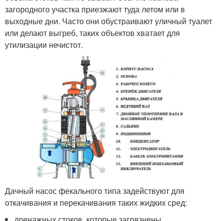
загородного участка приезжают туда летом или в
выходные дни. Часто они обустраивают уличный туалет
или делают выгреб, таких объектов хватает для
утилизации нечистот.
Дачный насос фекального типа задействуют для
откачивания и перекачивания таких жидких сред:
дренажных стоков, которые загрязнены