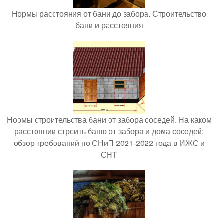
Нормы расстояния от бани до забора. Строительство
бани и расстояния
Нормы строительства бани от забора соседей. На каком
расстоянии строить баню от забора и дома соседей:
обзор требований по СНиП 2021-2022 года в ИЖС и
СНТ