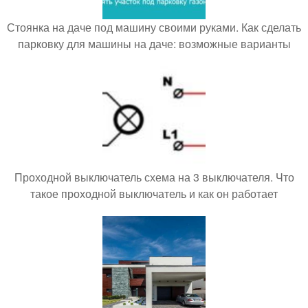
Стоянка на даче под машину своими руками. Как сделать
парковку для машины на даче: возможные варианты
Проходной выключатель схема на 3 выключателя. Что
такое проходной выключатель и как он работает