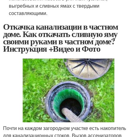
выгребных и сливных ямах с твердыми
составляющими.
Откачка канализации в частном
доме. Как откачать сливную яму
своими руками в частном доме?
Инструкция +Видео и Фото
Почти на каждом загородном участке есть накопитель
для канализационных стоков. Вызов ассенизаторов