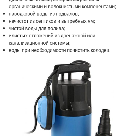
органическими и волокнистыми компонентами;
паводковой воды из подвалов;
нечистот из септиков и выгребных ям;
чистой воды для полива;
илистых отложений из дренажной или
канализационной системы;
воды при необходимости почистить колодец.