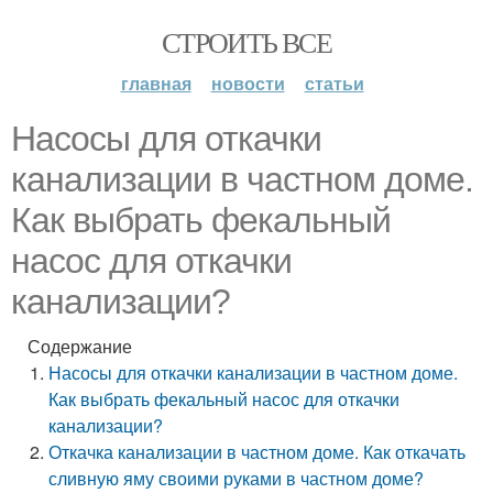
СТРОИТЬ ВСЕ
главная
новости
статьи
Насосы для откачки
канализации в частном доме.
Как выбрать фекальный
насос для откачки
канализации?
Содержание
Насосы для откачки канализации в частном доме.
Как выбрать фекальный насос для откачки
канализации?
Откачка канализации в частном доме. Как откачать
сливную яму своими руками в частном доме?