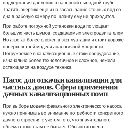
поддержания давления в напорной выводной трубе.
Тратить энергию еще и на засасывание сточных вод со
дна в рабочую камеру по шлангу ему не приходится.
При работе погружной установки вода поглощает
большую часть шумов, создаваемых электродвигателем.
Но агрегат более сложен в эксплуатации и стоит дороже
поверхностной модели аналогичной мощности.
Погружаемое в канализационные стоки оборудование,
изначально более технологичное и сложное, нежели
остающаяся на воздухе техника.
Насос для откачки канализации для
частных домов. Сфера применения
дачных канализационных помп
При выборе модели фекального электрического насоса
нужно принимать во внимание потребности конкретного
дачного строения с учетом того, что значительного
объема стоков там не бывает. Обычно хозяева