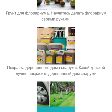
Грунт для флорариума. Научитесь делать флорариум
своими руками!
Покраска деревянного дома снаружи. Какой краской
лучше покрасить деревянный дом снаружи