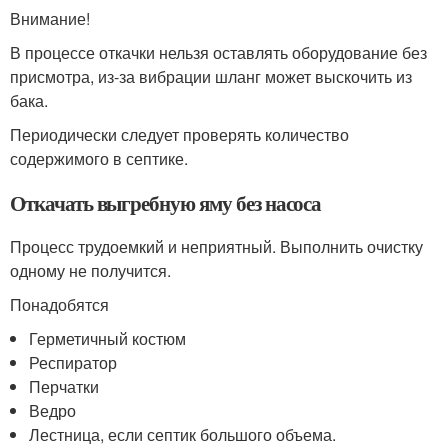
Внимание!
В процессе откачки нельзя оставлять оборудование без
присмотра, из-за вибрации шланг может выскочить из
бака.
Периодически следует проверять количество
содержимого в септике.
Откачать выгребную яму без насоса
Процесс трудоемкий и неприятный. Выполнить очистку
одному не получится.
Понадобятся
Герметичный костюм
Респиратор
Перчатки
Ведро
Лестница, если септик большого объема.