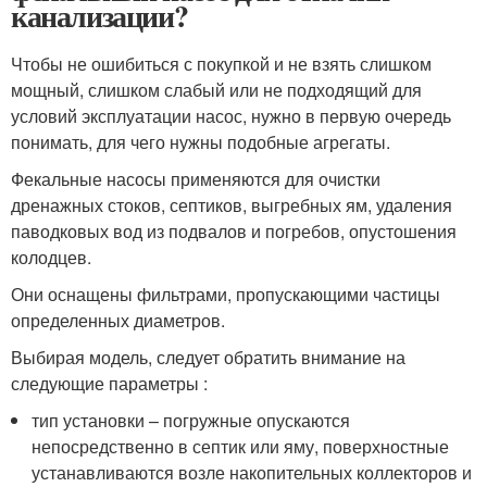
канализации?
Чтобы не ошибиться с покупкой и не взять слишком
мощный, слишком слабый или не подходящий для
условий эксплуатации насос, нужно в первую очередь
понимать, для чего нужны подобные агрегаты.
Фекальные насосы применяются для очистки
дренажных стоков, септиков, выгребных ям, удаления
паводковых вод из подвалов и погребов, опустошения
колодцев.
Они оснащены фильтрами, пропускающими частицы
определенных диаметров.
Выбирая модель, следует обратить внимание на
следующие параметры :
тип установки – погружные опускаются
непосредственно в септик или яму, поверхностные
устанавливаются возле накопительных коллекторов и