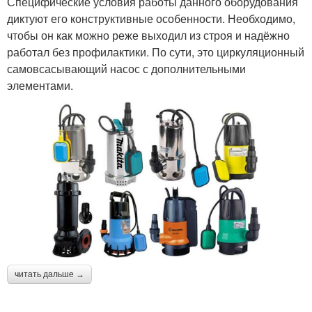
Специфические условия работы данного оборудования
диктуют его конструктивные особенности. Необходимо,
чтобы он как можно реже выходил из строя и надёжно
работал без профилактики. По сути, это циркуляционный
самовсасывающий насос с дополнительными
элементами.
читать дальше →