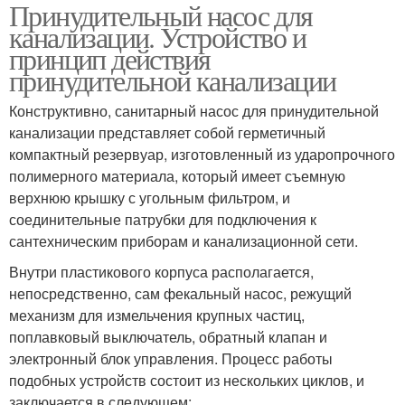
Принудительный насос для
канализации. Устройство и
принцип действия
принудительной канализации
Конструктивно, санитарный насос для принудительной
канализации представляет собой герметичный
компактный резервуар, изготовленный из ударопрочного
полимерного материала, который имеет съемную
верхнюю крышку с угольным фильтром, и
соединительные патрубки для подключения к
сантехническим приборам и канализационной сети.
Внутри пластикового корпуса располагается,
непосредственно, сам фекальный насос, режущий
механизм для измельчения крупных частиц,
поплавковый выключатель, обратный клапан и
электронный блок управления. Процесс работы
подобных устройств состоит из нескольких циклов, и
заключается в следующем: