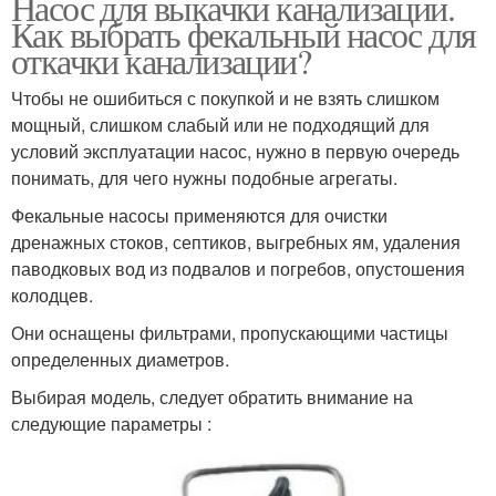
Насос для выкачки канализации.
Как выбрать фекальный насос для
откачки канализации?
Чтобы не ошибиться с покупкой и не взять слишком
мощный, слишком слабый или не подходящий для
условий эксплуатации насос, нужно в первую очередь
понимать, для чего нужны подобные агрегаты.
Фекальные насосы применяются для очистки
дренажных стоков, септиков, выгребных ям, удаления
паводковых вод из подвалов и погребов, опустошения
колодцев.
Они оснащены фильтрами, пропускающими частицы
определенных диаметров.
Выбирая модель, следует обратить внимание на
следующие параметры :