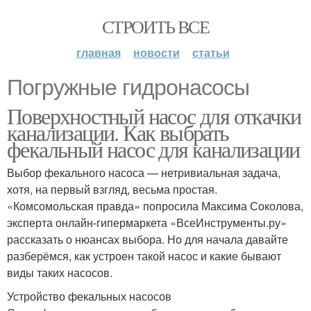
СТРОИТЬ ВСЕ
главная
новости
статьи
Погружные гидронасосы
Поверхностный насос для откачки
канализации. Как выбрать
фекальный насос для канализации
Выбор фекального насоса — нетривиальная задача,
хотя, на первый взгляд, весьма простая.
«Комсомольская правда» попросила Максима Соколова,
эксперта онлайн-гипермаркета «ВсеИнструменты.ру»
рассказать о нюансах выбора. Но для начала давайте
разберёмся, как устроен такой насос и какие бывают
виды таких насосов.
Устройство фекальных насосов