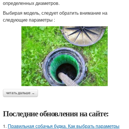
определенных диаметров.
Выбирая модель, следует обратить внимание на
следующие параметры :
читать дальше →
Последние обновления на сайте:
1.
Правильная собачья будка. Как выбрать параметры