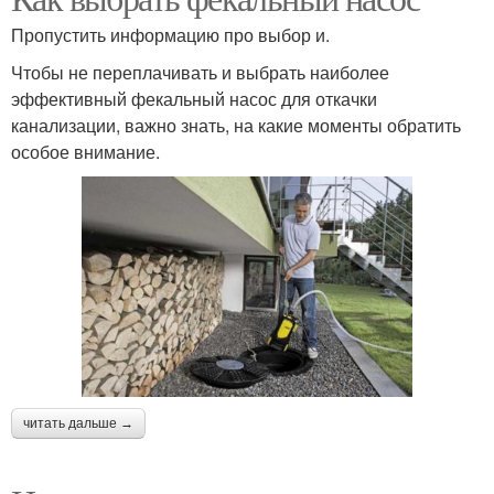
Пропустить информацию про выбор и.
Чтобы не переплачивать и выбрать наиболее
эффективный фекальный насос для откачки
канализации, важно знать, на какие моменты обратить
особое внимание.
читать дальше →