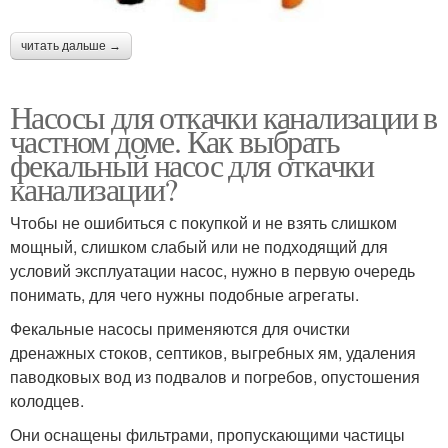
читать дальше →
Насосы для откачки канализации в
частном доме. Как выбрать
фекальный насос для откачки
канализации?
Чтобы не ошибиться с покупкой и не взять слишком
мощный, слишком слабый или не подходящий для
условий эксплуатации насос, нужно в первую очередь
понимать, для чего нужны подобные агрегаты.
Фекальные насосы применяются для очистки
дренажных стоков, септиков, выгребных ям, удаления
паводковых вод из подвалов и погребов, опустошения
колодцев.
Они оснащены фильтрами, пропускающими частицы