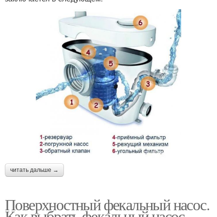
читать дальше →
Поверхностный фекальный насос.
Как выбрать фекальный насос