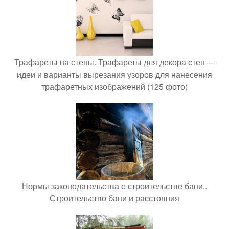
Трафареты на стены. Трафареты для декора стен —
идеи и варианты вырезания узоров для нанесения
трафаретных изображений (125 фото)
Нормы законодательства о строительстве бани..
Строительство бани и расстояния