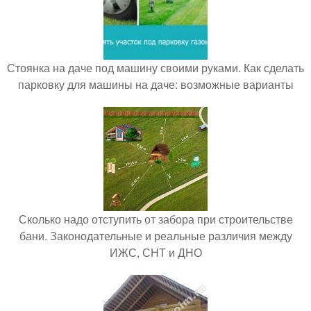
Стоянка на даче под машину своими руками. Как сделать
парковку для машины на даче: возможные варианты
Сколько надо отступить от забора при строительстве
бани. Законодательные и реальные различия между
ИЖС, СНТ и ДНО