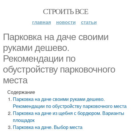
СТРОИТЬ ВСЕ
главная
новости
статьи
Парковка на даче своими
руками дешево.
Рекомендации по
обустройству парковочного
места
Содержание
Парковка на даче своими руками дешево.
Рекомендации по обустройству парковочного места
Парковка на даче из щебня с бордюром. Варианты
площадок
Парковка на даче. Выбор места