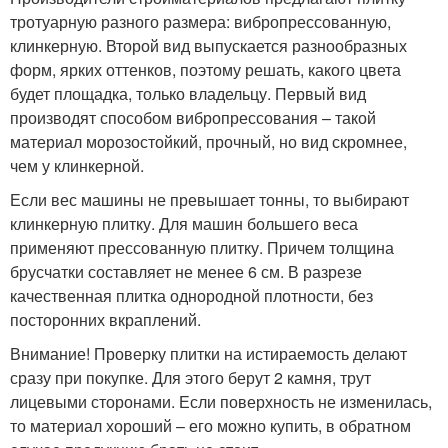
тротуарную разного размера: вибропрессованную,
клинкерную. Второй вид выпускается разнообразных
форм, ярких оттенков, поэтому решать, какого цвета
будет площадка, только владельцу. Первый вид
производят способом вибропрессования – такой
материал морозостойкий, прочный, но вид скромнее,
чем у клинкерной.
Если вес машины не превышает тонны, то выбирают
клинкерную плитку. Для машин большего веса
применяют прессованную плитку. Причем толщина
брусчатки составляет не менее 6 см. В разрезе
качественная плитка однородной плотности, без
посторонних вкраплений.
Внимание! Проверку плитки на истираемость делают
сразу при покупке. Для этого берут 2 камня, трут
лицевыми сторонами. Если поверхность не изменилась,
то материал хороший – его можно купить, в обратном