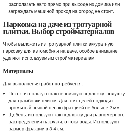
располагать авто прямо при выходе из домика или
заграждать машиной проход на огород не стоит.
Парковка на даче из тротуарной
плитки. Выбор стройматериалов
Чтобы выложить из тротуарной плитки аккуратную
парковку для автомобиля на даче, особое внимание
уделяют используемым стройматериалам.
Материалы
Для выполнения работ потребуется:
Песок: используют как первичную подложку, подушку
для трамбовки плитки. Для этих целей подходит
промытый речной песок фракцией не больше 2 мм.
Щебень: используют как подложку для равномерного
распределения нагрузки, оттока воды. Используют
размер фракции в 3-4 см.