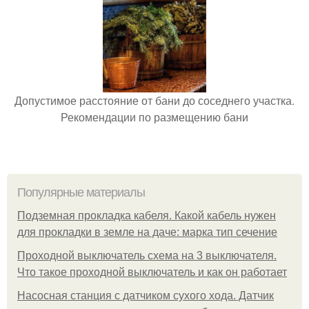
Допустимое расстояние от бани до соседнего участка.
Рекомендации по размещению бани
Популярные материалы
Подземная прокладка кабеля. Какой кабель нужен
для прокладки в земле на даче: марка тип сечение
Проходной выключатель схема на 3 выключателя.
Что такое проходной выключатель и как он работает
Насосная станция с датчиком сухого хода. Датчик