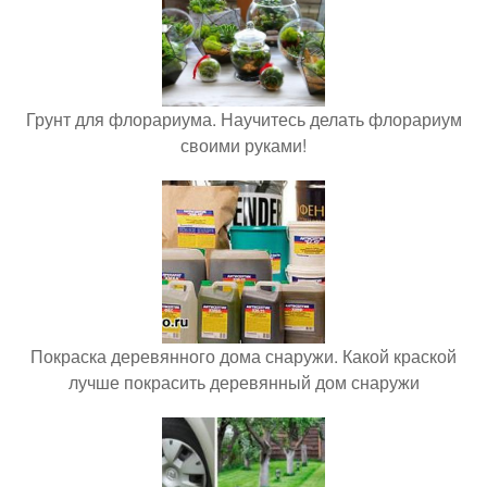
Грунт для флорариума. Научитесь делать флорариум
своими руками!
Покраска деревянного дома снаружи. Какой краской
лучше покрасить деревянный дом снаружи