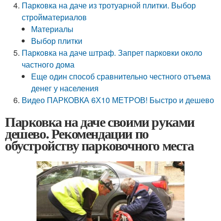
Парковка на даче из тротуарной плитки. Выбор
стройматериалов
Материалы
Выбор плитки
Парковка на даче штраф. Запрет парковки около
частного дома
Еще один способ сравнительно честного отъема
денег у населения
Видео ПАРКОВКА 6Х10 МЕТРОВ! Быстро и дешево
Парковка на даче своими руками
дешево. Рекомендации по
обустройству парковочного места