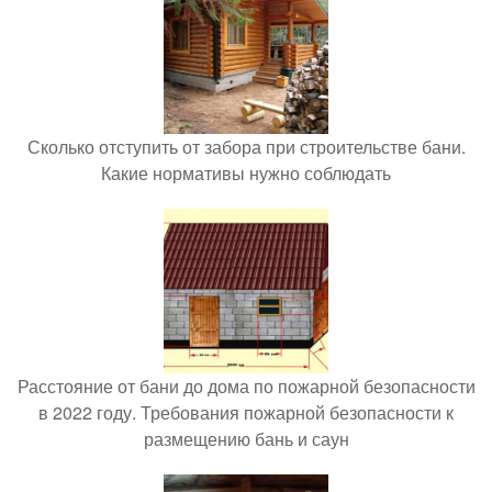
Сколько отступить от забора при строительстве бани.
Какие нормативы нужно соблюдать
Расстояние от бани до дома по пожарной безопасности
в 2022 году. Требования пожарной безопасности к
размещению бань и саун