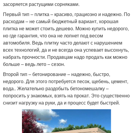
засоряется растущими сорняками.
Первый тип – плитка – красиво, грациозно и надежно. По
расходам – не самый бюджетный вариант, хорошая
плитка не может стоить дешево. Можно купить недорого,
но где гарантия, что она не лопнет под весом
автомобиля. Ведь плитку часто делают с нарушением
всех технологий, да и не всегда она успевает высохнуть,
набрать прочности. Продавцам надо продать как можно
больше – ведь лето – сезон.
Второй тип – бетонирование – надежно, быстро,
недорого. Для этого потребуется песок, щебень, цемент,
вода.. Желательно раздобыть бетономешалку –
попросить у знакомых, взять на прокат. Это существенно
снизит нагрузку на руки, да и процесс будет быстрей.