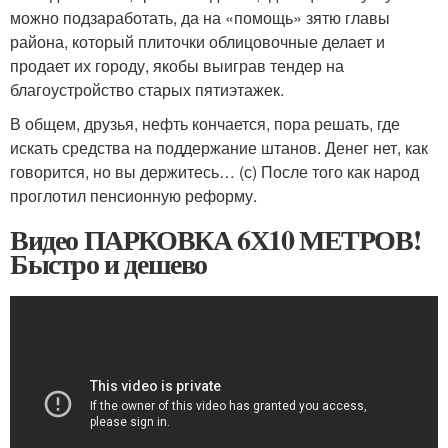
можно подзаработать, да на «помощь» зятю главы
района, который плиточки облицовочные делает и
продает их городу, якобы выиграв тендер на
благоустройство старых пятиэтажек.
В общем, друзья, нефть кончается, пора решать, где
искать средства на поддержание штанов. Денег нет, как
говорится, но вы держитесь… (с) После того как народ
проглотил пенсионную реформу.
Видео ПАРКОВКА 6Х10 МЕТРОВ!
Быстро и дешево