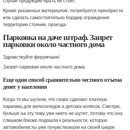
случае продукцию брать не стоит.
Кроме указанных материалов, потребуется приобрести
или сделать самостоятельно бордюр ограждения
территории стоянки, проезда.
Парковка на даче штраф. Запрет
парковки около частного дома
Здравствуйте форумчане!
Запрет парковки около частного дома.
Еще один способ сравнительно честного отъема
денег у населения
Когда-то мы шутили, что скоро сделают платную
парковку для велосипедов и детских колясок. Смотрю,
больше на эту тему уже никто не шутит, потому что она
слишком близко подошла к реальности, которую
автомобилисты уже почувствовали на своей шкуре.