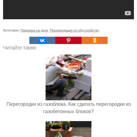
Категории:
Парковка на даче
,
Рекомендации по обустройству
Читайте также
Перегородки из газоблока. Как сделать перегородки из
газобетонных блоков?