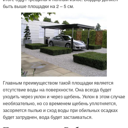
быть выше площадки на 2 – 5 см.
Главным преимуществом такой площадки является
отсутствие воды на поверхности. Она всегда будет
уходить через уклон и через щебень. Уклон в этом случае
необязательно, но со временем щебень уплотняется,
засоряется пылью и сход воды при обильных осадках
будет затруднен, вода будет застаиваться.