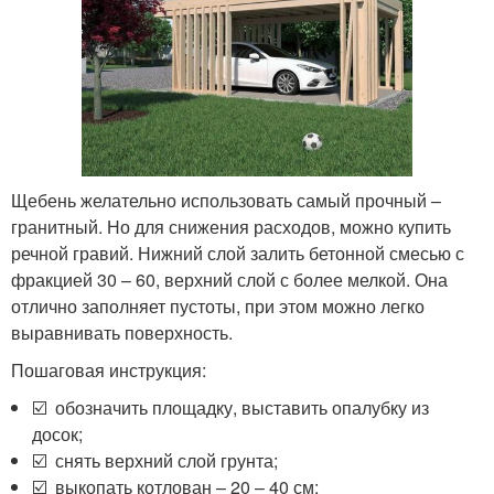
Щебень желательно использовать самый прочный –
гранитный. Но для снижения расходов, можно купить
речной гравий. Нижний слой залить бетонной смесью с
фракцией 30 – 60, верхний слой с более мелкой. Она
отлично заполняет пустоты, при этом можно легко
выравнивать поверхность.
Пошаговая инструкция:
☑️ обозначить площадку, выставить опалубку из
досок;
☑️ снять верхний слой грунта;
☑️ выкопать котлован – 20 – 40 см;