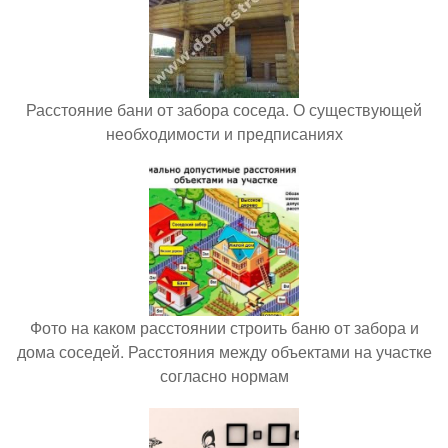
Расстояние бани от забора соседа. О существующей
необходимости и предписаниях
Фото на каком расстоянии строить баню от забора и
дома соседей. Расстояния между объектами на участке
согласно нормам