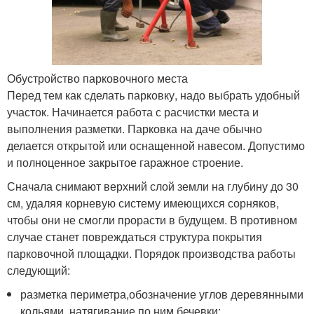
Обустройство парковочного места
Перед тем как сделать парковку, надо выбрать удобный
участок. Начинается работа с расчистки места и
выполнения разметки. Парковка на даче обычно
делается открытой или оснащенной навесом. Допустимо
и полноценное закрытое гаражное строение.
Сначала снимают верхний слой земли на глубину до 30
см, удаляя корневую систему имеющихся сорняков,
чтобы они не смогли прорасти в будущем. В противном
случае станет повреждаться структура покрытия
парковочной площадки. Порядок производства работы
следующий:
разметка периметра,обозначение углов деревянными
кольями, натягивание по ним бечевки;