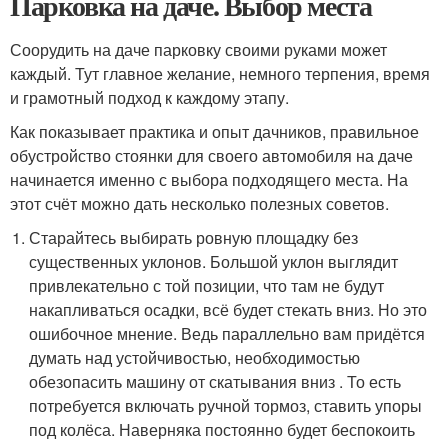
Парковка на даче. Выбор места
Соорудить на даче парковку своими руками может
каждый. Тут главное желание, немного терпения, время
и грамотный подход к каждому этапу.
Как показывает практика и опыт дачников, правильное
обустройство стоянки для своего автомобиля на даче
начинается именно с выбора подходящего места. На
этот счёт можно дать несколько полезных советов.
Старайтесь выбирать ровную площадку без
существенных уклонов. Большой уклон выглядит
привлекательно с той позиции, что там не будут
накапливаться осадки, всё будет стекать вниз. Но это
ошибочное мнение. Ведь параллельно вам придётся
думать над устойчивостью, необходимостью
обезопасить машину от скатывания вниз . То есть
потребуется включать ручной тормоз, ставить упоры
под колёса. Наверняка постоянно будет беспокоить