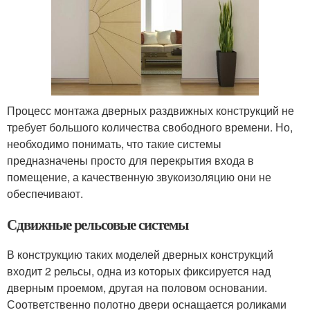
Процесс монтажа дверных раздвижных конструкций не
требует большого количества свободного времени. Но,
необходимо понимать, что такие системы
предназначены просто для перекрытия входа в
помещение, а качественную звукоизоляцию они не
обеспечивают.
Сдвижные рельсовые системы
В конструкцию таких моделей дверных конструкций
входит 2 рельсы, одна из которых фиксируется над
дверным проемом, другая на половом основании.
Соответственно полотно двери оснащается роликами