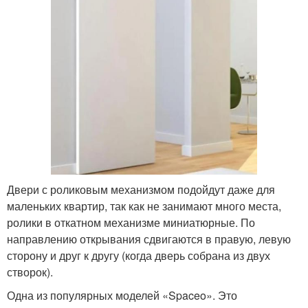
Двери с роликовым механизмом подойдут даже для
маленьких квартир, так как не занимают много места,
ролики в откатном механизме миниатюрные. По
направлению открывания сдвигаются в правую, левую
сторону и друг к другу (когда дверь собрана из двух
створок).
Одна из популярных моделей «Spaceo». Это