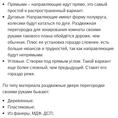
Прямыми – направляющие идут прямо, это самый
простой и распространенный вариант.
Дуговые. Направляющие имеют форму полукруга,
колесики будут кататься по дуге. Раздвижная
перегородка для зонирования комнаты своими
руками такового плана обойдётся дороже, чем
обычная. Плюс ее установка гораздо сложнее, есть
больше нюансов и трудностей, так как направляющие
будут непрямыми.
Угловые. Створки под прямым углом. Такой вариант
еще более сложный, чем предыдущий. Ставят его
гораздо реже.
По типу материала раздвижные двери перегородки
своими руками бывают:
Деревянные;
Пластиковые;
Из фанеры, МДФ, ДСП;