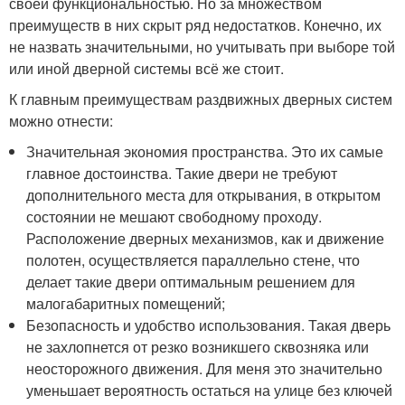
своей функциональностью. Но за множеством
преимуществ в них скрыт ряд недостатков. Конечно, их
не назвать значительными, но учитывать при выборе той
или иной дверной системы всё же стоит.
К главным преимуществам раздвижных дверных систем
можно отнести:
Значительная экономия пространства. Это их самые
главное достоинства. Такие двери не требуют
дополнительного места для открывания, в открытом
состоянии не мешают свободному проходу.
Расположение дверных механизмов, как и движение
полотен, осуществляется параллельно стене, что
делает такие двери оптимальным решением для
малогабаритных помещений;
Безопасность и удобство использования. Такая дверь
не захлопнется от резко возникшего сквозняка или
неосторожного движения. Для меня это значительно
уменьшает вероятность остаться на улице без ключей