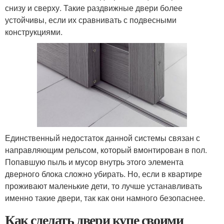
снизу и сверху. Такие раздвижные двери более
устойчивы, если их сравнивать с подвесными
конструкциями.
Единственный недостаток данной системы связан с
направляющим рельсом, который вмонтирован в пол.
Попавшую пыль и мусор внутрь этого элемента
дверного блока сложно убирать. Но, если в квартире
проживают маленькие дети, то лучше устанавливать
именно такие двери, так как они намного безопаснее.
Как сделать двери купе своими