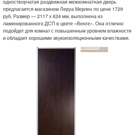
одностворчатая раздвижная межкомнатная дверь
предлагается магазином Леруа Мерлен по цене 1729
руб. Размер — 2117 х 624 мм, выполнена из
ламинированного ДСП в цвете «Венге». Она отлично
подойдет для комнат с повышенным уровнем влажности
и обладает хорошими звукоизоляционными качествами.