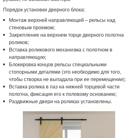
Порядок установки дверного блока:
Монтаж верхней направляющей – рельсы над
стеновым проемом;
Закрепление на верхнем торце дверного полотна
роликов;
Вставка роликового механизма с полотном в
направляющую;
Блокировка концов рельсы специальными
стопорными деталями (это необходимо для того,
чтобы створка не выпадала при ее перемещении);
Вставка ролика в паз на нижней торцевой части
полотна, фиксация его к половому основанию;
Раздвижные двери на роликах установлены.