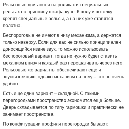
Рельсовые двигаются на роликах и специальных
рельсах по принципу шкафа-купе. К полу и потолку
крепят специальные рельсы, а на них уже ставятся
полотна.
Беспороговые не имеют в низу механизма, а держатся
только наверху. Если для вас не сильно принципиален
доносящийся извне звук, то можно использовать
беспороговый вариант, тогда не нужно будет ставить
механизм внизу и каждый раз перешагивать через него.
Рельсовые же варианты обеспечивают еще и
звукоизоляцию, однако механизм на полу – это не очень
удобно.
Есть еще один вариант – складной. С такими
перегородками пространство экономится еще больше.
Дверь складывается по типу гармошки и практически не
занимает пространства.
По конфигурации профиля перегородки бывают: