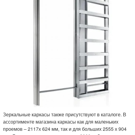
Зеркальные каркасы также присутствуют в каталоге. В
ассортименте магазина каркасы как для маленьких
проемов – 2117х 624 мм, так и для больших 2555 х 904