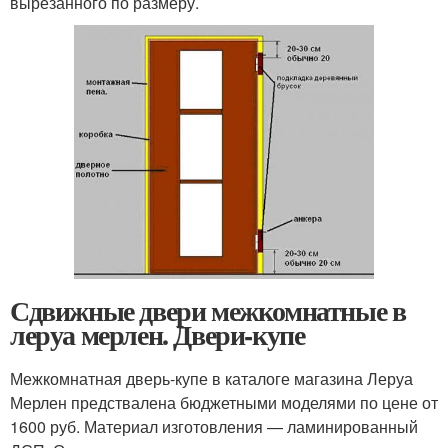
вырезанного по размеру.
Сдвижные двери межкомнатные в
леруа мерлен. Двери-купе
Межкомнатная дверь-купе в каталоге магазина Леруа
Мерлен предствалена бюджетными моделями по цене от
1600 руб. Материал изготовления — ламинированный