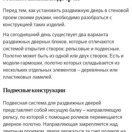
Перед тем, как установить раздвижную дверь в стеновой
проем своими руками, необходимо разобраться с
конструкцией таких изделий.
На сегодняшний день существует два варианта
раздвижных дверных блоков, которые отличаются
системой открытия створок: рельсовые и подвесные.
Полотно может быть из одной или двух створок. Есть и
модели-гармошки, полотно которых складывается из
нескольких отдельных элементов – деревянных или
пластиковых ламелей.
Подвесные конструкции
Подвесная система для раздвижных дверей
представляет собой несущую балку – направляющую
рельсу, по которой с помощью роликов перемещается
дверное полотно. Направляющая закрепляется над
дверным проемом, двери держаться за счет роликов на