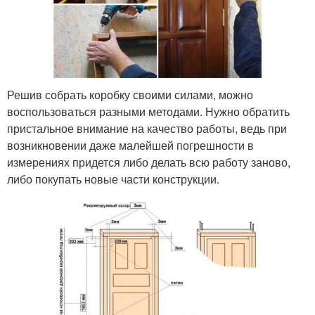
Решив собрать коробку своими силами, можно
воспользоваться разными методами. Нужно обратить
пристальное внимание на качество работы, ведь при
возникновении даже малейшей погрешности в
измерениях придется либо делать всю работу заново,
либо покупать новые части конструкции.