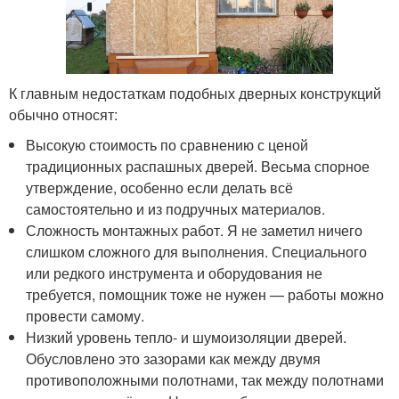
К главным недостаткам подобных дверных конструкций
обычно относят:
Высокую стоимость по сравнению с ценой
традиционных распашных дверей. Весьма спорное
утверждение, особенно если делать всё
самостоятельно и из подручных материалов.
Сложность монтажных работ. Я не заметил ничего
слишком сложного для выполнения. Специального
или редкого инструмента и оборудования не
требуется, помощник тоже не нужен — работы можно
провести самому.
Низкий уровень тепло- и шумоизоляции дверей.
Обусловлено это зазорами как между двумя
противоположными полотнами, так между полотнами