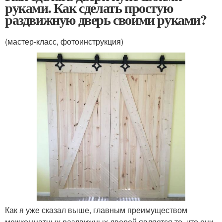
руками. Как сделать простую
раздвижную дверь своими руками?
(мастер-класс, фотоинструкция)
Как я уже сказал выше, главным преимуществом
межкомнатных раздвижных дверей является то, что они