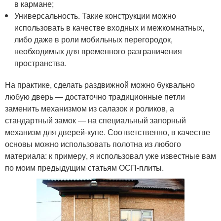
в кармане;
Универсальность. Такие конструкции можно
использовать в качестве входных и межкомнатных,
либо даже в роли мобильных перегородок,
необходимых для временного разграничения
пространства.
На практике, сделать раздвижной можно буквально
любую дверь — достаточно традиционные петли
заменить механизмом из салазок и роликов, а
стандартный замок — на специальный запорный
механизм для дверей-купе. Соответственно, в качестве
основы можно использовать полотна из любого
материала: к примеру, я использовал уже известные вам
по моим предыдущим статьям ОСП-плиты.