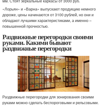
мм. Стоят зеркальные каркасы от 3000 руб.
«Лорьян» и «Варна» выпускают продукцию немного
дороже, цены начинаются от 3100 рублей, но они и
обладают лучшими характеристиками, а именно –
повышенной прочностью.
Раздвижные перегородки своими
руками. Какими бывают
раздвижные перегородки
Раздвижные перегородки для зонирования своими
руками можно сделать беспороговыми и рельсовыми.