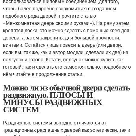
воспользоваться шиповым соединением (для того,
чтобы более подробно ознакомиться с созданием
подобного рода дверей, прочтите статью
«Межкомнатная дверь своими руками»). На раму затем
крепятся доски, это можно сделать с помощью клея для
дерева, а затем закрепить, для большей прочности,
винтами. Остаётся лишь повесить дверь (или двери,
если вы, так же, как и автор модели, сделали их две) на
ползунок и готово! Кстати, ползунок можно купить как
готовый, так и сделать его самостоятельно, подробнее о
нём читайте в продолжение статьи.
Можно ли из обычной двери сделать
раздвижную. ПЛЮСЫ И
МИНУСЫ РАЗДВИЖНЫХ
СИСТЕМ
Раздвижные системы выгодно отличаются от
традиционных распашных дверей как эстетически, так и