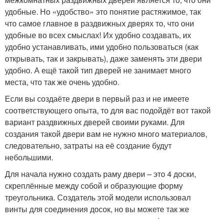
удобные. Но «удобство» это понятие растяжимое, так
что самое главное в раздвижных дверях то, что они
удобные во всех смыслах! Их удобно создавать, их
удобно устанавливать, ими удобно пользоваться (как
открывать, так и закрывать), даже заменять эти двери
удобно. А ещё такой тип дверей не занимает много
места, что так же очень удобно.
Если вы создаёте двери в первый раз и не имеете
соответствующего опыта, то для вас подойдёт вот такой
вариант раздвижных дверей своими руками. Для
создания такой двери вам не нужно много материалов,
следовательно, затраты на её создание будут
небольшими.
Для начала нужно создать раму двери – это 4 доски,
скреплённые между собой и образующие форму
треугольника. Создатель этой модели использовал
винты для соединения досок, но вы можете так же