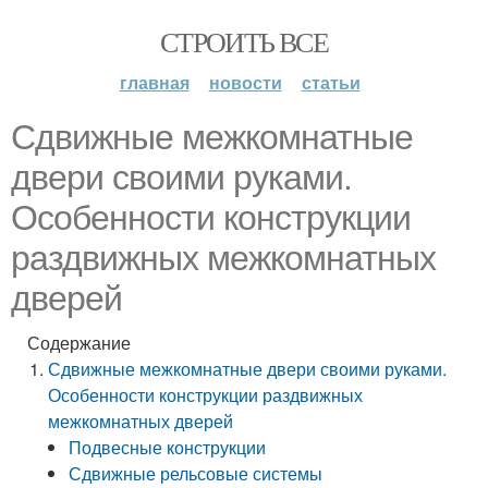
СТРОИТЬ ВСЕ
главная
новости
статьи
Сдвижные межкомнатные
двери своими руками.
Особенности конструкции
раздвижных межкомнатных
дверей
Содержание
Сдвижные межкомнатные двери своими руками.
Особенности конструкции раздвижных
межкомнатных дверей
Подвесные конструкции
Сдвижные рельсовые системы