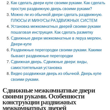
Как сделать двери купе своими руками. Как сделать
простую раздвижную дверь своими руками?
Можно ли из обычной двери сделать раздвижную.
ПЛЮСЫ И МИНУСЫ РАЗДВИЖНЫХ СИСТЕМ
Установка межкомнатных дверей своими руками
пошаговая инструкция. Как сделать разметку
Сдвижные двери межкомнатные в леруа мерлен.
Двери-купе
Раздвижные перегородки своими руками. Какими
бывают раздвижные перегородки
Сдвижная дверь. Сдвижные двери: виды,
самостоятельная установка
Видео раздвижная дверь из обычной. Дверь купе
своими руками.
Сдвижные межкомнатные двери
своими руками. Особенности
конструкции раздвижных
межкомнатных дверей