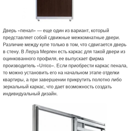
Дверь «пенал» — еще один из вариант, который
представляет собой сдвижные межкомнатные двери.
Различие между купе только в том, что сдвигается дверь
в стену. В Леруа Мерлен есть каркас для такой двери из
оцинкованного профиля, ее выпускает фирма
производитель «Unico». Если приобрести каркас пенала,
то можно установить его на начальном этапе отделки
квартиры, а при завершении прикрутить полотно либо
зеркальный каркас, что дает возможность создать
индивидуальный дизайн.