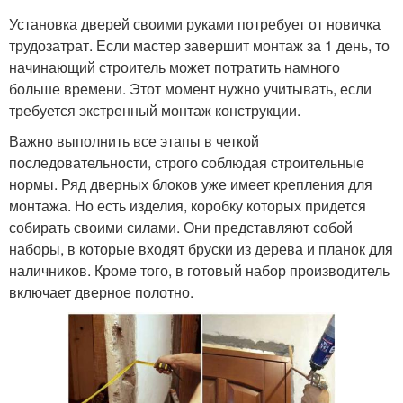
Установка дверей своими руками потребует от новичка
трудозатрат. Если мастер завершит монтаж за 1 день, то
начинающий строитель может потратить намного
больше времени. Этот момент нужно учитывать, если
требуется экстренный монтаж конструкции.
Важно выполнить все этапы в четкой
последовательности, строго соблюдая строительные
нормы. Ряд дверных блоков уже имеет крепления для
монтажа. Но есть изделия, коробку которых придется
собирать своими силами. Они представляют собой
наборы, в которые входят бруски из дерева и планок для
наличников. Кроме того, в готовый набор производитель
включает дверное полотно.