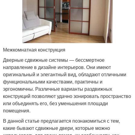
Межкомнатная конструкция
Дверные сдвижные системы — бессмертное
направление в дизайне интерьеров. Они имеют
оригинальный и элегантный вид, обладают отличными
функциональными качествами, практичны и
эргономичны. Различные варианты раздвижных
конструкций позволяют удачно зонировать пространство
или объединять его, без уменьшения площади
помещения.
В данной статье предлагается познакомиться с тем,
какие бывают сдвижные двери, которые можно