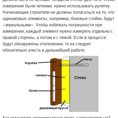
измерения были четкими, нужно использовать рулетку.
Начинающие строители не должны полагаться на то, что
одинаковые элементы, например, боковые стойки, будут
«зеркальными». Чтобы избежать погрешности при
измерении, каждый элемент нужно измерять отдельно с
правой стороны, а потом и с левой. Если в процессе
будут обнаружены отклонения, то их следует
обязательно учесть в дальнейшей работе.
Как установить межкомнатную дверь самостоятельно?