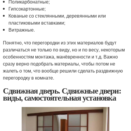
Поликарбонатные;
Гипсокартонные;
Кованые со стеклянными, деревянными или
пластиковыми вставками;
Витражные.
Понятно, что перегородки из этих материалов будут
различаться не только по виду, но и по весу, некоторым
особенностям монтажа, манёвренности и т.д. Важно
сразу верно подобрать материалы, чтобы потом не
жалеть о том, что вообще решили сделать раздвижную
перегородку в комнате.
Сдвижная дверь. Сдвижные двери:
виды, самостоятельная установка