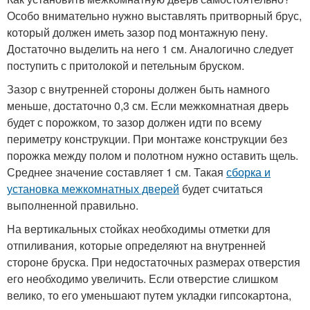
Особо внимательно нужно выставлять притворный брус,
который должен иметь зазор под монтажную пену.
Достаточно выделить на него 1 см. Аналогично следует
поступить с притолокой и петельным бруском.
Зазор с внутренней стороны должен быть намного
меньше, достаточно 0,3 см. Если межкомнатная дверь
будет с порожком, то зазор должен идти по всему
периметру конструкции. При монтаже конструкции без
порожка между полом и полотном нужно оставить щель.
Среднее значение составляет 1 см. Такая
сборка и
установка межкомнатных дверей
будет считаться
выполненной правильно.
На вертикальных стойках необходимы отметки для
отпиливания, которые определяют на внутренней
стороне бруска. При недостаточных размерах отверстия
его необходимо увеличить. Если отверстие слишком
велико, то его уменьшают путем укладки гипсокартона,