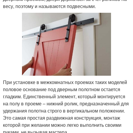
весу, поэтому и называются подвесными.
При установке в межкомнатных проемах таких моделей
половое основание под дверным полотном остается
гладким. Единственный элемент, который монтируется
на полу в проеме – нижний ролик, предназначенный для
удержания полотна строго в вертикальном положении.
Это самая простая раздвижная конструкция, монтаж
которой при желании можно легко выполнить своими
руками, не вызывая мастера.