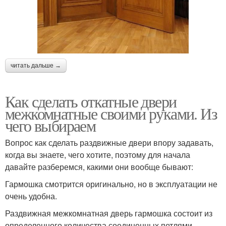
читать дальше →
Как сделать откатные двери
межкомнатные своими руками. Из
чего выбираем
Вопрос как сделать раздвижные двери впору задавать,
когда вы знаете, чего хотите, поэтому для начала
давайте разберемся, какими они вообще бывают:
Гармошка смотрится оригинально, но в эксплуатации не
очень удобна.
Раздвижная межкомнатная дверь гармошка состоит из
определенного количества соединенных петлями