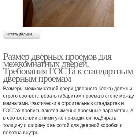
читать дальше →
Размер дверных проемов для
межкомнатных дверей.
Требования ГОСТа к стандартным
дверным проемам
Размеры межкомнатной двери (дверного блока) должны
строго соответствовать габаритам проема в стене между
комнатами. Фактически в строительных стандартах и
ГОСТах прописываются именно проемные параметры. А
в соответствии с ними уже приходится подбирать
толщину и ширину с высотой для дверной коробки и
полотна внутрь.