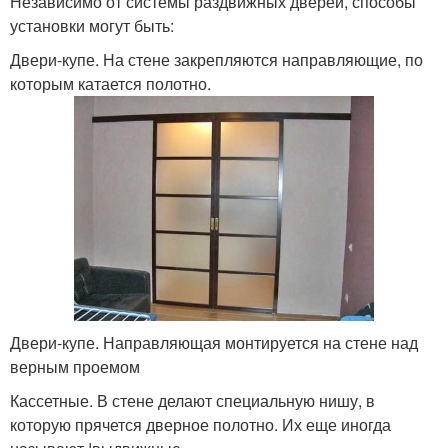
Независимо от системы раздвижных дверей, способы
установки могут быть:
Двери-купе. На стене закрепляются направляющие, по
которым катается полотно.
Двери-купе. Направляющая монтируется на стене над
верным проемом
Кассетные. В стене делают специальную нишу, в
которую прячется дверное полотно. Их еще иногда