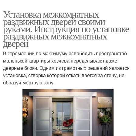
Установка межкомнатных
раздвижных дверей своими
руками. Инструкция по установке
раздвижных межкомнатных
дверей
В стремлении по максимуму освободить пространство
маленькой квартиры хозяева переделывают даже
дверные блоки. Одним из грамотных решений является
установка, створка которой откатывается за стену, не
образуя мёртвую зону.