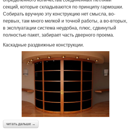
секций, которые складываются по принципу гармошки.
Собирать вручную эту конструкцию нет смысла, во-
первых, там много мелкой и точной работы, а во-вторых,
в эксплуатации система неудобна, плюс, сдвинутый
полностью пакет, забирает часть дверного проема.
Каскадные раздвижные конструкции.
читать дальше →