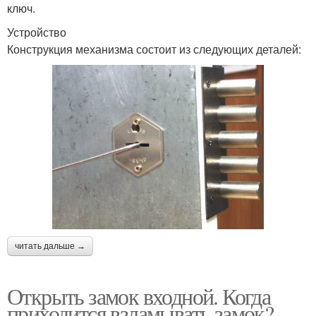
ключ.
Устройство
Конструкция механизма состоит из следующих деталей:
читать дальше →
Открыть замок входной. Когда
приходится взламывать замок?