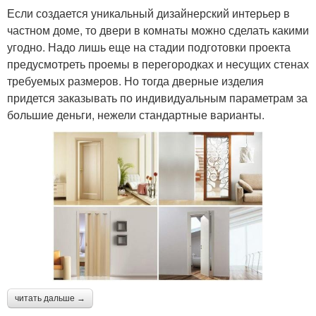
Если создается уникальный дизайнерский интерьер в
частном доме, то двери в комнаты можно сделать какими
угодно. Надо лишь еще на стадии подготовки проекта
предусмотреть проемы в перегородках и несущих стенах
требуемых размеров. Но тогда дверные изделия
придется заказывать по индивидуальным параметрам за
большие деньги, нежели стандартные варианты.
читать дальше →