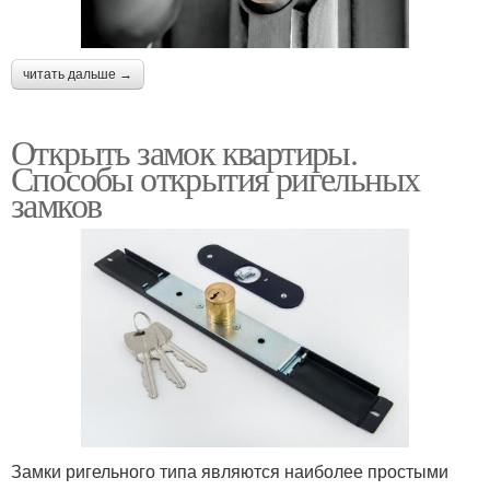
читать дальше →
Открыть замок квартиры.
Способы открытия ригельных
замков
Замки ригельного типа являются наиболее простыми