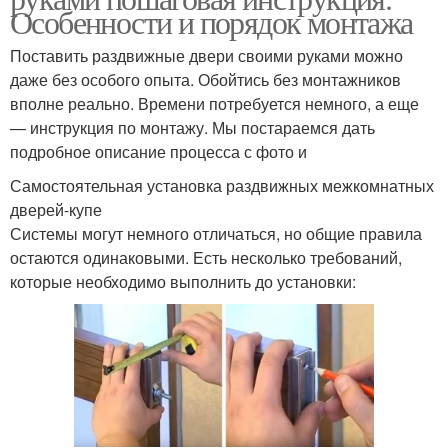
Особенности и порядок монтажа
Поставить раздвижные двери своими руками можно
даже без особого опыта. Обойтись без монтажников
вполне реально. Времени потребуется немного, а еще
— инструкция по монтажу. Мы постараемся дать
подробное описание процесса с фото и
Самостоятельная установка раздвижных межкомнатных
дверей-купе
Системы могут немного отличаться, но общие правила
остаются одинаковыми. Есть несколько требований,
которые необходимо выполнить до установки: