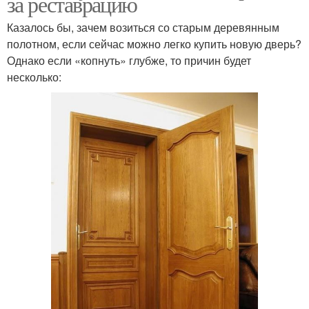
за реставрацию
Казалось бы, зачем возиться со старым деревянным
полотном, если сейчас можно легко купить новую дверь?
Однако если «копнуть» глубже, то причин будет
несколько: