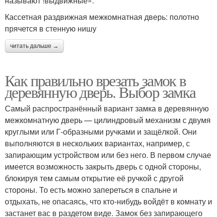
называют !выдвижные».
Кассетная раздвижная межкомнатная дверь: полотно
прячется в стенную нишу
читать дальше →
Как правильно врезать замок в
деревянную дверь. Выбор замка
Самый распространённый вариант замка в деревянную
межкомнатную дверь — цилиндровый механизм с двумя
круглыми или Г-образными ручками и защёлкой. Они
выполняются в нескольких вариантах, например, с
запирающим устройством или без него. В первом случае
имеется возможность закрыть дверь с одной стороны,
блокируя тем самым открытие её ручкой с другой
стороны. То есть можно запереться в спальне и
отдыхать, не опасаясь, что кто-нибудь войдёт в комнату и
застанет вас в раздетом виде. Замок без запирающего