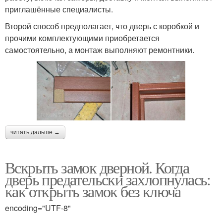
приглашённые специалисты.
Второй способ предполагает, что дверь с коробкой и
прочими комплектующими приобретается
самостоятельно, а монтаж выполняют ремонтники.
читать дальше →
Вскрыть замок дверной. Когда
дверь предательски захлопнулась:
как открыть замок без ключа
encoding="UTF-8"