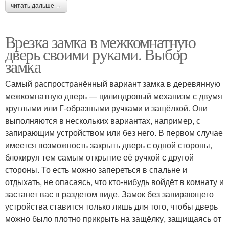
читать дальше →
Врезка замка в межкомнатную
дверь своими руками. Выбор
замка
Самый распространённый вариант замка в деревянную
межкомнатную дверь — цилиндровый механизм с двумя
круглыми или Г-образными ручками и защёлкой. Они
выполняются в нескольких вариантах, например, с
запирающим устройством или без него. В первом случае
имеется возможность закрыть дверь с одной стороны,
блокируя тем самым открытие её ручкой с другой
стороны. То есть можно запереться в спальне и
отдыхать, не опасаясь, что кто-нибудь войдёт в комнату и
застанет вас в раздетом виде. Замок без запирающего
устройства ставится только лишь для того, чтобы дверь
можно было плотно прикрыть на защёлку, защищаясь от