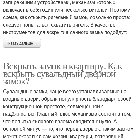
запирающими устройствами, механизм которых
включает в себя один или несколько ригелей. Поэтому
схема, как открыть ригельный замок, довольно проста:
следует попытаться схватить ригель. В качестве
инструментов для вскрытия данного замка подойдут:
читать дальше →
Вскрыть замок в квартиру. Как
вскрыть сувальдный дверной
замок?
Сувальдные замки, чаще всего устанавливаемые на
входные двери, обрели популярность благодаря своей
конструкционной простоте, совмещённой с
надёжностью. Главный плюс механизма состоит в том,
что попытка силового взлома сводится к нулю. А
основной минус — то, что перед дверью с таким замком
может оказаться сам хозяин квартиры, потерявший