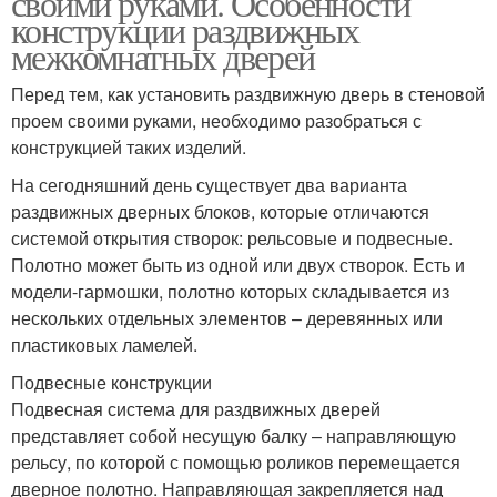
своими руками. Особенности
конструкции раздвижных
межкомнатных дверей
Перед тем, как установить раздвижную дверь в стеновой
проем своими руками, необходимо разобраться с
конструкцией таких изделий.
На сегодняшний день существует два варианта
раздвижных дверных блоков, которые отличаются
системой открытия створок: рельсовые и подвесные.
Полотно может быть из одной или двух створок. Есть и
модели-гармошки, полотно которых складывается из
нескольких отдельных элементов – деревянных или
пластиковых ламелей.
Подвесные конструкции
Подвесная система для раздвижных дверей
представляет собой несущую балку – направляющую
рельсу, по которой с помощью роликов перемещается
дверное полотно. Направляющая закрепляется над