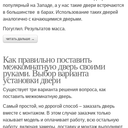
популярный на Западе, а у нас такие двери встречаются
в большинстве в барах. Использование таких дверей
аналогично с качающимися дверьми.
Погуглил. Результатов масса.
читать дальше →
Как правильно поставить
межкомнатную дверь своими
руками. Выбор варианта
установки двери
Существует три варианта решения вопроса, как
поставить межкомнатную дверь.
Самый простой, но дорогой способ – заказать дверь
вместе с монтажом. В этом случае заказчик только
называет модель и оплачивает работу, всю остальную
работу, включая замеры, доставку и монтаж выполняют