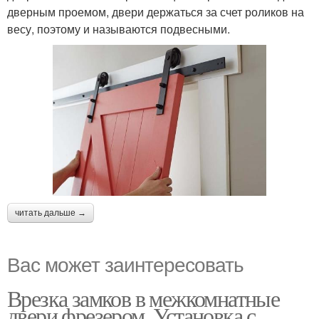
дверным проемом, двери держаться за счет роликов на
весу, поэтому и называются подвесными.
читать дальше →
Вас может заинтересовать
Врезка замков в межкомнатные
двери фрезером. Установка с