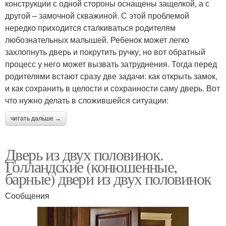
конструкции с одной стороны оснащены защелкой, а с
другой – замочной скважиной. С этой проблемой
нередко приходится сталкиваться родителям
любознательных малышей. Ребенок может легко
захлопнуть дверь и покрутить ручку, но вот обратный
процесс у него может вызвать затруднения. Тогда перед
родителями встают сразу две задачи: как открыть замок,
и как сохранить в целости и сохранности саму дверь. Вот
что нужно делать в сложившейся ситуации:
читать дальше →
Дверь из двух половинок.
Голландские (конюшенные,
барные) двери из двух половинок
Сообщения