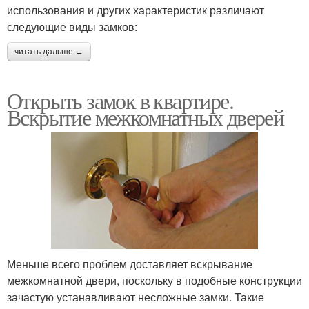
использования и других характеристик различают
следующие виды замков:
читать дальше →
Открыть замок в квартире.
Вскрытие межкомнатных дверей
Меньше всего проблем доставляет вскрывание
межкомнатной двери, поскольку в подобные конструкции
зачастую устанавливают несложные замки. Такие