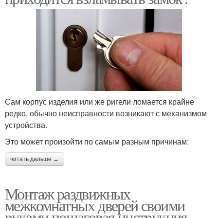
Сам корпус изделия или же ригели ломается крайне
редко, обычно неисправности возникают с механизмом
устройства.
Это может произойти по самым разным причинам:
читать дальше →
Монтаж раздвижных
межкомнатных дверей своими
руками пошаговая инструкция.