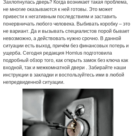
Захлопнулась дверь? Когда возникает такая проблема,
не многие оказываются к ней готовы. Это может
привести к негативным последствиям и заставить
понервничать любого человека. Выбивать коробку – это
не вариант. Да и вызывать специалистов порой бывает
невозможно, а действовать нужно срочно. В данной
ситуации есть выход, причём без финансовых потерь и
ущерба. Сегодня редакция Homius подготовила
подробный обзор того, как открыть замок без ключа как
входной, так и межкомнатной двери . Забирайте наши
инструкции в закладки и воспользуйтесь ими в любой
непредвиденной ситуации.