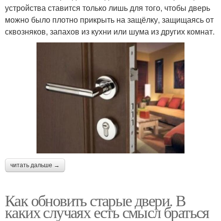
устройства ставится только лишь для того, чтобы дверь
можно было плотно прикрыть на защёлку, защищаясь от
сквозняков, запахов из кухни или шума из других комнат.
читать дальше →
Как обновить старые двери. В
каких случаях есть смысл браться