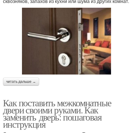
сквозняков, запахов из кухни или шума из других комнат.
читать дальше →
Как поставить межкомнатные
двери своими руками. Как
заменить дверь: пошаговая
инструкция