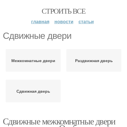
СТРОИТЬ ВСЕ
главная
новости
статьи
Сдвижные двери
Межкомнатные двери
Раздвижная дверь
Сдвижная дверь
Сдвижные межкомнатные двери