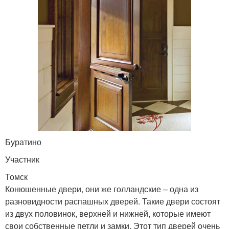
Буратино
Участник
Томск
Конюшенные двери, они же голландские – одна из
разновидности распашных дверей. Такие двери состоят
из двух половинок, верхней и нижней, которые имеют
свои собственные петли и замки. Этот тип дверей очень