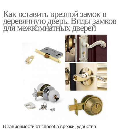
Как вставить врезной замок в
деревянную дверь. Виды замков
для межкомнатных дверей
В зависимости от способа врезки, удобства