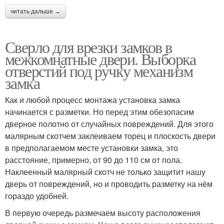
читать дальше →
Сверло для врезки замков в
межкомнатные двери. Выборка
отверстий под ручку механизм
замка
Как и любой процесс монтажа установка замка
начинается с разметки. Но перед этим обезопасим
дверное полотно от случайных повреждений. Для этого
малярным скотчем заклеиваем торец и плоскость двери
в предполагаемом месте установки замка, это
расстояние, примерно, от 90 до 110 см от пола.
Наклеенный малярный скотч не только защитит нашу
дверь от повреждений, но и проводить разметку на нём
гораздо удобней.
В первую очередь размечаем высоту расположения