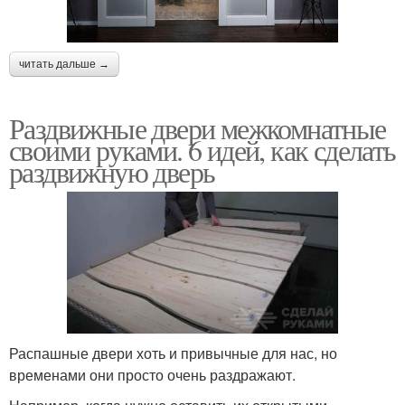
читать дальше →
Раздвижные двери межкомнатные
своими руками. 6 идей, как сделать
раздвижную дверь
Распашные двери хоть и привычные для нас, но
временами они просто очень раздражают.