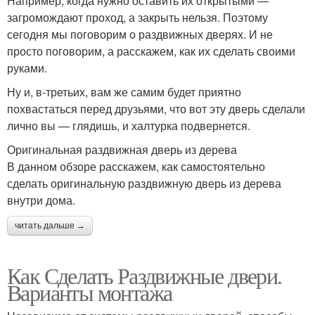
Например, когда нужно оставить их открытыми —
загромождают проход, а закрыть нельзя. Поэтому
сегодня мы поговорим о раздвижных дверях. И не
просто поговорим, а расскажем, как их сделать своими
руками.
Ну и, в-третьих, вам же самим будет приятно
похвастаться перед друзьями, что вот эту дверь сделали
лично вы — глядишь, и халтурка подвернется.
Оригинальная раздвижная дверь из дерева
В данном обзоре расскажем, как самостоятельно
сделать оригинальную раздвижную дверь из дерева
внутри дома.
читать дальше →
Как Сделать Раздвижные двери.
Варианты монтажа