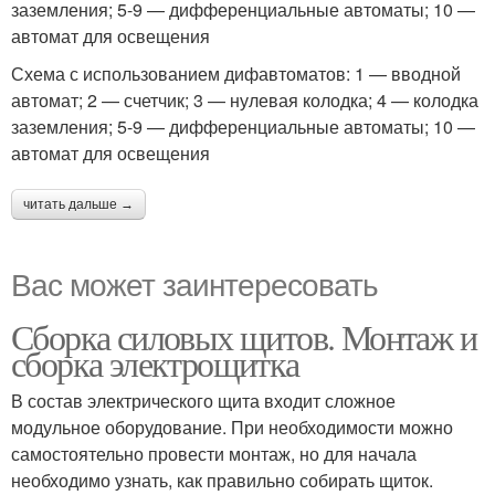
заземления; 5-9 — дифференциальные автоматы; 10 —
автомат для освещения
Схема с использованием дифавтоматов: 1 — вводной
автомат; 2 — счетчик; 3 — нулевая колодка; 4 — колодка
заземления; 5-9 — дифференциальные автоматы; 10 —
автомат для освещения
читать дальше →
Вас может заинтересовать
Сборка силовых щитов. Монтаж и
сборка электрощитка
В состав электрического щита входит сложное
модульное оборудование. При необходимости можно
самостоятельно провести монтаж, но для начала
необходимо узнать, как правильно собирать щиток.