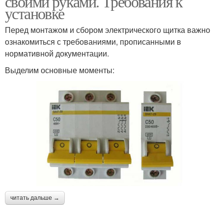
своими руками. Требования к
установке
Перед монтажом и сбором электрического щитка важно
ознакомиться с требованиями, прописанными в
нормативной документации.
Выделим основные моменты:
читать дальше →