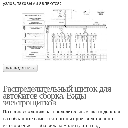
узлов, таковыми являются:
читать дальше →
Распределительный щиток для
автоматов сборка. Виды
электрощитков
По происхождению распределительные щитки делятся
на собранные самостоятельно и производственного
изготовления — оба вида комплектуются под