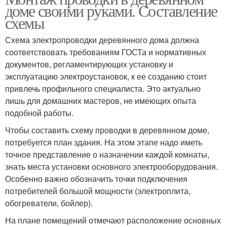
доме своими руками. Составление
схемы
Схема электропроводки деревянного дома должна
соответствовать требованиям ГОСТа и нормативных
документов, регламентирующих установку и
эксплуатацию электроустановок, к ее созданию стоит
привлечь профильного специалиста. Это актуально
лишь для домашних мастеров, не имеющих опыта
подобной работы.
Чтобы составить схему проводки в деревянном доме,
потребуется план здания. На этом этапе надо иметь
точное представление о назначении каждой комнаты,
знать места установки основного электрооборудования.
Особенно важно обозначить точки подключения
потребителей большой мощности (электроплита,
обогреватели, бойлер).
На плане помещений отмечают расположение основных