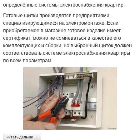
определённые системы электроснабжения квартир.
Готовые щитки производятся предприятиями,
специализирующимися на электромонтаже. Если
приобретаемое в магазине готовое изделие имеет
сертификат, можно не сомневаться в качестве его
комплектующих и сборки, но выбранный щиток должен
соответствовать системе электроснабжения квартиры
по всем параметрам.
читать дальше →