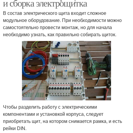
и сборка электрощитка
В состав электрического щита входит сложное
модульное оборудование. При необходимости можно
самостоятельно провести монтаж, но для начала
необходимо узнать, как правильно собирать щиток.
Чтобы разделить работу с электрическими
компонентами и установкой корпуса, следует
приобретать щит, на котором снимается рамка, и есть
рейки DIN.