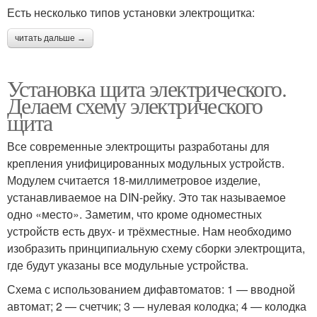
Есть несколько типов установки электрощитка:
читать дальше →
Установка щита электрического.
Делаем схему электрического
щита
Все современные электрощиты разработаны для
крепления унифицированных модульных устройств.
Модулем считается 18-миллиметровое изделие,
устанавливаемое на DIN-рейку. Это так называемое
одно «место». Заметим, что кроме одноместных
устройств есть двух- и трёхместные. Нам необходимо
изобразить принципиальную схему сборки электрощита,
где будут указаны все модульные устройства.
Схема с использованием дифавтоматов: 1 — вводной
автомат; 2 — счетчик; 3 — нулевая колодка; 4 — колодка