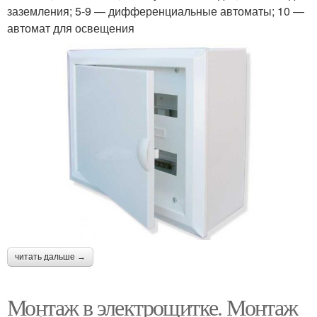
заземления; 5-9 — дифференциальные автоматы; 10 —
автомат для освещения
читать дальше →
Монтаж в электрощитке. Монтаж