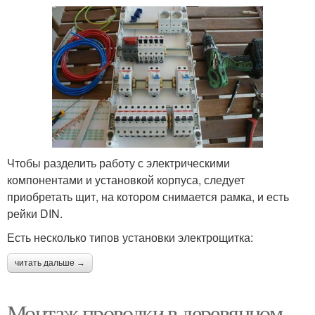
Чтобы разделить работу с электрическими
компонентами и установкой корпуса, следует
приобретать щит, на котором снимается рамка, и есть
рейки DIN.
Есть несколько типов установки электрощитка:
читать дальше →
Монтаж проводки в деревянном