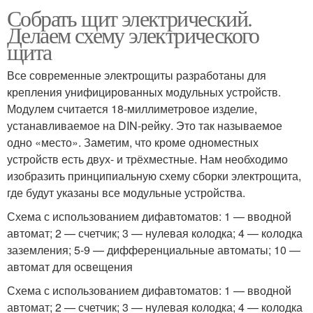
Собрать щит электрический.
Делаем схему электрического
щита
Все современные электрощиты разработаны для
крепления унифицированных модульных устройств.
Модулем считается 18-миллиметровое изделие,
устанавливаемое на DIN-рейку. Это так называемое
одно «место». Заметим, что кроме одноместных
устройств есть двух- и трёхместные. Нам необходимо
изобразить принципиальную схему сборки электрощита,
где будут указаны все модульные устройства.
Схема с использованием дифавтоматов: 1 — вводной
автомат; 2 — счетчик; 3 — нулевая колодка; 4 — колодка
заземления; 5-9 — дифференциальные автоматы; 10 —
автомат для освещения
Схема с использованием дифавтоматов: 1 — вводной
автомат; 2 — счетчик; 3 — нулевая колодка; 4 — колодка