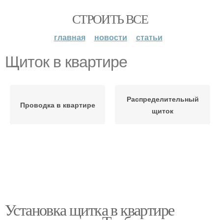
СТРОИТЬ ВСЕ
главная
новости
статьи
Щиток в квартире
Распределительный
Проводка в квартире
щиток
Установка щитка в квартире