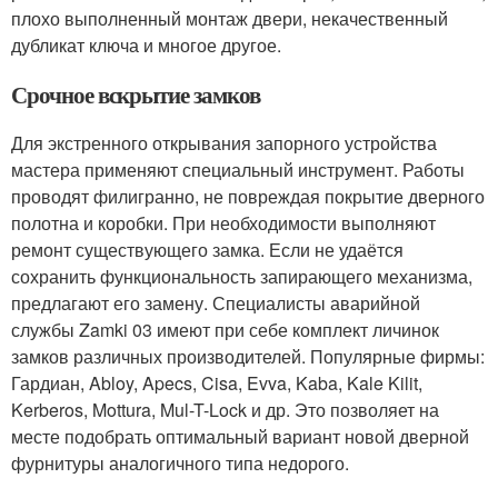
плохо выполненный монтаж двери, некачественный
дубликат ключа и многое другое.
Срочное вскрытие замков
Для экстренного открывания запорного устройства
мастера применяют специальный инструмент. Работы
проводят филигранно, не повреждая покрытие дверного
полотна и коробки. При необходимости выполняют
ремонт существующего замка. Если не удаётся
сохранить функциональность запирающего механизма,
предлагают его замену. Специалисты аварийной
службы Zamki 03 имеют при себе комплект личинок
замков различных производителей. Популярные фирмы:
Гардиан, Abloy, Apecs, Cisa, Evva, Kaba, Kale Kilit,
Kerberos, Mottura, Mul-T-Lock и др. Это позволяет на
месте подобрать оптимальный вариант новой дверной
фурнитуры аналогичного типа недорого.