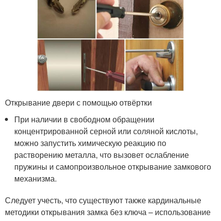
Открывание двери с помощью отвёртки
При наличии в свободном обращении
концентрированной серной или соляной кислоты,
можно запустить химическую реакцию по
растворению металла, что вызовет ослабление
пружины и самопроизвольное открывание замкового
механизма.
Следует учесть, что существуют также кардинальные
методики открывания замка без ключа – использование