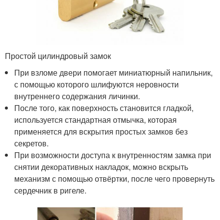
Простой цилиндровый замок
При взломе двери помогает миниатюрный напильник,
с помощью которого шлифуются неровности
внутреннего содержания личинки.
После того, как поверхность становится гладкой,
используется стандартная отмычка, которая
применяется для вскрытия простых замков без
секретов.
При возможности доступа к внутренностям замка при
снятии декоративных накладок, можно вскрыть
механизм с помощью отвёртки, после чего провернуть
сердечник в ригеле.