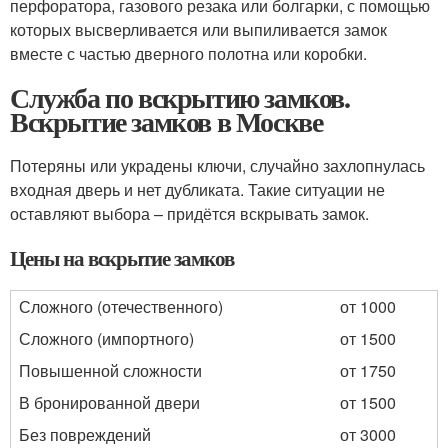
перфоратора, газового резака или болгарки, с помощью
которых высверливается или выпиливается замок
вместе с частью дверного полотна или коробки.
Служба по вскрытию замков.
Вскрытие замков в Москве
Потеряны или украдены ключи, случайно захлопнулась
входная дверь и нет дубликата. Такие ситуации не
оставляют выбора – придётся вскрывать замок.
Цены на вскрытие замков
Сложного (отечественного)
от 1000
Сложного (импортного)
от 1500
Повышенной сложности
от 1750
В бронированной двери
от 1500
Без повреждений
от 3000