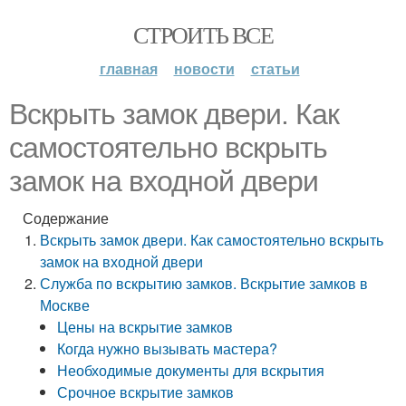
СТРОИТЬ ВСЕ
главная
новости
статьи
Вскрыть замок двери. Как
самостоятельно вскрыть
замок на входной двери
Содержание
Вскрыть замок двери. Как самостоятельно вскрыть
замок на входной двери
Служба по вскрытию замков. Вскрытие замков в
Москве
Цены на вскрытие замков
Когда нужно вызывать мастера?
Необходимые документы для вскрытия
Срочное вскрытие замков