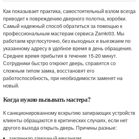
Как показывает практика, самостоятельный взлом всегда
приводит к повреждению дверного полотна, коробки.
Самый надежный способ обратиться за помощью к
профессиональным мастерам сервиса Zamki03. Мы
работаем круглосуточно, без выходных и выезжаем по
указанному адресу в удобное время в день обращения.
Среднее время прибытия в течение 15-20 минут.
Сотрудники быстро откроют дверь, справятся со
сложным типом замка, восстановят его
работоспособность, при необходимости заменят на
новый.
Когда нужно вызывать мастера?
К санкционированному вскрытию запирающих устройств
клиенты обращаются в критических случаях, если нет
другого выхода открыть дверь. Причины разные:
заклинило замочный механизм;