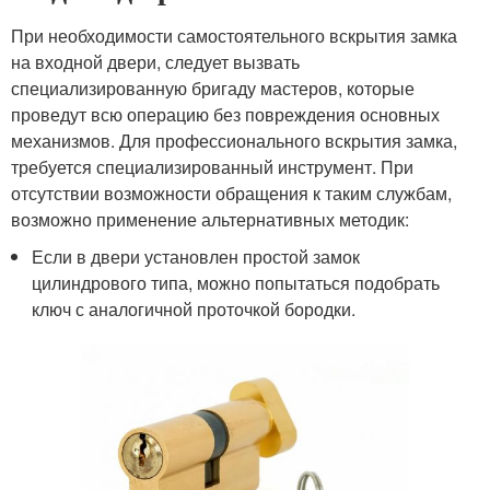
При необходимости самостоятельного вскрытия замка
на входной двери, следует вызвать
специализированную бригаду мастеров, которые
проведут всю операцию без повреждения основных
механизмов. Для профессионального вскрытия замка,
требуется специализированный инструмент. При
отсутствии возможности обращения к таким службам,
возможно применение альтернативных методик:
Если в двери установлен простой замок
цилиндрового типа, можно попытаться подобрать
ключ с аналогичной проточкой бородки.