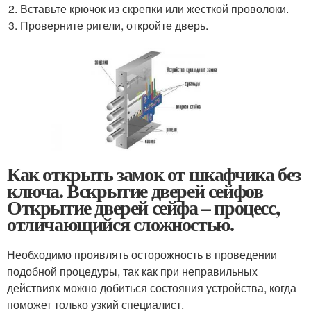
Вставьте крючок из скрепки или жесткой проволоки.
Проверните ригели, откройте дверь.
Как открыть замок от шкафчика без
ключа. Вскрытие дверей сейфов
Открытие дверей сейфа – процесс,
отличающийся сложностью.
Необходимо проявлять осторожность в проведении
подобной процедуры, так как при неправильных
действиях можно добиться состояния устройства, когда
поможет только узкий специалист.