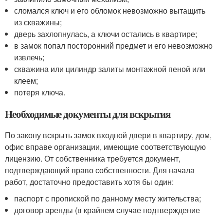
сломался ключ и его обломок невозможно вытащить
из скважины;
дверь захлопнулась, а ключи остались в квартире;
в замок попал посторонний предмет и его невозможно
извлечь;
скважина или цилиндр залиты монтажной пеной или
клеем;
потеря ключа.
Необходимые документы для вскрытия
По закону вскрыть замок входной двери в квартиру, дом,
офис вправе организации, имеющие соответствующую
лицензию. От собственника требуется документ,
подтверждающий право собственности. Для начала
работ, достаточно предоставить хотя бы один:
паспорт с пропиской по данному месту жительства;
договор аренды (в крайнем случае подтверждение