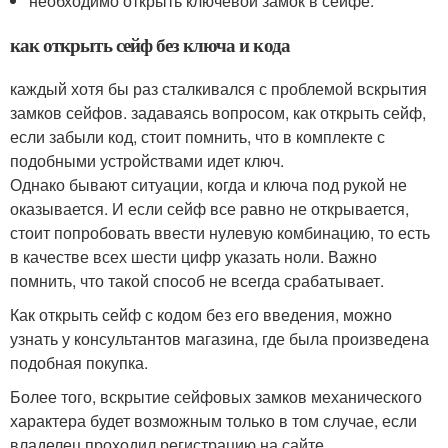
необходимо открыть ключевой замок в сейфе.
как открыть сейф без ключа и кода
каждый хотя бы раз сталкивался с проблемой вскрытия
замков сейфов. задаваясь вопросом, как открыть сейф,
если забыли код, стоит помнить, что в комплекте с
подобными устройствами идет ключ.
Однако бывают ситуации, когда и ключа под рукой не
оказывается. И если сейф все равно не открывается,
стоит попробовать ввести нулевую комбинацию, то есть
в качестве всех шести цифр указать ноли. Важно
помнить, что такой способ не всегда срабатывает.
Как открыть сейф с кодом без его введения, можно
узнать у консультантов магазина, где была произведена
подобная покупка.
Более того, вскрытие сейфовых замков механического
характера будет возможным только в том случае, если
владелец проходил регистрацию на сайте