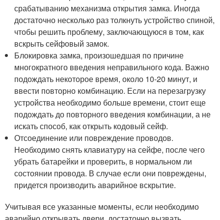
срабатыванию механизма открытия замка. Иногда
достаточно несколько раз толкнуть устройство спиной,
чтобы решить проблему, заключающуюся в том, как
вскрыть сейфовый замок.
Блокировка замка, произошедшая по причине
многократного введения неправильного кода. Важно
подождать некоторое время, около 10-20 минут, и
ввести повторно комбинацию. Если на перезагрузку
устройства необходимо больше времени, стоит еще
подождать до повторного введения комбинации, а не
искать способ, как открыть кодовый сейф.
Отсоединение или повреждение проводов.
Необходимо снять клавиатуру на сейфе, после чего
убрать батарейки и проверить, в нормальном ли
состоянии провода. В случае если они повреждены,
придется производить аварийное вскрытие.
Учитывая все указанные моменты, если необходимо
аварийно открывать двери, достаточно вызвать