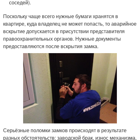
соседей).
Поскольку чаще всего нужные бумаги хранятся в
квартире, куда владелец не может попасть, то аварийное
вскрытие допускается в присутствии представителя
правоохранительных органов. Нужные документы
предоставляются после вскрытия замка.
Серьёзные поломки замков происходят в результате
разных обстоятельств: заводской брак, износ механизма,