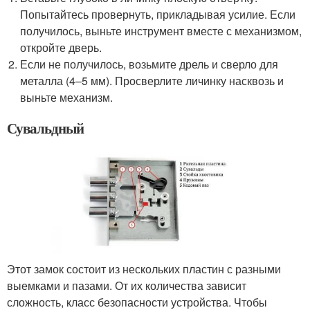
Попытайтесь провернуть, прикладывая усилие. Если
получилось, выньте инструмент вместе с механизмом,
откройте дверь.
Если не получилось, возьмите дрель и сверло для
металла (4–5 мм). Просверлите личинку насквозь и
выньте механизм.
Сувальдный
Этот замок состоит из нескольких пластин с разными
выемками и пазами. От их количества зависит
сложность, класс безопасности устройства. Чтобы