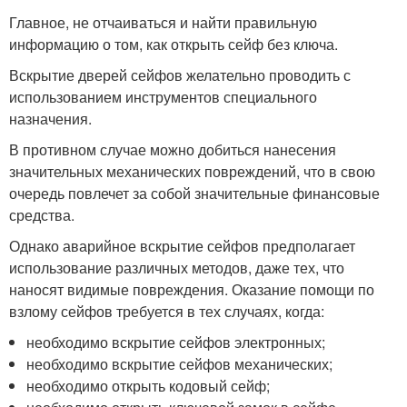
Главное, не отчаиваться и найти правильную
информацию о том, как открыть сейф без ключа.
Вскрытие дверей сейфов желательно проводить с
использованием инструментов специального
назначения.
В противном случае можно добиться нанесения
значительных механических повреждений, что в свою
очередь повлечет за собой значительные финансовые
средства.
Однако аварийное вскрытие сейфов предполагает
использование различных методов, даже тех, что
наносят видимые повреждения. Оказание помощи по
взлому сейфов требуется в тех случаях, когда:
необходимо вскрытие сейфов электронных;
необходимо вскрытие сейфов механических;
необходимо открыть кодовый сейф;