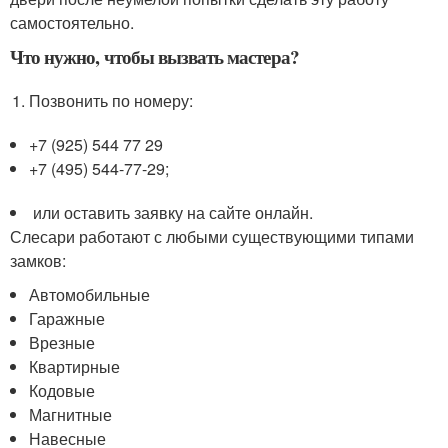
самостоятельно.
Что нужно, чтобы вызвать мастера?
Позвонить по номеру:
+7 (925) 544 77 29
+7 (495) 544-77-29;
или оставить заявку на сайте онлайн.
Слесари работают с любыми существующими типами
замков:
Автомобильные
Гаражные
Врезные
Квартирные
Кодовые
Магнитные
Навесные