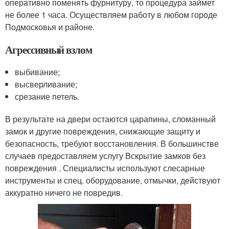
оперативно поменять фурнитуру, то процедура займет
не более 1 часа. Осуществляем работу в любом городе
Подмосковья и районе.
Агрессивный взлом
выбивание;
высверливание;
срезание петель.
В результате на двери остаются царапины, сломанный
замок и другие повреждения, снижающие защиту и
безопасность, требуют восстановления. В большинстве
случаев предоставляем услугу Вскрытие замков без
повреждения . Специалисты используют слесарные
инструменты и спец. оборудование, отмычки, действуют
аккуратно ничего не повредив.