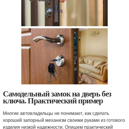
Самодельный замок на дверь без
ключа. Практический пример
Многие автовладельцы не понимают, как сделать
хороший запорный механизм своими руками из готового
изделия низкой надежности. Опишем практический