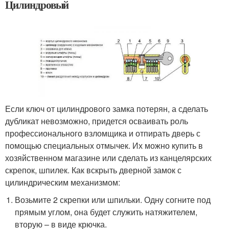
Цилиндровый
Если ключ от цилиндрового замка потерян, а сделать
дубликат невозможно, придется осваивать роль
профессионального взломщика и отпирать дверь с
помощью специальных отмычек. Их можно купить в
хозяйственном магазине или сделать из канцелярских
скрепок, шпилек. Как вскрыть дверной замок с
цилиндрическим механизмом:
Возьмите 2 скрепки или шпильки. Одну согните под
прямым углом, она будет служить натяжителем,
вторую – в виде крючка.