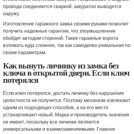
провода соединяются сваркой, аккуратно выводятся
наружу.
Изготовление гаражного замка своими руками позволит
получить надежные гарантии, что злоумышленник
обойдет автодом стороной. Такие гаражные ворота
взломать куда сложнее, так как самоделка уникальная по
своим параметрам.
Как вынуть личинку из замка без
ключа в открытой двери. Если ключ
потерялся
Если ключ потерялся, достать личинку без нарушения
целостности не получится. Поэтому механизм извлекают
одним из подходящих способов, а на его место
устанавливают новый. Марка и производитель значения
не имеют, поскольку все личинки являются
универсальными и взаимозаменяемыми. Главное