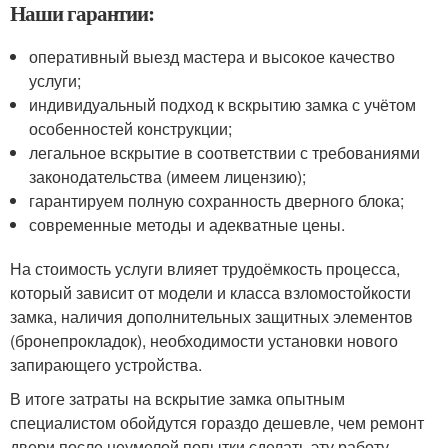
Наши гарантии:
оперативный выезд мастера и высокое качество
услуги;
индивидуальный подход к вскрытию замка с учётом
особенностей конструкции;
легальное вскрытие в соответствии с требованиями
законодательства (имеем лицензию);
гарантируем полную сохранность дверного блока;
современные методы и адекватные цены.
На стоимость услуги влияет трудоёмкость процесса,
который зависит от модели и класса взломостойкости
замка, наличия дополнительных защитных элементов
(бронепрокладок), необходимости установки нового
запирающего устройства.
В итоге затраты на вскрытие замка опытным
специалистом обойдутся гораздо дешевле, чем ремонт
двери после неумелой попытки сделать эту работу