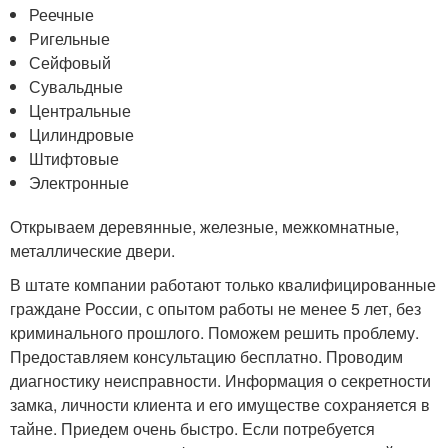
Реечные
Ригельные
Сейфовый
Сувальдные
Центральные
Цилиндровые
Штифтовые
Электронные
Открываем деревянные, железные, межкомнатные,
металлические двери.
В штате компании работают только квалифицированные
граждане России, с опытом работы не менее 5 лет, без
криминального прошлого. Поможем решить проблему.
Предоставляем консультацию бесплатно. Проводим
диагностику неисправности. Информация о секретности
замка, личности клиента и его имуществе сохраняется в
тайне. Приедем очень быстро. Если потребуется