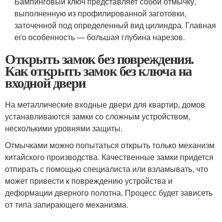
Бампинговый ключ представляет собой отмычку,
выполненную из профилированной заготовки,
заточенной под определенный вид цилиндра. Главная
его особенность — большая глубина нарезов.
Открыть замок без повреждения.
Как открыть замок без ключа на
входной двери
На металлические входные двери для квартир, домов
устанавливаются замки со сложным устройством,
несколькими уровнями защиты.
Отмычками можно попытаться открыть только механизм
китайского производства. Качественные замки придется
отпирать с помощью специалиста или взламывать, что
может привести к повреждению устройства и
деформации дверного полотна. Процесс будет зависеть
от типа запирающего механизма.