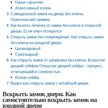
Наши гарантии:
Агрессивный взлом
Самодельный замок на дверь без ключа.
Практический пример
Как вынуть личинку из замка без ключа в открытой
двери. Если ключ потерялся
Открыть замок без повреждения. Как открыть замок
без ключа на входной двери
Цилиндровый
Сувальдный
Как открыть замок от шкафчика без ключа. Вскрытие
дверей сейфов Открытие дверей сейфа – процесс,
отличающийся сложностью.
Взлом сейфа
Видео как открыть замок с китайской двери
Вскрыть замок двери. Как
самостоятельно вскрыть замок на
входной двери