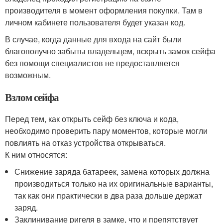
производителя в момент оформления покупки. Там в
личном кабинете пользователя будет указан код.
В случае, когда данные для входа на сайт были
благополучно забыты владельцем, вскрыть замок сейфа
без помощи специалистов не предоставляется
возможным.
Взлом сейфа
Перед тем, как открыть сейф без ключа и кода,
необходимо проверить пару моментов, которые могли
повлиять на отказ устройства открываться.
К ним относятся:
Снижение заряда батареек, замена которых должна
производиться только на их оригинальные варианты,
так как они практически в два раза дольше держат
заряд.
Заклинивание ригеля в замке, что и препятствует