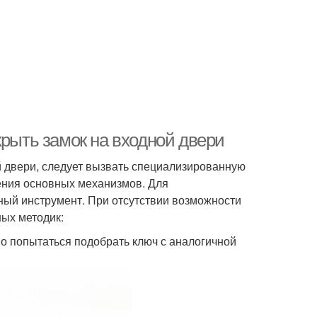
крыть замок на входной двери
й двери, следует вызвать специализированную
ения основных механизмов. Для
ный инструмент. При отсутствии возможности
ых методик:
но попытаться подобрать ключ с аналогичной