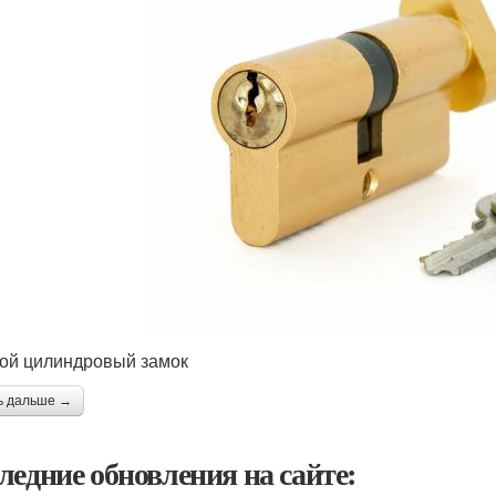
ой цилиндровый замок
ь дальше →
ледние обновления на сайте: